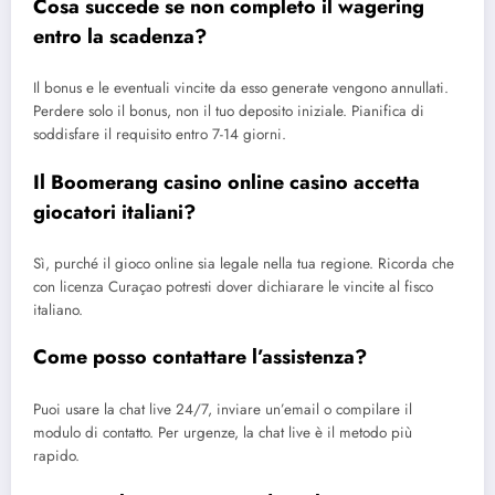
Cosa succede se non completo il wagering
entro la scadenza?
Il bonus e le eventuali vincite da esso generate vengono annullati.
Perdere solo il bonus, non il tuo deposito iniziale. Pianifica di
soddisfare il requisito entro 7-14 giorni.
Il Boomerang casino online casino accetta
giocatori italiani?
Sì, purché il gioco online sia legale nella tua regione. Ricorda che
con licenza Curaçao potresti dover dichiarare le vincite al fisco
italiano.
Come posso contattare l’assistenza?
Puoi usare la chat live 24/7, inviare un’email o compilare il
modulo di contatto. Per urgenze, la chat live è il metodo più
rapido.