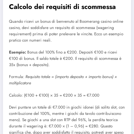
Calcolo dei requisiti di scommessa
Quando ricevi un bonus di benvenuto al Boomerang casino online
casino, devi soddisfare un requisito di scommessa (wagering
requirement) prima di poter prelevare le vincite. Ecco un esempio
pratico con numeri reali.
Esempio:
Bonus del 100% fino a €200. Depositi €100 e ricevi
€100 di bonus. Il saldo totale è €200. Il requisito di scommessa è
35x (bonus + deposito).
Formula:
Requisito totale = (importo deposito + importo bonus) ×
moltiplicatore
Calcolo: (€100 + €100) × 35 = €200 × 35 = €7.000
Devi puntare un totale di €7.000 in giochi idonei (di solito slot, con
contribuzione del 100%, mentre i giochi da tavolo contribuiscono
meno). Se giochi a una slot con RTP del 96%, la perdita teorica
durante il wagering è: €7.000 × (1 – 0,96) = €280. Questo
significa che, dopo aver soddisfatto il requisito, potresti aver speso