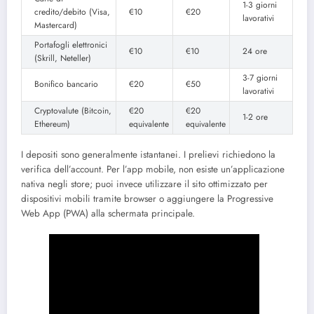
1-3 giorni
credito/debito (Visa,
€10
€20
lavorativi
Mastercard)
Portafogli elettronici
€10
€10
24 ore
(Skrill, Neteller)
3-7 giorni
Bonifico bancario
€20
€50
lavorativi
Cryptovalute (Bitcoin,
€20
€20
1-2 ore
Ethereum)
equivalente
equivalente
I depositi sono generalmente istantanei. I prelievi richiedono la
verifica dell’account. Per l’app mobile, non esiste un’applicazione
nativa negli store; puoi invece utilizzare il sito ottimizzato per
dispositivi mobili tramite browser o aggiungere la Progressive
Web App (PWA) alla schermata principale.