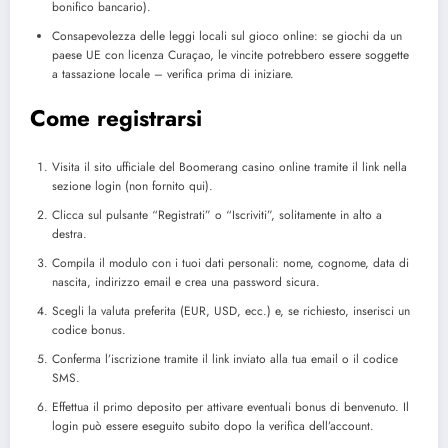
bonifico bancario).
Consapevolezza delle leggi locali sul gioco online: se giochi da un
paese UE con licenza Curaçao, le vincite potrebbero essere soggette
a tassazione locale – verifica prima di iniziare.
Come registrarsi
Visita il sito ufficiale del Boomerang casino online tramite il link nella
sezione login (non fornito qui).
Clicca sul pulsante “Registrati” o “Iscriviti”, solitamente in alto a
destra.
Compila il modulo con i tuoi dati personali: nome, cognome, data di
nascita, indirizzo email e crea una password sicura.
Scegli la valuta preferita (EUR, USD, ecc.) e, se richiesto, inserisci un
codice bonus.
Conferma l’iscrizione tramite il link inviato alla tua email o il codice
SMS.
Effettua il primo deposito per attivare eventuali bonus di benvenuto. Il
login può essere eseguito subito dopo la verifica dell’account.