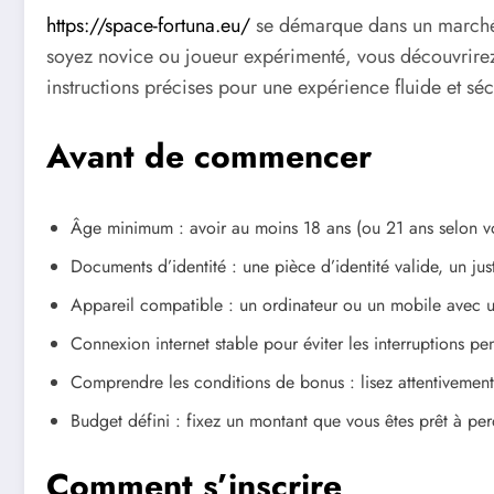
https://space-fortuna.eu/
se démarque dans un marché c
soyez novice ou joueur expérimenté, vous découvrirez
instructions précises pour une expérience fluide et séc
Avant de commencer
Âge minimum : avoir au moins 18 ans (ou 21 ans selon vot
Documents d’identité : une pièce d’identité valide, un j
Appareil compatible : un ordinateur ou un mobile avec u
Connexion internet stable pour éviter les interruptions pe
Comprendre les conditions de bonus : lisez attentivement 
Budget défini : fixez un montant que vous êtes prêt à per
Comment s’inscrire