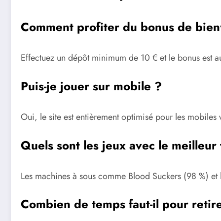
Comment profiter du bonus de bie
Effectuez un dépôt minimum de 10 € et le bonus est au
Puis-je jouer sur mobile ?
Oui, le site est entièrement optimisé pour les mobiles
Quels sont les jeux avec le meilleur
Les machines à sous comme Blood Suckers (98 %) et les 
Combien de temps faut-il pour retir