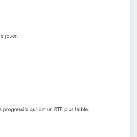
e jouer.
progressifs qui ont un RTP plus faible.