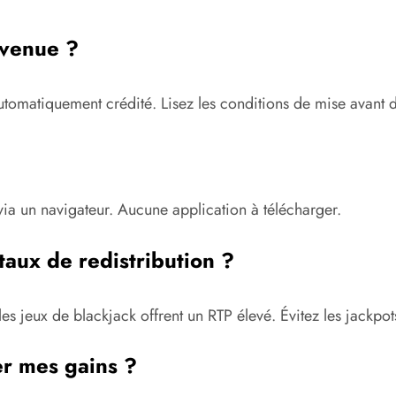
nvenue ?
tomatiquement crédité. Lisez les conditions de mise avant d
 via un navigateur. Aucune application à télécharger.
 taux de redistribution ?
jeux de blackjack offrent un RTP élevé. Évitez les jackpots 
er mes gains ?