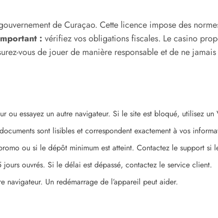
 gouvernement de Curaçao. Cette licence impose des normes d
Important :
vérifiez vos obligations fiscales. Le casino prop
ssurez-vous de jouer de manière responsable et de ne jamais 
r ou essayez un autre navigateur. Si le site est bloqué, utilisez u
documents sont lisibles et correspondent exactement à vos informati
promo ou si le dépôt minimum est atteint. Contactez le support si l
 jours ouvrés. Si le délai est dépassé, contactez le service client.
tre navigateur. Un redémarrage de l’appareil peut aider.