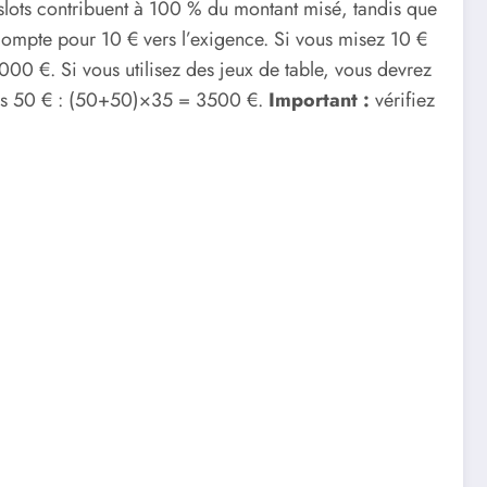
 slots contribuent à 100 % du montant misé, tandis que
 compte pour 10 € vers l’exigence. Si vous misez 10 €
00 €. Si vous utilisez des jeux de table, vous devrez
onus 50 € : (50+50)×35 = 3500 €.
Important :
vérifiez