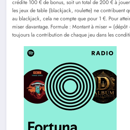
crédite 100 € de bonus, soit un total de 200 € à joue
les jeux de table (blackjack, roulette) ne contribuent
au blackjack, cela ne compte que pour 1 €. Pour attei
miser davantage. Formule : Montant à miser = (dépôt
toujours la contribution de chaque jeu dans les condit