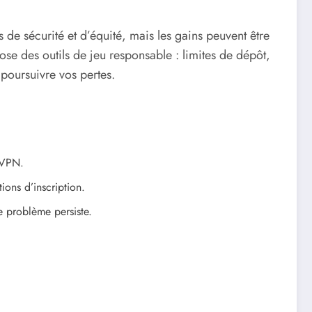
e sécurité et d’équité, mais les gains peuvent être
ose des outils de jeu responsable : limites de dépôt,
poursuivre vos pertes.
n VPN.
ons d’inscription.
e problème persiste.