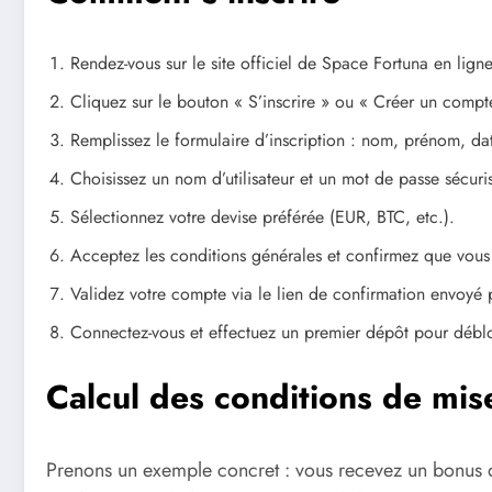
Rendez-vous sur le site officiel de Space Fortuna en ligne
Cliquez sur le bouton « S’inscrire » ou « Créer un compte
Remplissez le formulaire d’inscription : nom, prénom, da
Choisissez un nom d’utilisateur et un mot de passe sécuri
Sélectionnez votre devise préférée (EUR, BTC, etc.).
Acceptez les conditions générales et confirmez que vous
Validez votre compte via le lien de confirmation envoyé p
Connectez-vous et effectuez un premier dépôt pour débl
Calcul des conditions de mis
Prenons un exemple concret : vous recevez un bonus