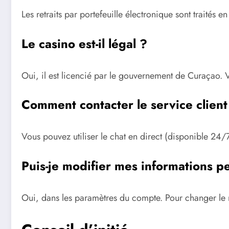
Les retraits par portefeuille électronique sont traités 
Le casino est-il légal ?
Oui, il est licencié par le gouvernement de Curaçao. Vé
Comment contacter le service client
Vous pouvez utiliser le chat en direct (disponible 24
Puis-je modifier mes informations p
Oui, dans les paramètres du compte. Pour changer le n