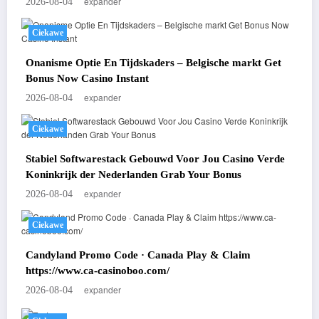
expander
2026-08-04
Ciekawe
Onanisme Optie En Tijdskaders – Belgische markt Get
Bonus Now Casino Instant
expander
2026-08-04
Ciekawe
Stabiel Softwarestack Gebouwd Voor Jou Casino Verde
Koninkrijk der Nederlanden Grab Your Bonus
expander
2026-08-04
Ciekawe
Candyland Promo Code · Canada Play & Claim
https://www.ca-casinoboo.com/
expander
2026-08-04