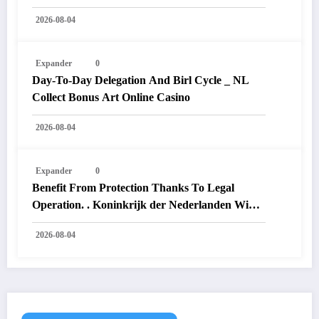
2026-08-04
Expander
0
Day-To-Day Delegation And Birl Cycle _ NL
Collect Bonus Art Online Casino
2026-08-04
Expander
0
Benefit From Protection Thanks To Legal
Operation. . Koninkrijk der Nederlanden Win
Big Today https://www.luckymaxdutch.com/
2026-08-04