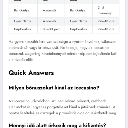
2–5
Bankkártya
Azonnali
Bankkártya
munkanap
E-pénztárca
Azonnali
E-pénztárca
24–48 óra
Kriptovaluta
10–30 perc
Kriptovaluta
24–48 óra
Ha gyors hozzáférésre van szüksége a nyereményeihez, válasszon
e-pénztárcát vagy kriptovalutát. Ne feledje, hogy az icecasino
bónuszok wagering követelményeit mindenképpen teljesítenie kell
a kifizetés előtt.
Quick Answers
Milyen bónuszokat kínál az icecasino?
Az icecasino üdvözlőbónuszt, heti reload bónuszt, cashback
ajánlatokat és ingyenes pörgetéseket kínál a játékosok számára. A
pontos feltételek és összegek a promóciós oldalon tekinthetők meg.
Mennyi idő alatt érkezik meg a kifizetés?