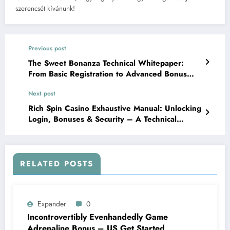
szerencsét kívánunk!
Previous post
The Sweet Bonanza Technical Whitepaper:
From Basic Registration to Advanced Bonus
Mathematics
Next post
Rich Spin Casino Exhaustive Manual: Unlocking
Login, Bonuses & Security – A Technical
Walkthrough
RELATED POSTS
Expander
0
Incontrovertibly Evenhandedly Game
Adrenaline Bonus – US Get Started