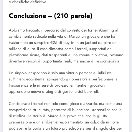
o classifiche definitive.
Conclusione – (210 parole)
Abbiamo tracciato il percorso dal contesto dei tornei iGaming al
cambiamento radicale nella vita di Marco, un giocatore che ha
trasformato un semplice €25 di buy‑in in un jackpot da oltre un
milione di euro. Il caso dimostra come i tornei, supportati da
piattaforme sicure, dati trasparenti e una community attiva, possano
diventare veicoli di opportunità reali, ma anche di responsabilità.
Un singolo jackpot non è solo una vittoria personale: influisce
sull’intero ecosistema, spingendo gli operatori a perfezionare la
trasparenza e le misure di protezione, mentre i giocatori
apprendono nuove strategie di gestione del bankroll.
Considerare i tornei non solo come gioco d’azzardo, ma come una
competizione strutturata, permette di bilanciare l’adrenalina con la
disciplina. La storia di Marco è la prova che, con la giusta
preparazione e un ambiente regolamentato, un colpo da milione
può aprire la porta a un futuro più solido sia per il singolo che per