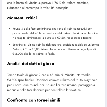
che la barra di vincita superava il 70 % del valore massimo,
riducendo al contempo la volatilità percepita.
Momenti critici
Round 3 della fase preliminare: una serie di spin consecutivi con
payout medio del 45 % ha quasi mandato Marco fuori dalla classifica.
Ha reagito diminuendo la puntata a €0,20, recuperando terreno.
Semifinale: l’ultimo spin ha richiesto una decisione rapida su un bonus
“extra spin” da €5,00. Marco ha accettato, ottenendo un jackpot di
€12.000 che lo ha spinto in finale.
Analisi dei dati di gioco
Tempo totale di gioco: 2 ore e 45 minuti. Vincite intermedie:
€3.800 (pre‑finale). Decisioni chiave: utilizzo del “auto‑play” solo
per i primi due round, per ridurre l’errore umano; passaggio a
manuale nelle fasi decisive per controllare la volatilità.
Confronto con tornei simili