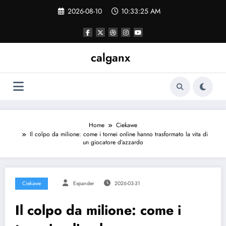
Skip
2026-08-10
10:33:26 AM
to
content
calganx
Home
Ciekawe
Il colpo da milione: come i tornei online hanno trasformato la vita di
un giocatore d’azzardo
Ciekawe
Expander
2026-03-31
Il colpo da milione: come i