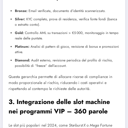
Bronze:
Email verificata, documento d’identità scannerizzato.
Silver:
KYC completo, prova di residenza, verifica fonte fondi (banca
o estratto conto).
Gold:
Controllo AML su transazioni > €5 000, monitoraggio in tempo
reale delle puntate.
Platinum:
Analisi di pattern di gioco, revisione di bonus e promozioni
attive.
Diamond:
Audit esterno, revisione periodica del profilo di rischio,
possibilità di “freeze” dell’account.
Questa gerarchia permette di allocare risorse di compliance in
modo proporzionale al rischio, riducendo i costi operativi e
rispettando al contempo le richieste delle autorità.
3. Integrazione delle slot machine
nei programmi VIP – 360 parole
Le slot più popolari nel 2024, come
Starburst X
o
Mega Fortune