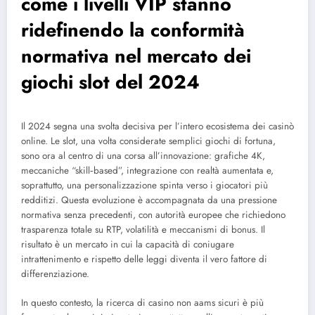
come i livelli VIP stanno
ridefinendo la conformità
normativa nel mercato dei
giochi slot del 2024
Il 2024 segna una svolta decisiva per l’intero ecosistema dei casinò
online. Le slot, una volta considerate semplici giochi di fortuna,
sono ora al centro di una corsa all’innovazione: grafiche 4K,
meccaniche “skill‑based”, integrazione con realtà aumentata e,
soprattutto, una personalizzazione spinta verso i giocatori più
redditizi. Questa evoluzione è accompagnata da una pressione
normativa senza precedenti, con autorità europee che richiedono
trasparenza totale su RTP, volatilità e meccanismi di bonus. Il
risultato è un mercato in cui la capacità di coniugare
intrattenimento e rispetto delle leggi diventa il vero fattore di
differenziazione.
In questo contesto, la ricerca di casino non aams sicuri è più