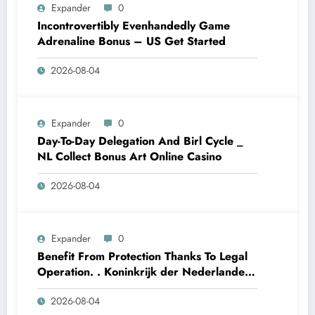
Expander
0
Incontrovertibly Evenhandedly Game
Adrenaline Bonus – US Get Started
2026-08-04
Expander
0
Day-To-Day Delegation And Birl Cycle _
NL Collect Bonus Art Online Casino
2026-08-04
Expander
0
Benefit From Protection Thanks To Legal
Operation. . Koninkrijk der Nederlanden
Win Big Today
2026-08-04
https://www.luckymaxdutch.com/