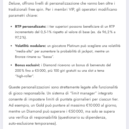
Deluxe
, offrono livelli di personalizzazione che vanno ben oltre i
tradizionali free spin. Per i membri VIP, gli operatori modificano
parametri chiave:
RTP personalizzato:
i tier superiori possono beneficiare di un RTP
incrementato del 0,5‑1 % rispetto al valore di base (es. da 96,2 % a
97,2 %).
Volatilità modulare:
un giocatore Platinum può scegliere una volatilità
“media‑alta” per aumentare la probabilità di jackpot, mentre un
Bronze rimane su “bassa”.
Bonus esclusivi:
i Diamond ricevono un bonus di benvenuto del
200 % fino a €5 000, più 100 giri gratuiti su una slot a tema
“high‑roller”.
Queste personalizzazioni sono strettamente legate alle funzionalità
di gioco responsabile. Un sistema di “limit manager” integrato
consente di impostare limiti di puntata giornalieri per ciascun tier.
Ad esempio, un Gold può puntare al massimo €10 000 al giorno,
mentre un Diamond può superare i €50 000, ma solo se supera
una verifica di responsabilità (questionario su dipendenza,
auto‑esclusione temporanea).