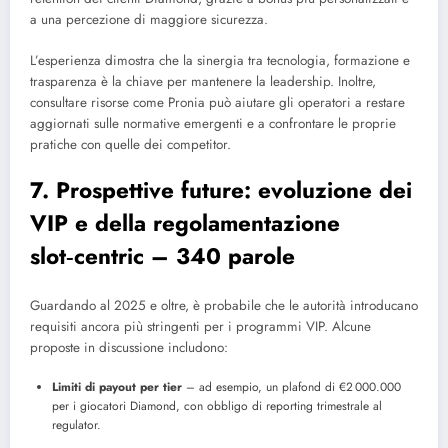
a una percezione di maggiore sicurezza.
L’esperienza dimostra che la sinergia tra tecnologia, formazione e
trasparenza è la chiave per mantenere la leadership. Inoltre,
consultare risorse come Pronia può aiutare gli operatori a restare
aggiornati sulle normative emergenti e a confrontare le proprie
pratiche con quelle dei competitor.
7. Prospettive future: evoluzione dei
VIP e della regolamentazione
slot‑centric – 340 parole
Guardando al 2025 e oltre, è probabile che le autorità introducano
requisiti ancora più stringenti per i programmi VIP. Alcune
proposte in discussione includono:
Limiti di payout per tier
– ad esempio, un plafond di €2 000.000
per i giocatori Diamond, con obbligo di reporting trimestrale al
regulator.