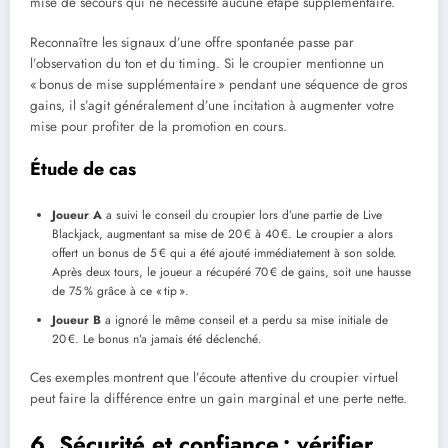
mise de secours qui ne nécessite aucune étape supplémentaire.
Reconnaître les signaux d’une offre spontanée passe par
l’observation du ton et du timing. Si le croupier mentionne un
« bonus de mise supplémentaire » pendant une séquence de gros
gains, il s’agit généralement d’une incitation à augmenter votre
mise pour profiter de la promotion en cours.
Étude de cas
Joueur A
a suivi le conseil du croupier lors d’une partie de Live
Blackjack, augmentant sa mise de 20 € à 40 €. Le croupier a alors
offert un bonus de 5 € qui a été ajouté immédiatement à son solde.
Après deux tours, le joueur a récupéré 70 € de gains, soit une hausse
de 75 % grâce à ce « tip ».
Joueur B
a ignoré le même conseil et a perdu sa mise initiale de
20 €. Le bonus n’a jamais été déclenché.
Ces exemples montrent que l’écoute attentive du croupier virtuel
peut faire la différence entre un gain marginal et une perte nette.
6. Sécurité et confiance : vérifier