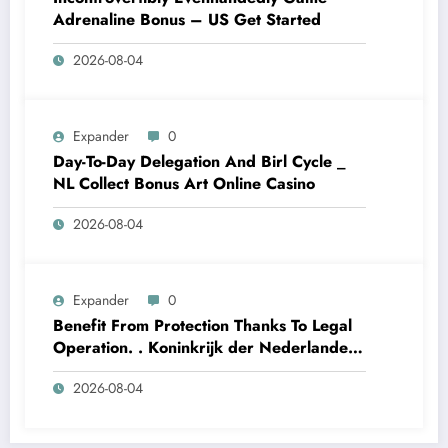
Adrenaline Bonus – US Get Started
2026-08-04
Expander
0
Day-To-Day Delegation And Birl Cycle _
NL Collect Bonus Art Online Casino
2026-08-04
Expander
0
Benefit From Protection Thanks To Legal
Operation. . Koninkrijk der Nederlanden
Win Big Today
2026-08-04
https://www.luckymaxdutch.com/