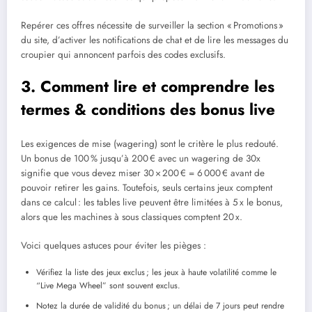
Repérer ces offres nécessite de surveiller la section « Promotions »
du site, d’activer les notifications de chat et de lire les messages du
croupier qui annoncent parfois des codes exclusifs.
3. Comment lire et comprendre les
termes & conditions des bonus live
Les exigences de mise (wagering) sont le critère le plus redouté.
Un bonus de 100 % jusqu’à 200 € avec un wagering de 30x
signifie que vous devez miser 30 × 200 € = 6 000 € avant de
pouvoir retirer les gains. Toutefois, seuls certains jeux comptent
dans ce calcul : les tables live peuvent être limitées à 5 x le bonus,
alors que les machines à sous classiques comptent 20 x.
Voici quelques astuces pour éviter les pièges :
Vérifiez la liste des jeux exclus ; les jeux à haute volatilité comme le
“Live Mega Wheel” sont souvent exclus.
Notez la durée de validité du bonus ; un délai de 7 jours peut rendre