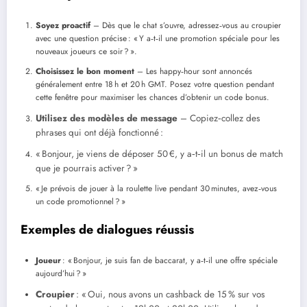
Soyez proactif
– Dès que le chat s’ouvre, adressez‑vous au croupier
avec une question précise : « Y a‑t‑il une promotion spéciale pour les
nouveaux joueurs ce soir ? ».
Choisissez le bon moment
– Les happy‑hour sont annoncés
généralement entre 18 h et 20 h GMT. Posez votre question pendant
cette fenêtre pour maximiser les chances d’obtenir un code bonus.
Utilisez des modèles de message
– Copiez‑collez des
phrases qui ont déjà fonctionné :
« Bonjour, je viens de déposer 50 €, y a‑t‑il un bonus de match
que je pourrais activer ? »
« Je prévois de jouer à la roulette live pendant 30 minutes, avez‑vous
un code promotionnel ? »
Exemples de dialogues réussis
Joueur
: « Bonjour, je suis fan de baccarat, y a‑t‑il une offre spéciale
aujourd’hui ? »
Croupier
: « Oui, nous avons un cashback de 15 % sur vos