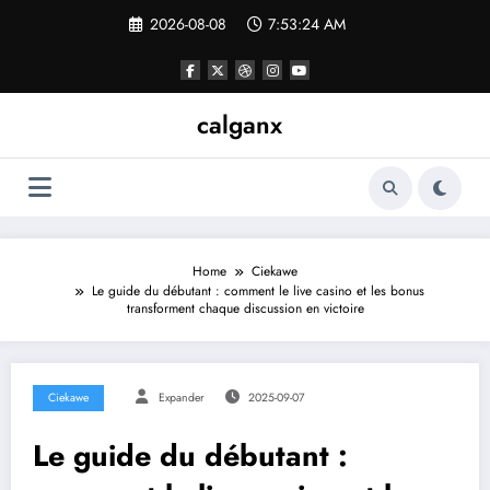
Skip
2026-08-08
7:53:25 AM
to
content
calganx
Home
Ciekawe
Le guide du débutant : comment le live casino et les bonus
transforment chaque discussion en victoire
Ciekawe
Expander
2025-09-07
Le guide du débutant :