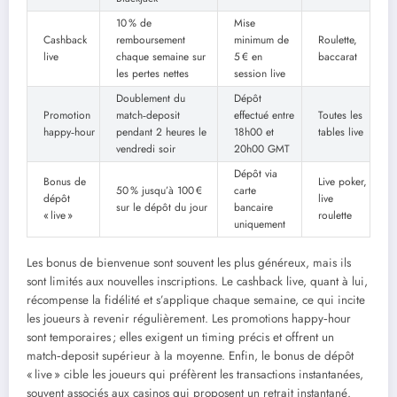
10 % de
Mise
Cashback
remboursement
minimum de
Roulette,
live
chaque semaine sur
5 € en
baccarat
les pertes nettes
session live
Doublement du
Dépôt
Promotion
match‑deposit
effectué entre
Toutes les
happy‑hour
pendant 2 heures le
18h00 et
tables live
vendredi soir
20h00 GMT
Dépôt via
Bonus de
Live poker,
50 % jusqu’à 100 €
carte
dépôt
live
sur le dépôt du jour
bancaire
« live »
roulette
uniquement
Les bonus de bienvenue sont souvent les plus généreux, mais ils
sont limités aux nouvelles inscriptions. Le cashback live, quant à lui,
récompense la fidélité et s’applique chaque semaine, ce qui incite
les joueurs à revenir régulièrement. Les promotions happy‑hour
sont temporaires ; elles exigent un timing précis et offrent un
match‑deposit supérieur à la moyenne. Enfin, le bonus de dépôt
« live » cible les joueurs qui préfèrent les transactions instantanées,
souvent associés aux casinos qui proposent un retrait instantané.