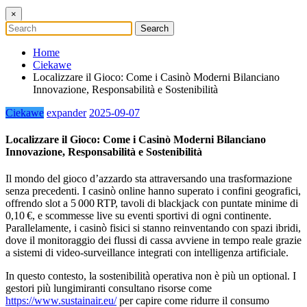
×
Home
Ciekawe
Localizzare il Gioco: Come i Casinò Moderni Bilanciano
Innovazione, Responsabilità e Sostenibilità
Ciekawe
expander
2025-09-07
Localizzare il Gioco: Come i Casinò Moderni Bilanciano
Innovazione, Responsabilità e Sostenibilità
Il mondo del gioco d’azzardo sta attraversando una trasformazione
senza precedenti. I casinò online hanno superato i confini geografici,
offrendo slot a 5 000 RTP, tavoli di blackjack con puntate minime di
0,10 €, e scommesse live su eventi sportivi di ogni continente.
Parallelamente, i casinò fisici si stanno reinventando con spazi ibridi,
dove il monitoraggio dei flussi di cassa avviene in tempo reale grazie
a sistemi di video‑surveillance integrati con intelligenza artificiale.
In questo contesto, la sostenibilità operativa non è più un optional. I
gestori più lungimiranti consultano risorse come
https://www.sustainair.eu/
per capire come ridurre il consumo