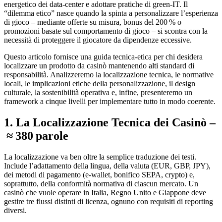
energetico dei data‑center e adottare pratiche di green‑IT. Il
“dilemma etico” nasce quando la spinta a personalizzare l’esperienza
di gioco – mediante offerte su misura, bonus del 200 % o
promozioni basate sul comportamento di gioco – si scontra con la
necessità di proteggere il giocatore da dipendenze eccessive.
Questo articolo fornisce una guida tecnica‑etica per chi desidera
localizzare un prodotto da casinò mantenendo alti standard di
responsabilità. Analizzeremo la localizzazione tecnica, le normative
locali, le implicazioni etiche della personalizzazione, il design
culturale, la sostenibilità operativa e, infine, presenteremo un
framework a cinque livelli per implementare tutto in modo coerente.
1. La Localizzazione Tecnica dei Casinò –
≈ 380 parole
La localizzazione va ben oltre la semplice traduzione dei testi.
Include l’adattamento della lingua, della valuta (EUR, GBP, JPY),
dei metodi di pagamento (e‑wallet, bonifico SEPA, crypto) e,
soprattutto, della conformità normativa di ciascun mercato. Un
casinò che vuole operare in Italia, Regno Unito e Giappone deve
gestire tre flussi distinti di licenza, ognuno con requisiti di reporting
diversi.