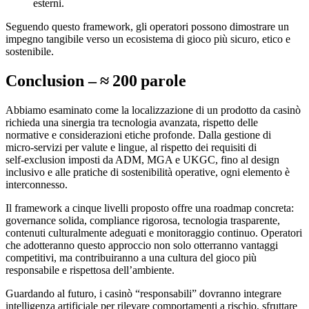
esterni.
Seguendo questo framework, gli operatori possono dimostrare un
impegno tangibile verso un ecosistema di gioco più sicuro, etico e
sostenibile.
Conclusion – ≈ 200 parole
Abbiamo esaminato come la localizzazione di un prodotto da casinò
richieda una sinergia tra tecnologia avanzata, rispetto delle
normative e considerazioni etiche profonde. Dalla gestione di
micro‑servizi per valute e lingue, al rispetto dei requisiti di
self‑exclusion imposti da ADM, MGA e UKGC, fino al design
inclusivo e alle pratiche di sostenibilità operative, ogni elemento è
interconnesso.
Il framework a cinque livelli proposto offre una roadmap concreta:
governance solida, compliance rigorosa, tecnologia trasparente,
contenuti culturalmente adeguati e monitoraggio continuo. Operatori
che adotteranno questo approccio non solo otterranno vantaggi
competitivi, ma contribuiranno a una cultura del gioco più
responsabile e rispettosa dell’ambiente.
Guardando al futuro, i casinò “responsabili” dovranno integrare
intelligenza artificiale per rilevare comportamenti a rischio, sfruttare