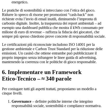
energetico.
Le pratiche di sostenibilità si intrecciano con l’etica del gioco.
Ridurre lo spreco di risorse per promozioni “cash‑back” non
richieste evita l’invio di email inutili, diminuendo l’impronta di
carbonio digitale. Inoltre, la trasparenza dei report ambientali – ad
esempio una dashboard pubblica che mostra il kWh consumato per
milione di euro di revenue – rafforza la fiducia dei giocatori, che
sempre più spesso chiedono prove concrete di responsabilità sociale.
Le certificazioni più riconosciute includono ISO 14001 per la
gestione ambientale e Carbon Trust Standard per la riduzione delle
emissioni. Un casinò che ottiene entrambe può pubblicizzare il
proprio impegno senza infrangere le linee guida di advertising,
mantenendo la coerenza con le politiche di gioco responsabile.
6. Implementare un Framework
Etico‑Tecnico – ≈ 340 parole
Per coniugare tutti gli aspetti trattati, proponiamo un modello a
cinque livelli.
Governance
– definire politiche interne che integrino
responsabilità sociale, sostenibilità e compliance normativa.