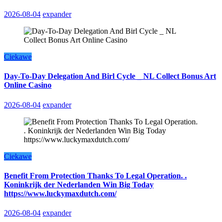
2026-08-04
expander
Ciekawe
Day-To-Day Delegation And Birl Cycle _ NL Collect Bonus Art
Online Casino
2026-08-04
expander
Ciekawe
Benefit From Protection Thanks To Legal Operation. .
Koninkrijk der Nederlanden Win Big Today
https://www.luckymaxdutch.com/
2026-08-04
expander