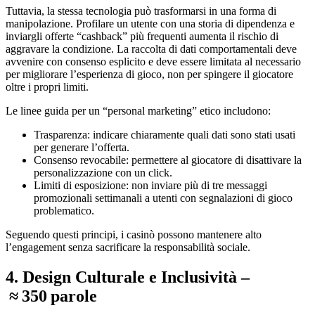
Tuttavia, la stessa tecnologia può trasformarsi in una forma di
manipolazione. Profilare un utente con una storia di dipendenza e
inviargli offerte “cashback” più frequenti aumenta il rischio di
aggravare la condizione. La raccolta di dati comportamentali deve
avvenire con consenso esplicito e deve essere limitata al necessario
per migliorare l’esperienza di gioco, non per spingere il giocatore
oltre i propri limiti.
Le linee guida per un “personal marketing” etico includono:
Trasparenza: indicare chiaramente quali dati sono stati usati
per generare l’offerta.
Consenso revocabile: permettere al giocatore di disattivare la
personalizzazione con un click.
Limiti di esposizione: non inviare più di tre messaggi
promozionali settimanali a utenti con segnalazioni di gioco
problematico.
Seguendo questi principi, i casinò possono mantenere alto
l’engagement senza sacrificare la responsabilità sociale.
4. Design Culturale e Inclusività –
≈ 350 parole