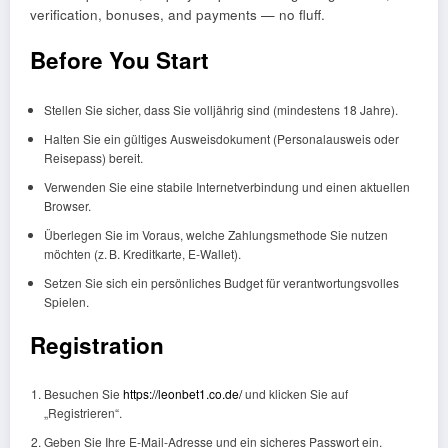
verification, bonuses, and payments — no fluff.
Before You Start
Stellen Sie sicher, dass Sie volljährig sind (mindestens 18 Jahre).
Halten Sie ein gültiges Ausweisdokument (Personalausweis oder
Reisepass) bereit.
Verwenden Sie eine stabile Internetverbindung und einen aktuellen
Browser.
Überlegen Sie im Voraus, welche Zahlungsmethode Sie nutzen
möchten (z. B. Kreditkarte, E‑Wallet).
Setzen Sie sich ein persönliches Budget für verantwortungsvolles
Spielen.
Registration
Besuchen Sie
https://leonbet1.co.de/
und klicken Sie auf
„Registrieren“.
Geben Sie Ihre E‑Mail-Adresse und ein sicheres Passwort ein.