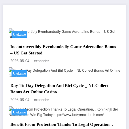
You May Have Missed
Ciekawe
Incontrovertibly Evenhandedly Game Adrenaline Bonus
– US Get Started
expander
2026-08-04
Ciekawe
Day-To-Day Delegation And Birl Cycle _ NL Collect
Bonus Art Online Casino
expander
2026-08-04
Ciekawe
Benefit From Protection Thanks To Legal Operation. .