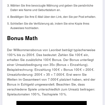
Wählen Sie Ihre bevorzugte Währung und geben Sie persönliche
Daten wie Name und Geburtsdatum an.
Bestätigen Sie Ihre E‑Mail über den Link, den Sie per Post erhalten.
Schließen Sie die Verifizierung ab, indem Sie eine Kopie Ihres
Ausweises hochladen.
Bonus Math
Der Willkommensbonus von Leonbet beträgt typischerweise
100 % bis zu 200 €. Das bedeutet: Zahlen Sie 100 € ein,
erhalten Sie zusätzliche 100 € Bonus. Der Bonus unterliegt
einer Umsatzbedingung von 35x (Bonus + Einzahlung).
Beispielrechnung: Einzahlung 100 € + Bonus 100 € = 200 €.
Umsatzforderung: 200 € × 35 = 7.000 €. Erst wenn Sie
Wetten im Gesamtwert von 7.000 € platziert haben, wird der
Bonus in Echtgeld umgewandelt. Beachten Sie, dass
verschiedene Spiele unterschiedlich zum Umsatz beitragen:
Spielautomaten 100 %, Tischspiele 10 %.