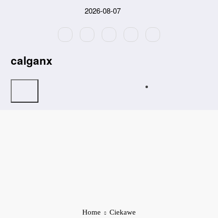
Skip
2026-08-07
to
content
calganx
Home
Ciekawe