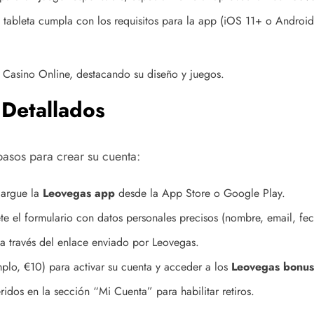
tableta cumpla con los requisitos para la app (iOS 11+ o Android
 Casino Online, destacando su diseño y juegos.
 Detallados
pasos para crear su cuenta:
scargue la
Leovegas app
desde la App Store o Google Play.
e el formulario con datos personales precisos (nombre, email, fe
a través del enlace enviado por Leovegas.
plo, €10) para activar su cuenta y acceder a los
Leovegas bonus
dos en la sección “Mi Cuenta” para habilitar retiros.