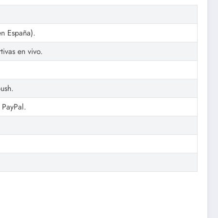
en España).
ivas en vivo.
ush.
, PayPal.