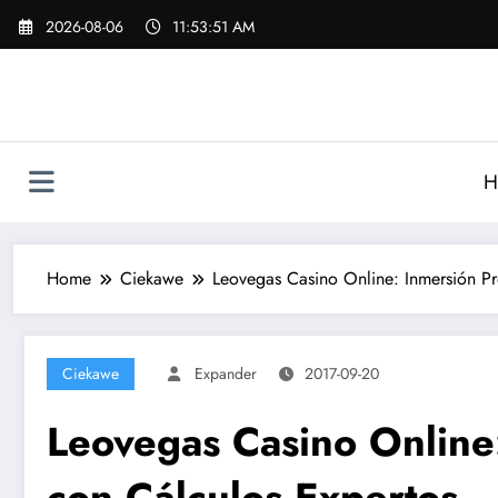
Skip
2026-08-06
11:53:52 AM
to
content
H
Home
Ciekawe
Leovegas Casino Online: Inmersión P
Ciekawe
Expander
2017-09-20
Leovegas Casino Online
con Cálculos Expertos