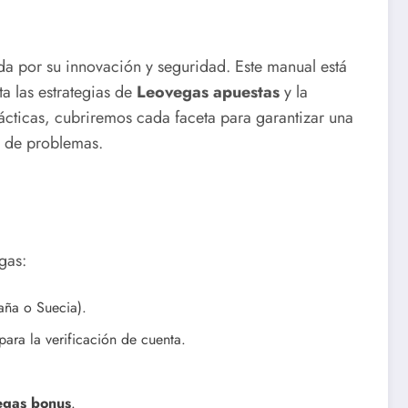
da por su innovación y seguridad. Este manual está
a las estrategias de
Leovegas apuestas
y la
rácticas, cubriremos cada faceta para garantizar una
n de problemas.
gas:
aña o Suecia).
ra la verificación de cuenta.
egas bonus
.