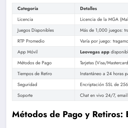
Categoría
Detalles
Licencia
Licencia de la MGA (Mal
Juegos Disponibles
Más de 1,000 juegos: tr
RTP Promedio
Varía por juego: traga
App Móvil
Leovegas app
disponibl
Métodos de Pago
Tarjetas (Visa/Mastercard)
Tiempos de Retiro
Instantáneo a 24 horas p
Seguridad
Encriptación SSL de 256-
Soporte
Chat en vivo 24/7, email
Métodos de Pago y Retiros: 