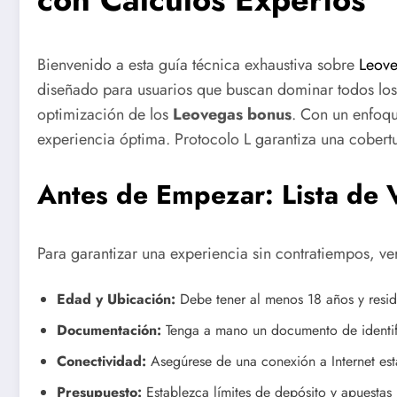
Bienvenido a esta guía técnica exhaustiva sobre
Leove
diseñado para usuarios que buscan dominar todos los
optimización de los
Leovegas bonus
. Con un enfoqu
experiencia óptima. Protocolo L garantiza una cobert
Antes de Empezar: Lista de V
Para garantizar una experiencia sin contratiempos, ver
Edad y Ubicación:
Debe tener al menos 18 años y resid
Documentación:
Tenga a mano un documento de identifi
Conectividad:
Asegúrese de una conexión a Internet est
Presupuesto:
Establezca límites de depósito y apuestas