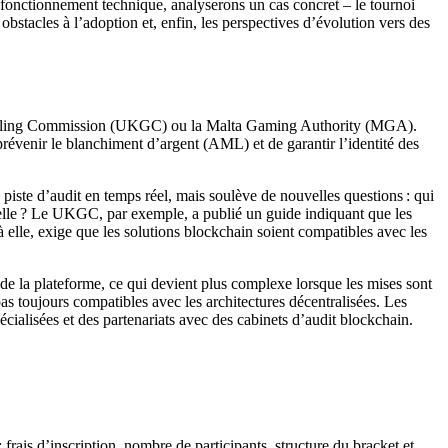
 fonctionnement technique, analyserons un cas concret – le tournoi
obstacles à l’adoption et, enfin, les perspectives d’évolution vers des
K Gambling Commission (UKGC) ou la Malta Gaming Authority (MGA).
prévenir le blanchiment d’argent (AML) et de garantir l’identité des
 piste d’audit en temps réel, mais soulève de nouvelles questions : qui
onnelle ? Le UKGC, par exemple, a publié un guide indiquant que les
 elle, exige que les solutions blockchain soient compatibles avec les
 de la plateforme, ce qui devient plus complexe lorsque les mises sont
pas toujours compatibles avec les architectures décentralisées. Les
cialisées et des partenariats avec des cabinets d’audit blockchain.
 frais d’inscription, nombre de participants, structure du bracket et