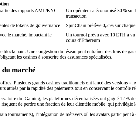
ption
 partie des rapports AML/KYC
Un opérateur a économisé 30 % sur les
transaction
 ventes de tokens de gouvernance
SpinChain prélève 0,2 % sur chaque 
avec le marché, impactant le
Un tournoi prévu avec 10 ETH a vu 
cours d’Ethereum
e blockchain. Une congestion du réseau peut entraîner des frais de gas é
obligeant les casinos à souscrire des assurances spécialisées.
e du marché
offres. Plusieurs grands casinos traditionnels ont lancé des versions « h
eurs attirés par la rapidité des paiements tout en conservant le contrôle r
servatoire du iGaming, les plateformes décentralisées ont gagné 12 % d
as risquent de perdre une fraction de leur clientèle mobile, qui privilégi
hain tournaments), l’intégration de métavers où les avatars participent à