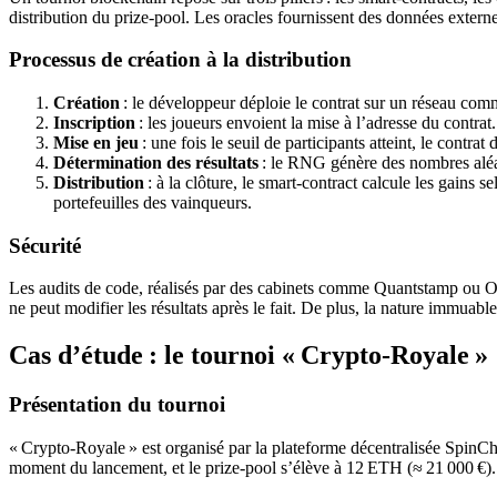
distribution du prize‑pool. Les oracles fournissent des données externe
Processus de création à la distribution
Création
: le développeur déploie le contrat sur un réseau co
Inscription
: les joueurs envoient la mise à l’adresse du contrat
Mise en jeu
: une fois le seuil de participants atteint, le contr
Détermination des résultats
: le RNG génère des nombres aléato
Distribution
: à la clôture, le smart‑contract calcule les gains 
portefeuilles des vainqueurs.
Sécurité
Les audits de code, réalisés par des cabinets comme Quantstamp ou Ope
ne peut modifier les résultats après le fait. De plus, la nature immuable
Cas d’étude : le tournoi « Crypto‑Royale »
Présentation du tournoi
« Crypto‑Royale » est organisé par la plateforme décentralisée SpinCh
moment du lancement, et le prize‑pool s’élève à 12 ETH (≈ 21 000 €). 