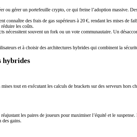
er ou gérer un portefeuille crypto, ce qui freine l’adoption massive. Des
 connaître des frais de gas supérieurs à 20 €, rendant les mises de faib
réduire les coûts.
acts nécessitent souvent un fork ou un vote communautaire. Un désaccord
lisateurs et à choisir des architectures hybrides qui combinent la sécurit
s hybrides
ises tout en exécutant les calculs de brackets sur des serveurs hors chaî
l, réajustant les paires de joueurs pour maximiser l’équité et le suspen
n des gains.