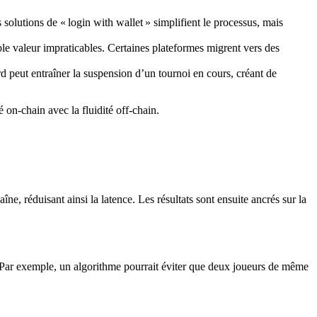
 solutions de « login with wallet » simplifient le processus, mais
le valeur impraticables. Certaines plateformes migrent vers des
 peut entraîner la suspension d’un tournoi en cours, créant de
é on‑chain avec la fluidité off‑chain.
ne, réduisant ainsi la latence. Les résultats sont ensuite ancrés sur la
se. Par exemple, un algorithme pourrait éviter que deux joueurs de même