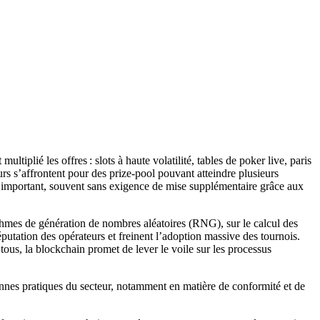
tiplié les offres : slots à haute volatilité, tables de poker live, paris
urs s’affrontent pour des prize‑pool pouvant atteindre plusieurs
in important, souvent sans exigence de mise supplémentaire grâce aux
rithmes de génération de nombres aléatoires (RNG), sur le calcul des
éputation des opérateurs et freinent l’adoption massive des tournois.
ous, la blockchain promet de lever le voile sur les processus
nnes pratiques du secteur, notamment en matière de conformité et de