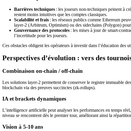
Barrières techniques
: les joueurs non‑techniques peinent à cré
restent moins intuitives que les comptes classiques.
Scalabilité et frais
: les réseaux publics comme Ethereum peuvent
layer‑2 (Arbitrum, Optimism) ou des sidechains (Polygon) pour 
Gouvernance des protocoles
: les mises à jour de smart‑contr
l’incertitude pour les joueurs.
Ces obstacles obligent les opérateurs à investir dans l’éducation des uti
Perspectives d’évolution : vers des tournoi
Combinaison on‑chain / off‑chain
Les solutions layer‑2 permettent de conserver le registre immuable des m
blockchain via des preuves succinctes (zk‑rollups).
IA et brackets dynamiques
L’intelligence artificielle peut analyser les performances en temps rée
niveau se rencontrent dès le premier tour, améliorant ainsi la répartitio
Vision à 5‑10 ans