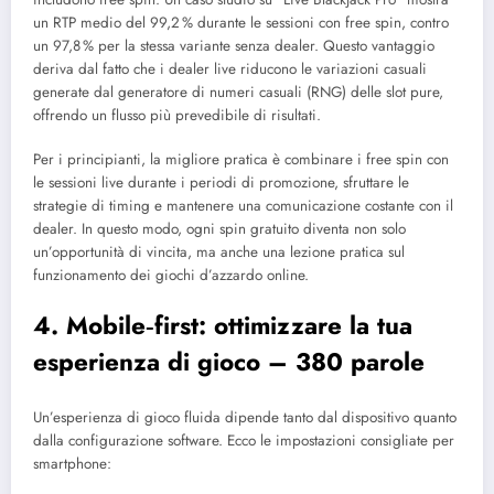
un RTP medio del 99,2 % durante le sessioni con free spin, contro
un 97,8 % per la stessa variante senza dealer. Questo vantaggio
deriva dal fatto che i dealer live riducono le variazioni casuali
generate dal generatore di numeri casuali (RNG) delle slot pure,
offrendo un flusso più prevedibile di risultati.
Per i principianti, la migliore pratica è combinare i free spin con
le sessioni live durante i periodi di promozione, sfruttare le
strategie di timing e mantenere una comunicazione costante con il
dealer. In questo modo, ogni spin gratuito diventa non solo
un’opportunità di vincita, ma anche una lezione pratica sul
funzionamento dei giochi d’azzardo online.
4. Mobile‑first: ottimizzare la tua
esperienza di gioco – 380 parole
Un’esperienza di gioco fluida dipende tanto dal dispositivo quanto
dalla configurazione software. Ecco le impostazioni consigliate per
smartphone: