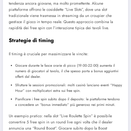
tendenza ancora giovane, ma molto promettente. Alcune
piattaforme offrono le cosiddette “Live Slots”, dove una slot
tradizionale viene trasmessa in streaming da un croupier che
gestisce il gioco in tempo reale. Questo approccio combina la
rapidità dei free spin con l’interazione tipica dei tavoli live.
Strategie di timing
Il timing è cruciale per massimizzare le vincite:
Giocare durante le fasce orarie di picco (19:00‑22:00) aumenta il
numero di giocatori al tavolo, il che spesso porta a bonus aggiuntivi
offerti dal dealer.
Sfruttare le sessioni promozionali: molti casinò lanciano eventi “Happy
Hour” con moltiplicatori extra sui free spin.
Pianificare i free spin subito dopo il deposito: le piattaforme tendono
a concedere un “bonus immediato” più generoso nei primi minuti.
Un esempio pratico: nella slot “Live Roulette Spin” è possibile
convertire 5 free spin in un round live ogni volta che il dealer
annuncia una “Round Boost”. Giocare subito dopo la Boost