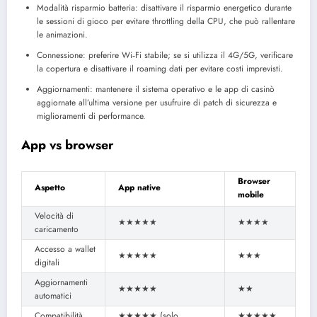
Modalità risparmio batteria: disattivare il risparmio energetico durante
le sessioni di gioco per evitare throttling della CPU, che può rallentare
le animazioni.
Connessione: preferire Wi‑Fi stabile; se si utilizza il 4G/5G, verificare
la copertura e disattivare il roaming dati per evitare costi imprevisti.
Aggiornamenti: mantenere il sistema operativo e le app di casinò
aggiornate all’ultima versione per usufruire di patch di sicurezza e
miglioramenti di performance.
App vs browser
Browser
Aspetto
App native
mobile
Velocità di
★★★★★
★★★★
caricamento
Accesso a wallet
★★★★★
★★★
digitali
Aggiornamenti
★★★★★
★★
automatici
Compatibilità
★★★★★ (solo
★★★★★