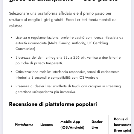
Selezionare una piattaforma affidabile è il primo passo per
sfruttare al meglio i giri gratuiti. Ecco i criteri fondamentali da
valutare:
Licenza e regolamentazione: preferire casinò con licenza rilasciata da
autorità riconosciute (Malta Gaming Authority, UK Gambling
Commission).
Sicurezza dei dati: crittografia SSL a 256 bit, verifica a due fattori e
politiche di privacy trasparenti.
Ottimizzazione mobile: interfaccia responsive, tempi di caricamento
inferiori a 3 secondi e compatibilità con iOS/Android.
Presenza di dealer live: un’offerta di tavoli con croupier in streaming
garantisce un’esperienza più immersiva.
Recensione di piattaforme popolari
Bonus di
Mobile App
Dealer
Piattaforma
Licenza
benvenuto
(iOS/Android)
Live
(free spin)