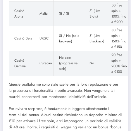
50 free
Casinò
Sì (Live
spin +
Malta
Sì / Sì
Alpha
Slots)
100% fino
a €200
30 free
Sì / No (solo
Sì (Live
spin +
Casinò Beta
UKGC
browser)
Blackjack)
150% fino
a €150
20 free
No app
Casinò
spin +
Curacao
(progressive
No
Gamma
200% fino
web)
a €100
Queste piattaforme sono state scelte per la loro reputazione e per
la presenza di funzionalità mobile avanzate. Non vengono citati
marchi concorrenti per mantenere l’obiettività dell’articolo.
Per evitare sorprese, è fondamentale leggere attentamente i
termini dei bonus. Alcuni casinò richiedono un deposito minimo di
€10 per attivare i free spin, altri impongono un periodo di validità
di 48 ore. Inoltre, i requisiti di wagering variano: un bonus “bonus