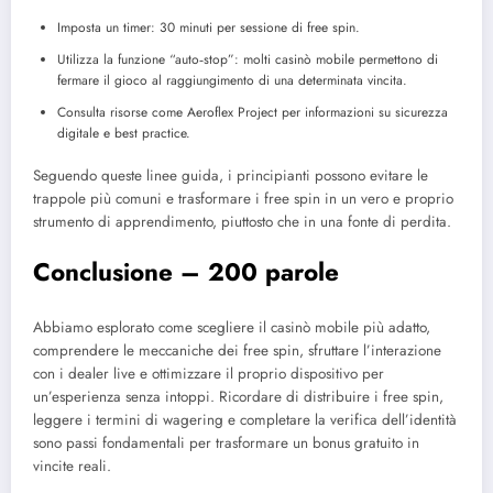
Imposta un timer: 30 minuti per sessione di free spin.
Utilizza la funzione “auto‑stop”: molti casinò mobile permettono di
fermare il gioco al raggiungimento di una determinata vincita.
Consulta risorse come Aeroflex Project per informazioni su sicurezza
digitale e best practice.
Seguendo queste linee guida, i principianti possono evitare le
trappole più comuni e trasformare i free spin in un vero e proprio
strumento di apprendimento, piuttosto che in una fonte di perdita.
Conclusione – 200 parole
Abbiamo esplorato come scegliere il casinò mobile più adatto,
comprendere le meccaniche dei free spin, sfruttare l’interazione
con i dealer live e ottimizzare il proprio dispositivo per
un’esperienza senza intoppi. Ricordare di distribuire i free spin,
leggere i termini di wagering e completare la verifica dell’identità
sono passi fondamentali per trasformare un bonus gratuito in
vincite reali.