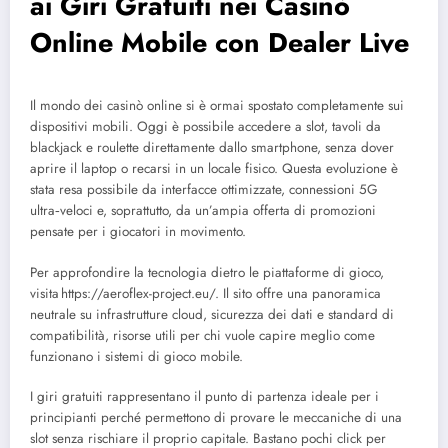
ai Giri Gratuiti nei Casinò
Online Mobile con Dealer Live
Il mondo dei casinò online si è ormai spostato completamente sui
dispositivi mobili. Oggi è possibile accedere a slot, tavoli da
blackjack e roulette direttamente dallo smartphone, senza dover
aprire il laptop o recarsi in un locale fisico. Questa evoluzione è
stata resa possibile da interfacce ottimizzate, connessioni 5G
ultra‑veloci e, soprattutto, da un’ampia offerta di promozioni
pensate per i giocatori in movimento.
Per approfondire la tecnologia dietro le piattaforme di gioco,
visita https://aeroflex-project.eu/. Il sito offre una panoramica
neutrale su infrastrutture cloud, sicurezza dei dati e standard di
compatibilità, risorse utili per chi vuole capire meglio come
funzionano i sistemi di gioco mobile.
I giri gratuiti rappresentano il punto di partenza ideale per i
principianti perché permettono di provare le meccaniche di una
slot senza rischiare il proprio capitale. Bastano pochi click per