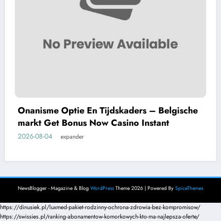
 – Belgische
Stabiel Softwarestack Gebouwd
nstant
Casino Verde Koninkrijk der Nederlanden
Grab Your Bonus
2026-08-04
expander
NewsBlogger - Magazine & Blog
WordPress
Theme 2026 | Powered By
SpiceThemes
https://dinusiek.pl/luxmed-pakiet-rodzinny-ochrona-zdrowia-bez-kompromisow/
https://swissies.pl/ranking-abonamentow-komorkowych-kto-ma-najlepsza-oferte/