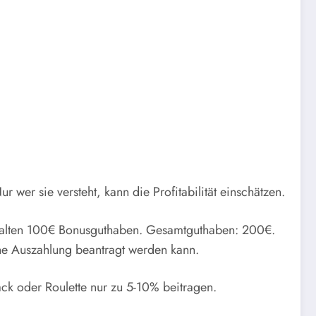
r sie versteht, kann die Profitabilität einschätzen.
halten 100€ Bonusguthaben. Gesamtguthaben: 200€.
e Auszahlung beantragt werden kann.
ack oder Roulette nur zu 5-10% beitragen.