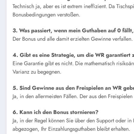
Technisch ja, aber es ist extrem ineffizient. Da Tisc
Bonusbedingungen verstoßen.
3. Was passiert, wenn mein Guthaben auf 0 fällt,
Der Bonus und alle damit erzielten Gewinne verfalle
4. Gibt es eine Strategie, um die WR garantiert z
Eine Garantie gibt es nicht. Die mathematisch risikoä
Varianz zu begegnen.
5. Sind Gewinne aus den Freispielen an WR ge
Ja, in den allermeisten Fällen. Der aus den Freispiel
6. Kann ich den Bonus stornieren?
Ja, in der Regel können Sie über den Support oder in
abgezogen, Ihr Einzahlungsguthaben bleibt erhalten.