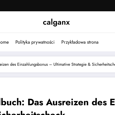
calganx
ome
Polityka prywatności
Przykładowa strona
zen des Einzahlungsbonus – Ultimative Strategie & Sicherheitsch
buch: Das Ausreizen des 
Sicherheitscheck