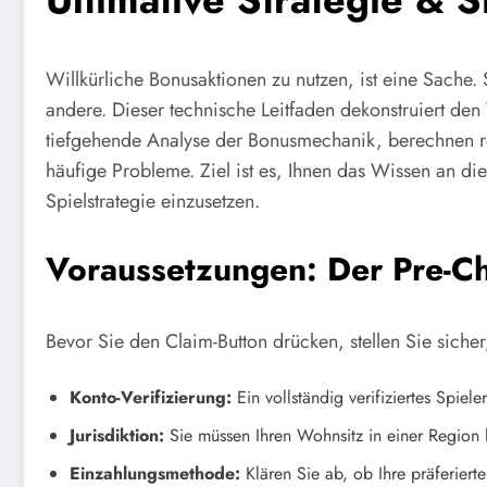
Willkürliche Bonusaktionen zu nutzen, ist eine Sache. 
andere. Dieser technische Leitfaden dekonstruiert den
tiefgehende Analyse der Bonusmechanik, berechnen re
häufige Probleme. Ziel ist es, Ihnen das Wissen an d
Spielstrategie einzusetzen.
Voraussetzungen: Der Pre-C
Bevor Sie den Claim-Button drücken, stellen Sie sicher,
Konto-Verifizierung:
Ein vollständig verifiziertes Spiel
Jurisdiktion:
Sie müssen Ihren Wohnsitz in einer Region h
Einzahlungsmethode:
Klären Sie ab, ob Ihre präferiert