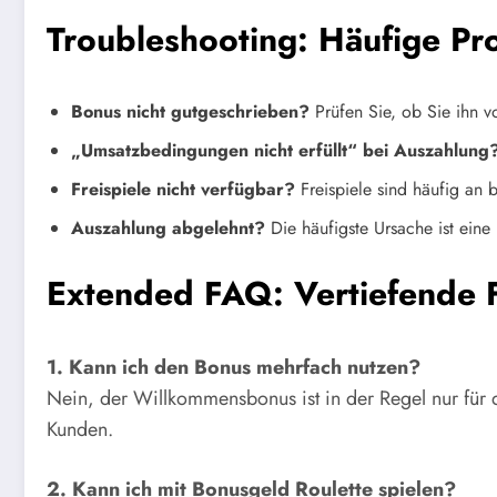
Troubleshooting: Häufige P
Bonus nicht gutgeschrieben?
Prüfen Sie, ob Sie ihn vo
„Umsatzbedingungen nicht erfüllt“ bei Auszahlung
Freispiele nicht verfügbar?
Freispiele sind häufig an 
Auszahlung abgelehnt?
Die häufigste Ursache ist eine
Extended FAQ: Vertiefende 
1. Kann ich den Bonus mehrfach nutzen?
Nein, der Willkommensbonus ist in der Regel nur für d
Kunden.
2. Kann ich mit Bonusgeld Roulette spielen?