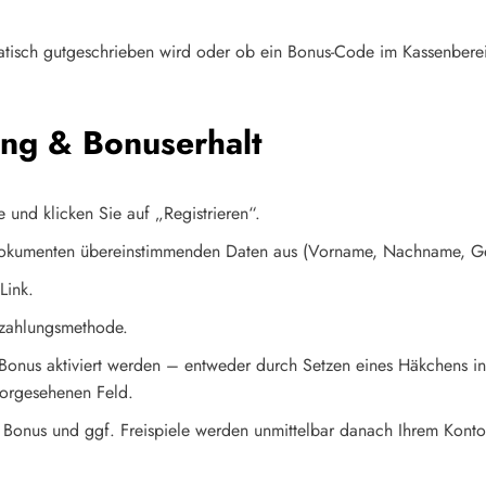
tisch gutgeschrieben wird oder ob ein Bonus-Code im Kassenbere
rung & Bonuserhalt
 und klicken Sie auf „Registrieren“.
sdokumenten übereinstimmenden Daten aus (Vorname, Nachname, G
Link.
nzahlungsmethode.
r Bonus aktiviert werden – entweder durch Setzen eines Häkchens
vorgesehenen Feld.
r Bonus und ggf. Freispiele werden unmittelbar danach Ihrem Kont