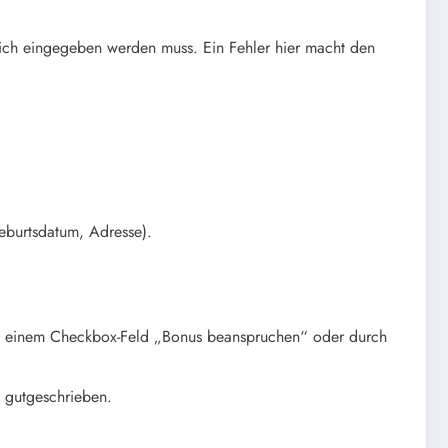
ich eingegeben werden muss. Ein Fehler hier macht den
eburtsdatum, Adresse).
 in einem Checkbox-Feld „Bonus beanspruchen“ oder durch
o gutgeschrieben.