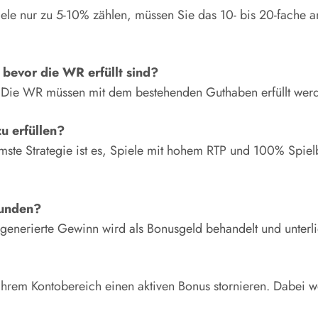
hspiele nur zu 5-10% zählen, müssen Sie das 10- bis 20-fache
 bevor die WR erfüllt sind?
n. Die WR müssen mit dem bestehenden Guthaben erfüllt wer
u erfüllen?
rmste Strategie ist es, Spiele mit hohem RTP und 100% Spiel
bunden?
en generierte Gewinn wird als Bonusgeld behandelt und unte
 Ihrem Kontobereich einen aktiven Bonus stornieren. Dabei 