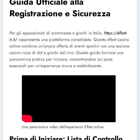
Guida Ufficiale alla
Registrazione e Sicurezza
Per gli appassionati di scommesse e giochi in Italia,
https://efbet-
it.it/
rappresenta una piattaforma consolidata. Questo efbet casino
online combina un’ampia offerta di eventi sportivi con una sezione
casino ricca di slot e giochi dal vivo. Questa guida fornisce una
panoramica pratica per iniziare, concentrandosi sui passi
essenziali per un’esperienza sicura e soddisfacente.
Una panoramica video dell’esperienza Efbet online.
Prima di Iniziare: Lista di Controllo