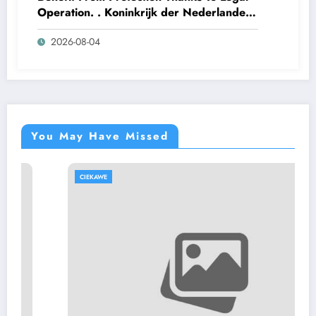
Operation. . Koninkrijk der Nederlanden
Win Big Today
2026-08-04
https://www.luckymaxdutch.com/
You May Have Missed
CIEKAWE