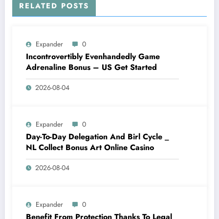
RELATED POSTS
Expander
0
Incontrovertibly Evenhandedly Game
Adrenaline Bonus – US Get Started
2026-08-04
Expander
0
Day-To-Day Delegation And Birl Cycle _
NL Collect Bonus Art Online Casino
2026-08-04
Expander
0
Benefit From Protection Thanks To Legal