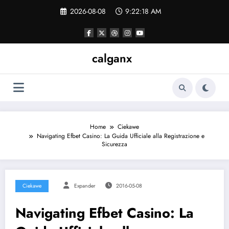
Skip
2026-08-08
9:22:18 AM
to
content
calganx
Home
Ciekawe
Navigating Efbet Casino: La Guida Ufficiale alla Registrazione e
Sicurezza
Ciekawe
Expander
2016-05-08
Navigating Efbet Casino: La