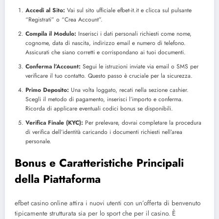
Accedi al Sito:
Vai sul sito ufficiale efbet-it.it e clicca sul pulsante
“Registrati” o “Crea Account”.
Compila il Modulo:
Inserisci i dati personali richiesti come nome,
cognome, data di nascita, indirizzo email e numero di telefono.
Assicurati che siano corretti e corrispondano ai tuoi documenti.
Conferma l’Account:
Segui le istruzioni inviate via email o SMS per
verificare il tuo contatto. Questo passo è cruciale per la sicurezza.
Primo Deposito:
Una volta loggato, recati nella sezione cashier.
Scegli il metodo di pagamento, inserisci l’importo e conferma.
Ricorda di applicare eventuali codici bonus se disponibili.
Verifica Finale (KYC):
Per prelevare, dovrai completare la procedura
di verifica dell’identità caricando i documenti richiesti nell’area
personale.
Bonus e Caratteristiche Principali
della Piattaforma
efbet casino online attira i nuovi utenti con un’offerta di benvenuto
tipicamente strutturata sia per lo sport che per il casino. È