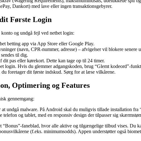
gskrav (Wagering Requirements), maksimumindsats, udelukkede spil og
Pay, Dankort) med lave eller ingen transaktionsgebyrer.
dit Første Login
in konto og undgå fejl ved netbet login:
bet betting app via App Store eller Google Play.
sninger (navn, CPR-nummer, adresse) – afvigelser vil blokere senere u
sendes til dig.
 dit pas eller kørekort. Dette kan tage op til 24 timer.
bet login. Hvis du glemmer adgangskoden, brug “Glemt kodeord”-funktione
foretager dit første indskud. Sørg for at læse vilkårene.
tion, Optimering og Features
eknisk gennemgang:
at undgå malware. På Android skal du muligvis tillade installation fra “Uk
e telefon og tablet, med en responsiv design der tilpasser sig skærmstørr
t “Bonus”-faneblad, hvor alle aktive og tilgængelige tilbud vises. Du k
r bonusvilkårene (f.eks. minimumsodds). Appen understøtter også biomet