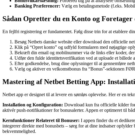
Bonusvilkårslæsning:
Forbered dig på at analysere omsætnin
Banking Præferencer:
Vælg en betalingsmetode (f.eks. Mobile
Sådan Opretter du en Konto og Foretager 
En fejlfri registrering er fundamentet. Følg disse trin for at etablere d
Besøg Netbets danske website eller download den officielle net
Klik på “Opret konto” og udfyld formularen med nøjagtige oply
Bekræft din email og mobilnummer via de links eller koder, der 
Udfør den fulde identitetsverifikation ved at uploade et billede af
Efter godkendelse, brug dine oplysninger til at gennemføre net
Vælg og aktiver en velkomstbonus fra “Bonus”-sektionen FØR du 
Mastering af Netbet Betting App: Installa
Netbet app er designet til at levere en sømløs oplevelse. Her er en t
Installation og Konfiguration:
Download kun fra officielle kilder for 
aktivér push-notifikationer for bonusalerter. Appen er optimeret til båd
Kernfunktioner Relateret til Bonuser:
I appen finder du et dedikere
integrerer direkte med bonusbets – sørg for at dine indsatser opfylde
bekvemmelighed.