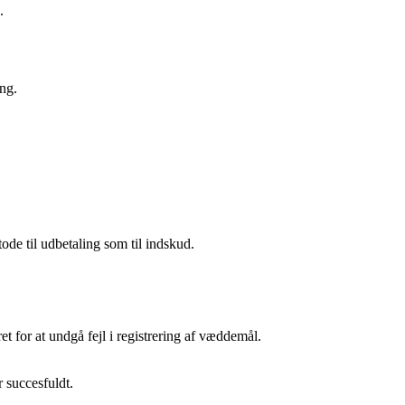
.
ng.
e til udbetaling som til indskud.
 for at undgå fejl i registrering af væddemål.
 succesfuldt.