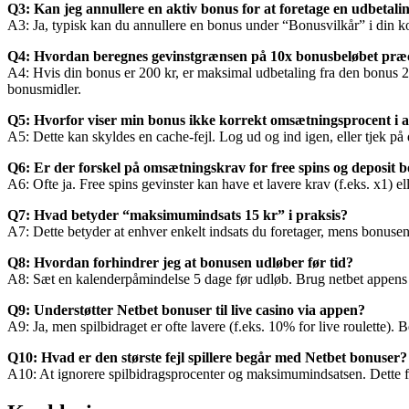
Q3: Kan jeg annullere en aktiv bonus for at foretage en udbetali
A3: Ja, typisk kan du annullere en bonus under “Bonusvilkår” i din ko
Q4: Hvordan beregnes gevinstgrænsen på 10x bonusbeløbet præc
A4: Hvis din bonus er 200 kr, er maksimal udbetaling fra den bonus 200
bonusmidler.
Q5: Hvorfor viser min bonus ikke korrekt omsætningsprocent i 
A5: Dette kan skyldes en cache-fejl. Log ud og ind igen, eller tjek p
Q6: Er der forskel på omsætningskrav for free spins og deposit 
A6: Ofte ja. Free spins gevinster kan have et lavere krav (f.eks. x1) 
Q7: Hvad betyder “maksimumindsats 15 kr” i praksis?
A7: Dette betyder at enhver enkelt indsats du foretager, mens bonusen e
Q8: Hvordan forhindrer jeg at bonusen udløber før tid?
A8: Sæt en kalenderpåmindelse 5 dage før udløb. Brug netbet appens n
Q9: Understøtter Netbet bonuser til live casino via appen?
A9: Ja, men spilbidraget er ofte lavere (f.eks. 10% for live roulette). 
Q10: Hvad er den største fejl spillere begår med Netbet bonuser?
A10: At ignorere spilbidragsprocenter og maksimumindsatsen. Dette før