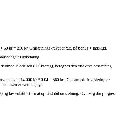
 + 50 kr = 250 kr. Omsætningskravet er x35 på bonus + indskud.
onuspenge til udbetaling.
du derimod Blackjack (5% bidrag), beregnes den effektive omsætning
ventet tab: 14.000 kr * 0.04 = 560 kr. Din samlede investering er
 bonussen er værd at jagte.
) og lav volatilitet for at opnå stabil omsætning. Overvåg din progres