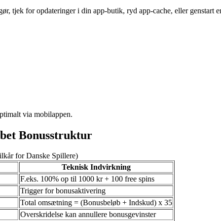
, tjek for opdateringer i din app-butik, ryd app-cache, eller genstart e
ptimalt via mobilappen.
tbet Bonusstruktur
kår for Danske Spillere)
Teknisk Indvirkning
F.eks. 100% op til 1000 kr + 100 free spins
Trigger for bonusaktivering
Total omsætning = (Bonusbeløb + Indskud) x 35
Overskridelse kan annullere bonusgevinster