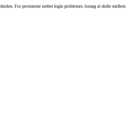
nheden. For persistente netbet login problemer, forsøg at skifte mellem