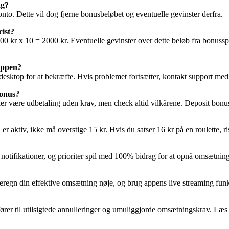
ng?
nto. Dette vil dog fjerne bonusbeløbet og eventuelle gevinster derfra.
ist?
 kr x 10 = 2000 kr. Eventuelle gevinster over dette beløb fra bonusspil 
appen?
å desktop for at bekræfte. Hvis problemet fortsætter, kontakt support m
bonus?
eller være udbetaling uden krav, men check altid vilkårene. Deposit bon
r aktiv, ikke må overstige 15 kr. Hvis du satser 16 kr på en roulette, r
otifikationer, og prioriter spil med 100% bidrag for at opnå omsætning 
Beregn din effektive omsætning nøje, og brug appens live streaming funkti
er til utilsigtede annulleringer og umuliggjorde omsætningskrav. Læs al