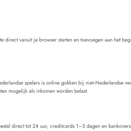
ite direct vanuit je browser starten en toevoegen aan het 
derlandse spelers is online gokken bij niet‑Nederlandse ve
sten mogelijk als inkomen worden belast.
meestal direct tot 24 uur, creditcards 1–3 dagen en bankove