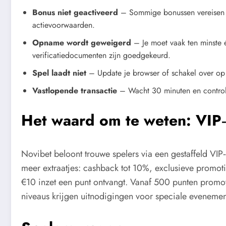
Bonus niet geactiveerd
– Sommige bonussen vereisen ee
actievoorwaarden.
Opname wordt geweigerd
– Je moet vaak ten minste 
verificatiedocumenten zijn goedgekeurd.
Spel laadt niet
– Update je browser of schakel over op 
Vastlopende transactie
– Wacht 30 minuten en controlee
Het waard om te weten: VIP‑
Novibet beloont trouwe spelers via een gestaffeld VI
meer extraatjes: cashback tot 10%, exclusieve promot
€10 inzet een punt ontvangt. Vanaf 500 punten promov
niveaus krijgen uitnodigingen voor speciale eveneme