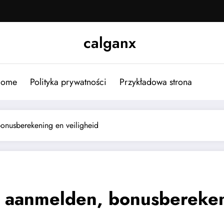
calganx
ome
Polityka prywatności
Przykładowa strona
bonusberekening en veiligheid
: aanmelden, bonusbereken