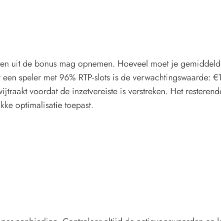
ten uit de bonus mag opnemen. Hoeveel moet je gemiddeld i
een speler met 96% RTP-slots is de verwachtingswaarde: €1
jtraakt voordat de inzetvereiste is verstreken. Het rester
akke optimalisatie toepast.