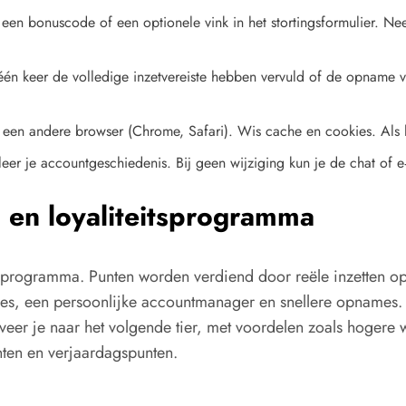
n bonuscode of een optionele vink in het stortingsformulier. Ne
één keer de volledige inzetvereiste hebben vervuld of de opname
een andere browser (Chrome, Safari). Wis cache en cookies. Als 
r je accountgeschiedenis. Bij geen wijziging kun je de chat of e
 en loyaliteitsprogramma
P‑programma. Punten worden verdiend door reële inzetten op
ies, een persoonlijke accountmanager en snellere opnames. T
eer je naar het volgende tier, met voordelen zoals hogere 
nten en verjaardagspunten.