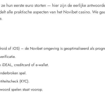
ze hun eerste euro storten — hier zijn de eerlijke antwoord
elt alle praktische aspecten van het Novibet casino. We gaa
e.
oid of iOS) – de Novibet omgeving is geoptimaliseerd als progre
rificatie.
iDEAL, creditcard of e‑wallet.
onderbroken spel.
ntiteitscheck (KYC).
twoord spelen staat voorop.