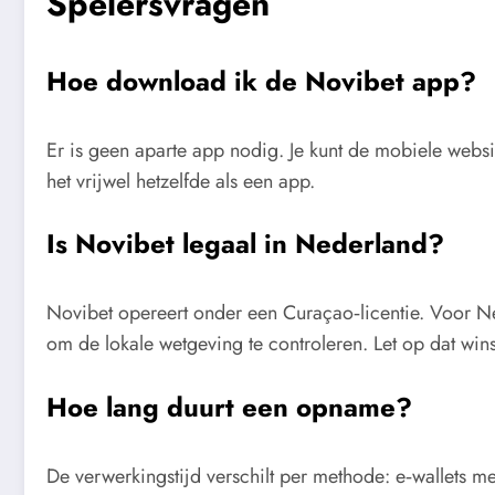
Spelersvragen
Hoe download ik de Novibet app?
Er is geen aparte app nodig. Je kunt de mobiele webs
het vrijwel hetzelfde als een app.
Is Novibet legaal in Nederland?
Novibet opereert onder een Curaçao‑licentie. Voor Ne
om de lokale wetgeving te controleren. Let op dat win
Hoe lang duurt een opname?
De verwerkingstijd verschilt per methode: e‑wallets 