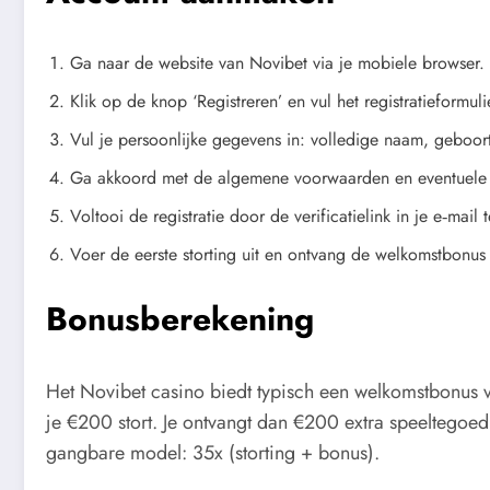
Ga naar de website van Novibet via je mobiele browser
Klik op de knop ‘Registreren’ en vul het registratieformu
Vul je persoonlijke gegevens in: volledige naam, geboor
Ga akkoord met de algemene voorwaarden en eventuele 
Voltooi de registratie door de verificatielink in je e‑mail 
Voer de eerste storting uit en ontvang de welkomstbonus
Bonusberekening
Het Novibet casino biedt typisch een welkomstbonus va
je €200 stort. Je ontvangt dan €200 extra speeltegoed
gangbare model: 35x (storting + bonus).