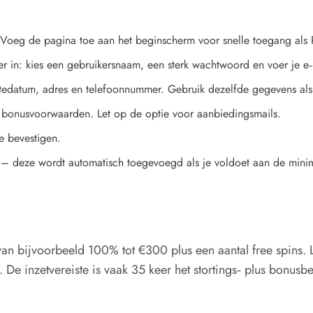
. Voeg de pagina toe aan het beginscherm voor snelle toegang al
lier in: kies een gebruikersnaam, een sterk wachtwoord en voer je e‑
tedatum, adres en telefoonnummer. Gebruik dezelfde gegevens als o
bonusvoorwaarden. Let op de optie voor aanbiedingsmails.
te bevestigen.
 – deze wordt automatisch toegevoegd als je voldoet aan de minim
n bijvoorbeeld 100% tot €300 plus een aantal free spins. L
. De inzetvereiste is vaak 35 keer het stortings‑ plus bonu