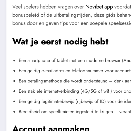
Veel spelers hebben vragen over
Novibet app
voordat 
bonusbeleid of de uitbetalingstijden, deze gids behand
bonus door en geven tips voor een soepele speelsessi
Wat je eerst nodig hebt
Een smartphone of tablet met een moderne browser (Andr
Een geldig e‑mailadres en telefoonnummer voor accountve
Een betalingsmethode die wordt ondersteund – denk aan 
Een stabiele internetverbinding (4G/5G of wifi) voor on
Een geldig legitimatiebewijs (rijbewijs of ID) voor de ide
Bereidheid om speellimieten ingesteld te krijgen – veran
Account aanmaken