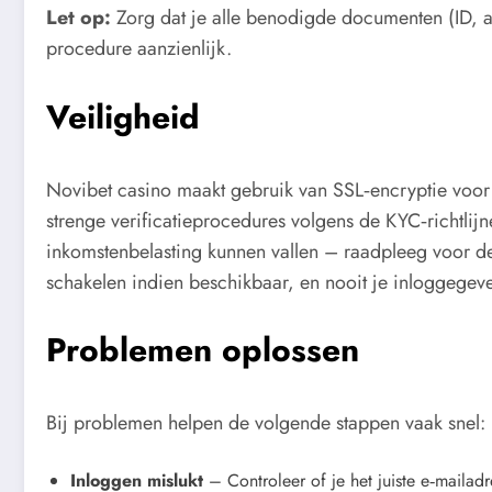
Let op:
Zorg dat je alle benodigde documenten (ID, ad
procedure aanzienlijk.
Veiligheid
Novibet casino maakt gebruik van SSL‑encryptie voor 
strenge verificatieprocedures volgens de KYC‑richtlij
inkomstenbelasting kunnen vallen – raadpleeg voor de
schakelen indien beschikbaar, en nooit je inloggegeve
Problemen oplossen
Bij problemen helpen de volgende stappen vaak snel:
Inloggen mislukt
– Controleer of je het juiste e‑mailad