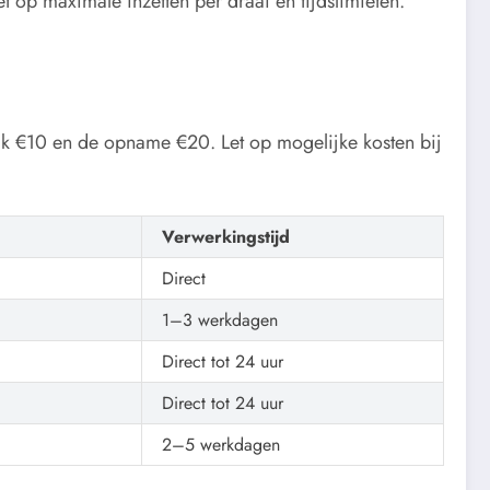
 op maximale inzetten per draai en tijdslimieten.
ak €10 en de opname €20. Let op mogelijke kosten bij
Verwerkingstijd
Direct
1–3 werkdagen
Direct tot 24 uur
Direct tot 24 uur
2–5 werkdagen