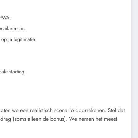
s PWA.
mailadres in.
p je legitimatie.
ale storting.
aten we een realistisch scenario doorrekenen. Stel dat
sbedrag (soms alleen de bonus). We nemen het meest