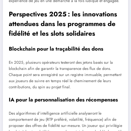
expérience de jeu en une démarche à la fois ludique et engagée.
Perspectives 2025 : les innovations
attendues dans les programmes de
fidélité et les slots solidaires
Blockchain pour la traçabilité des dons
En 2025, plusieurs opérateurs testeront des jetons basés sur la
blockchain afin de garantir la transparence des flux de dons.
Chaque point sera enregistré sur un registre immuable, permettant
aux joueurs de suivre en temps réel le cheminement de leurs
contributions, du spin au projet final.
IA pour la personnalisation des récompenses
Des algorithmes d’intelligence artificielle analyseront le
comportement de jeu (RTP préféré, volatilité, fréquence) afin de
proposer des offres de fidélité sur‑mesure. Un joueur qui privilégie