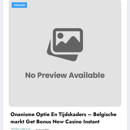
CIEKAWE
– Belgische
Stabiel Softwarestack Gebouwd 
stant
Casino Verde Koninkrijk der Nederlanden
Grab Your Bonus
2026-08-04
expander