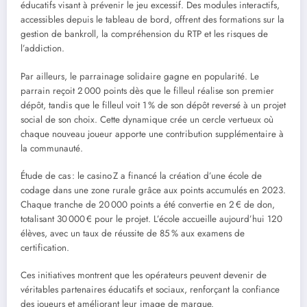
éducatifs visant à prévenir le jeu excessif. Des modules interactifs,
accessibles depuis le tableau de bord, offrent des formations sur la
gestion de bankroll, la compréhension du RTP et les risques de
l’addiction.
Par ailleurs, le parrainage solidaire gagne en popularité. Le
parrain reçoit 2 000 points dès que le filleul réalise son premier
dépôt, tandis que le filleul voit 1 % de son dépôt reversé à un projet
social de son choix. Cette dynamique crée un cercle vertueux où
chaque nouveau joueur apporte une contribution supplémentaire à
la communauté.
Étude de cas : le casino Z a financé la création d’une école de
codage dans une zone rurale grâce aux points accumulés en 2023.
Chaque tranche de 20 000 points a été convertie en 2 € de don,
totalisant 30 000 € pour le projet. L’école accueille aujourd’hui 120
élèves, avec un taux de réussite de 85 % aux examens de
certification.
Ces initiatives montrent que les opérateurs peuvent devenir de
véritables partenaires éducatifs et sociaux, renforçant la confiance
des joueurs et améliorant leur image de marque.