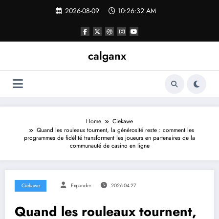
Skip
2026-08-09
10:26:33 AM
to
content
calganx
Home
Ciekawe
Quand les rouleaux tournent, la générosité reste : comment les
programmes de fidélité transforment les joueurs en partenaires de la
communauté de casino en ligne
Ciekawe
Expander
2026-04-27
Quand les rouleaux tournent,