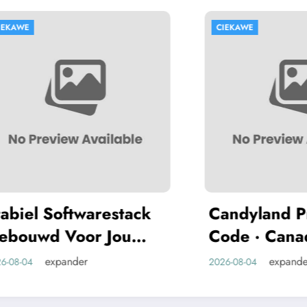
CIEKAWE
l Softwarestack
Candyland Prom
wd Voor Jou
Code · Canada P
o Verde
Claim https://w
expander
expander
2026-08-04
rijk der
casinoboo.com/
landen Grab