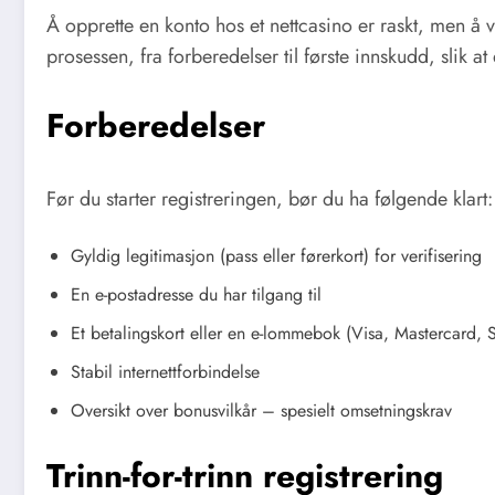
Å opprette en konto hos et nettcasino er raskt, men å 
prosessen, fra forberedelser til første innskudd, slik 
Forberedelser
Før du starter registreringen, bør du ha følgende klart:
Gyldig legitimasjon (pass eller førerkort) for verifisering
En e-postadresse du har tilgang til
Et betalingskort eller en e-lommebok (Visa, Mastercard, Sk
Stabil internettforbindelse
Oversikt over bonusvilkår – spesielt omsetningskrav
Trinn-for-trinn registrering