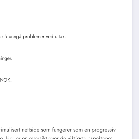
for å unngå problemer ved uttak.
inger.
0 NOK.
optimalisert nettside som fungerer som en progressiv
. Her er en oversikt over de viktigste aspektene: