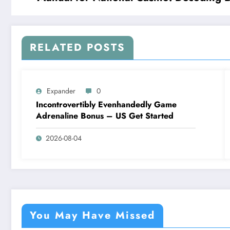
RELATED POSTS
Expander
0
Incontrovertibly Evenhandedly Game
Adrenaline Bonus – US Get Started
2026-08-04
You May Have Missed