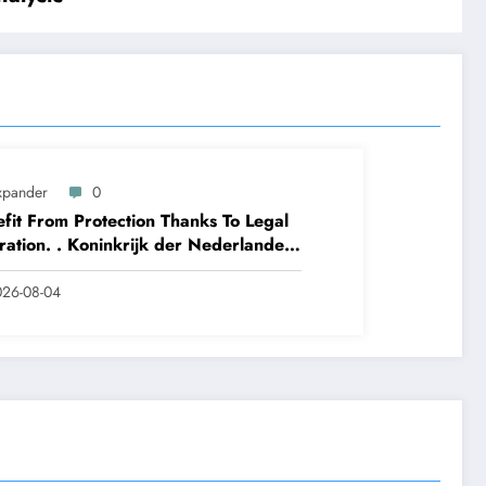
xpander
0
fit From Protection Thanks To Legal
ation. . Koninkrijk der Nederlanden
 Big Today
ps://www.luckymaxdutch.com/
26-08-04