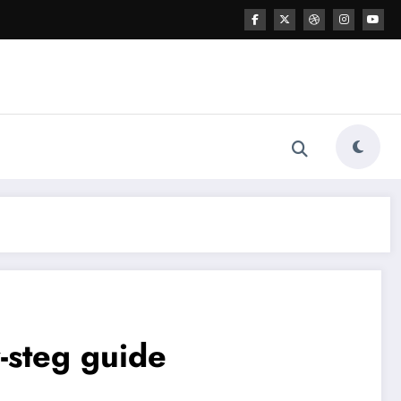
-steg guide