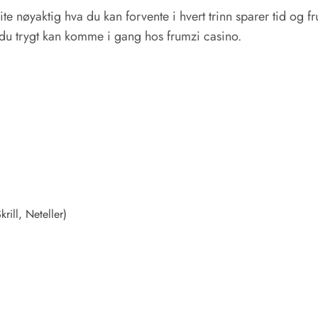
vite nøyaktig hva du kan forvente i hvert trinn sparer tid og
at du trygt kan komme i gang hos frumzi casino.
rill, Neteller)