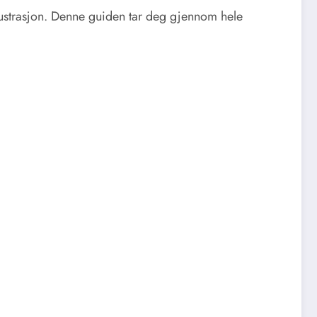
 frustrasjon. Denne guiden tar deg gjennom hele