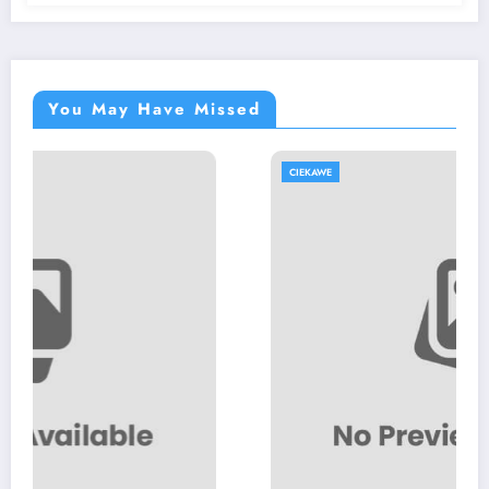
You May Have Missed
CIEKAWE