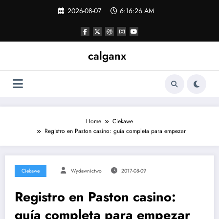
Skip
2026-08-07
6:16:27 AM
to
content
calganx
Home
Ciekawe
Registro en Paston casino: guía completa para empezar
Ciekawe
Wydawnictwo
2017-08-09
Registro en Paston casino:
guía completa para empezar