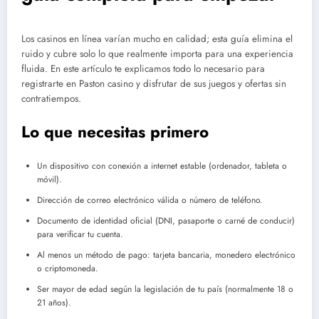
Los casinos en línea varían mucho en calidad; esta guía elimina el
ruido y cubre solo lo que realmente importa para una experiencia
fluida. En este artículo te explicamos todo lo necesario para
registrarte en Paston casino y disfrutar de sus juegos y ofertas sin
contratiempos.
Lo que necesitas primero
Un dispositivo con conexión a internet estable (ordenador, tableta o
móvil).
Dirección de correo electrónico válida o número de teléfono.
Documento de identidad oficial (DNI, pasaporte o carné de conducir)
para verificar tu cuenta.
Al menos un método de pago: tarjeta bancaria, monedero electrónico
o criptomoneda.
Ser mayor de edad según la legislación de tu país (normalmente 18 o
21 años).