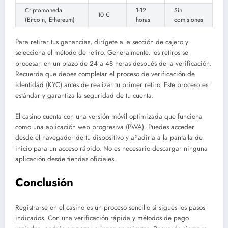
Criptomoneda
1-12
Sin
10 €
(Bitcoin, Ethereum)
horas
comisiones
Para retirar tus ganancias, dirígete a la sección de cajero y
selecciona el método de retiro. Generalmente, los retiros se
procesan en un plazo de 24 a 48 horas después de la verificación.
Recuerda que debes completar el proceso de verificación de
identidad (KYC) antes de realizar tu primer retiro. Este proceso es
estándar y garantiza la seguridad de tu cuenta.
El casino cuenta con una versión móvil optimizada que funciona
como una aplicación web progresiva (PWA). Puedes acceder
desde el navegador de tu dispositivo y añadirla a la pantalla de
inicio para un acceso rápido. No es necesario descargar ninguna
aplicación desde tiendas oficiales.
Conclusión
Registrarse en el casino es un proceso sencillo si sigues los pasos
indicados. Con una verificación rápida y métodos de pago