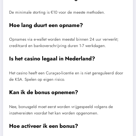
De minimale storting is €10 voor de meeste methoden.
Hoe lang duurt een opname?
Opnames via e-wallet worden meestal binnen 24 uur verwerkt;
creditcard en bankoverschrijving duren 1-7 werkdagen.
Is het casino legaal in Nederland?
Het casino heeft een Curaçao-licentie en is niet gereguleerd door
de KSA. Spelen op eigen risico.
Kan ik de bonus opnemen?
Nee, bonusgeld moet eerst worden vrijgespeeld volgens de
inzetvereisten voordat het kan worden opgenomen.
Hoe activeer ik een bonus?