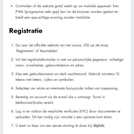
Controleer of de website goed werkt op uw mobiele apparaat. Een
PWA (progressive web app) kan via de browser worden gestart en
biedt een app-achtige ervaring zonder installatie.
Registratie
Ga naar de officiële website van het casino. Klik op de knop
‘Registreren’ of ‘Aanmelden’.
Vul het registratieformulier in met uw persoonlijke gegevens: volledige
naam, e-mailadres, geboortedatum en adres.
Kies een gebruikersnaam en sterk wachtwoord. Gebruik minstens 12
tekens met letters, cijfers en symbolen.
Selecteer uw valuta en eventuele bonuscode indien van toepassing.
Bevestig uw account via de e-mail die u ontvangt. Soms is
telefoonverificatie vereist.
Log in en voltooi de verplichte verificatie (KYC) door documenten te
uploaden. Dit kan nodig zijn voordat u een opname kunt doen.
U bent nu klaar om een eerste storting te doen bij
Skyhills
.