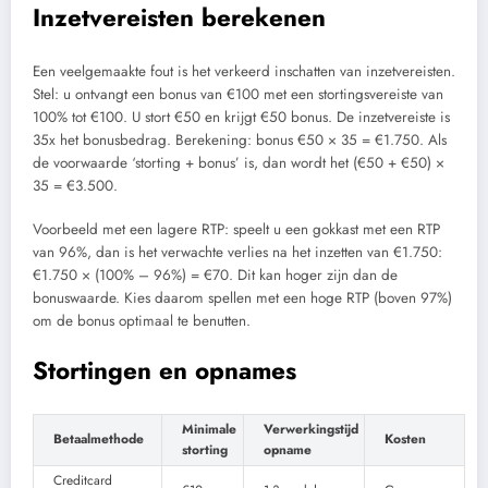
Inzetvereisten berekenen
Een veelgemaakte fout is het verkeerd inschatten van inzetvereisten.
Stel: u ontvangt een bonus van €100 met een stortingsvereiste van
100% tot €100. U stort €50 en krijgt €50 bonus. De inzetvereiste is
35x het bonusbedrag. Berekening: bonus €50 × 35 = €1.750. Als
de voorwaarde ‘storting + bonus’ is, dan wordt het (€50 + €50) ×
35 = €3.500.
Voorbeeld met een lagere RTP: speelt u een gokkast met een RTP
van 96%, dan is het verwachte verlies na het inzetten van €1.750:
€1.750 × (100% – 96%) = €70. Dit kan hoger zijn dan de
bonuswaarde. Kies daarom spellen met een hoge RTP (boven 97%)
om de bonus optimaal te benutten.
Stortingen en opnames
Minimale
Verwerkingstijd
Betaalmethode
Kosten
storting
opname
Creditcard