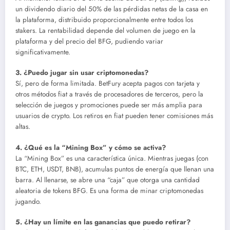
un dividendo diario del 50% de las pérdidas netas de la casa en
la plataforma, distribuido proporcionalmente entre todos los
stakers. La rentabilidad depende del volumen de juego en la
plataforma y del precio del BFG, pudiendo variar
significativamente.
3. ¿Puedo jugar sin usar criptomonedas?
Sí, pero de forma limitada. BetFury acepta pagos con tarjeta y
otros métodos fiat a través de procesadores de terceros, pero la
selección de juegos y promociones puede ser más amplia para
usuarios de crypto. Los retiros en fiat pueden tener comisiones más
altas.
4. ¿Qué es la “Mining Box” y cómo se activa?
La “Mining Box” es una característica única. Mientras juegas (con
BTC, ETH, USDT, BNB), acumulas puntos de energía que llenan una
barra. Al llenarse, se abre una “caja” que otorga una cantidad
aleatoria de tokens BFG. Es una forma de minar criptomonedas
jugando.
5. ¿Hay un límite en las ganancias que puedo retirar?