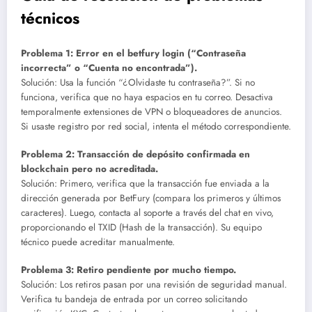
técnicos
Problema 1: Error en el
betfury login
(“Contraseña
incorrecta” o “Cuenta no encontrada”).
Solución: Usa la función “¿Olvidaste tu contraseña?”. Si no
funciona, verifica que no haya espacios en tu correo. Desactiva
temporalmente extensiones de VPN o bloqueadores de anuncios.
Si usaste registro por red social, intenta el método correspondiente.
Problema 2: Transacción de depósito confirmada en
blockchain pero no acreditada.
Solución: Primero, verifica que la transacción fue enviada a la
dirección generada por BetFury (compara los primeros y últimos
caracteres). Luego, contacta al soporte a través del chat en vivo,
proporcionando el TXID (Hash de la transacción). Su equipo
técnico puede acreditar manualmente.
Problema 3: Retiro pendiente por mucho tiempo.
Solución: Los retiros pasan por una revisión de seguridad manual.
Verifica tu bandeja de entrada por un correo solicitando