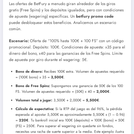
Las ofertas de BetFury a menudo giran alrededor de los giros
gratis (Free Spins) y los depósitos igualados, pero con condiciones
de apuesta (wagering) específicas. Un
betfury promo code
puede desbloquear estos beneficios. Analicemos un escenario
común.
Escenario:
Oferta de “100% hasta 100€ + 100 FS” con un código
promocional. Depósito: 100€. Condiciones de apuesta: x35 para el
dinero del bono, x40 para las ganancias de los Free Spins. Límite
de apuesta por giro durante el wagering: 5€.
Bono de dinero:
Recibes 100€ extra. Volumen de apuestas requerido
= (100€ bono) x 35 =
3,500€
.
Bono de Free Spins:
Supongamos una ganancia de 50€ de los 100
FS. Volumen de apuestas requerido = (50€) x 40 =
2,000€
.
Volumen total a jugar:
3,500€ + 2,000€ =
5,500€
.
Cálculo de expectativa:
Si la RTP del juego es del 96%, la pérdida
esperada al apostar 5,500€ es aproximadamente 5,500€ x (1 – 0.96)
=
220€
. Tu bankroll inicial era 100€ (depósito) + 100€ (bono) + 50€
(FS) = 250€. Para superar el wagering sin quedarte sin fondos,
necesitas una racha de suerte superior a la media. Este ejemplo ilustra