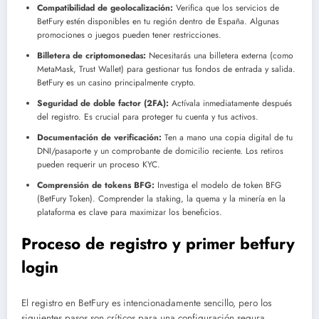
Compatibilidad de geolocalización:
Verifica que los servicios de
BetFury estén disponibles en tu región dentro de España. Algunas
promociones o juegos pueden tener restricciones.
Billetera de criptomonedas:
Necesitarás una billetera externa (como
MetaMask, Trust Wallet) para gestionar tus fondos de entrada y salida.
BetFury es un casino principalmente crypto.
Seguridad de doble factor (2FA):
Actívala inmediatamente después
del registro. Es crucial para proteger tu cuenta y tus activos.
Documentación de verificación:
Ten a mano una copia digital de tu
DNI/pasaporte y un comprobante de domicilio reciente. Los retiros
pueden requerir un proceso KYC.
Comprensión de tokens BFG:
Investiga el modelo de token BFG
(BetFury Token). Comprender la staking, la quema y la minería en la
plataforma es clave para maximizar los beneficios.
Proceso de registro y primer
betfury
login
El registro en BetFury es intencionadamente sencillo, pero los
siguientes pasos son críticos para una configuración segura.