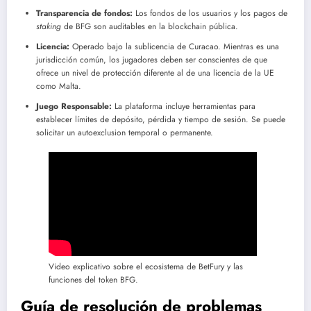
Transparencia de fondos:
Los fondos de los usuarios y los pagos de
staking
de BFG son auditables en la blockchain pública.
Licencia:
Operado bajo la sublicencia de Curacao. Mientras es una
jurisdicción común, los jugadores deben ser conscientes de que
ofrece un nivel de protección diferente al de una licencia de la UE
como Malta.
Juego Responsable:
La plataforma incluye herramientas para
establecer límites de depósito, pérdida y tiempo de sesión. Se puede
solicitar un autoexclusion temporal o permanente.
Video explicativo sobre el ecosistema de BetFury y las
funciones del token BFG.
Guía de resolución de problemas