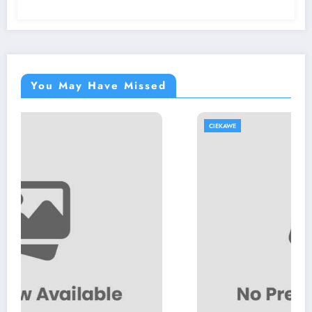
You May Have Missed
CIEKAWE