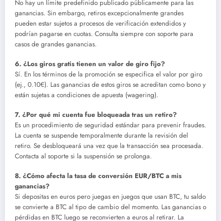
No hay un límite predefinido publicado públicamente para las
ganancias. Sin embargo, retiros excepcionalmente grandes
pueden estar sujetos a procesos de verificación extendidos y
podrían pagarse en cuotas. Consulta siempre con soporte para
casos de grandes ganancias.
6. ¿Los giros gratis tienen un valor de giro fijo?
Sí. En los términos de la promoción se especifica el valor por giro
(ej., 0.10€). Las ganancias de estos giros se acreditan como bono y
están sujetas a condiciones de apuesta (wagering).
7. ¿Por qué mi cuenta fue bloqueada tras un retiro?
Es un procedimiento de seguridad estándar para prevenir fraudes.
La cuenta se suspende temporalmente durante la revisión del
retiro. Se desbloqueará una vez que la transacción sea procesada.
Contacta al soporte si la suspensión se prolonga.
8. ¿Cómo afecta la tasa de conversión EUR/BTC a mis
ganancias?
Si depositas en euros pero juegas en juegos que usan BTC, tu saldo
se convierte a BTC al tipo de cambio del momento. Las ganancias o
pérdidas en BTC luego se reconvierten a euros al retirar. La