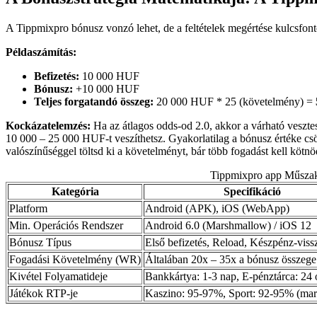
A Tippmixpro bónusz vonzó lehet, de a feltételek megértése kulcsfon
Példaszámítás:
Befizetés:
10 000 HUF
Bónusz:
+10 000 HUF
Teljes forgatandó összeg:
20 000 HUF * 25 (követelmény) =
Kockázatelemzés:
Ha az átlagos odds-od 2.0, akkor a várható veszte
10 000 – 25 000 HUF-t veszíthetsz. Gyakorlatilag a bónusz értéke csö
valószínűséggel töltsd ki a követelményt, bár több fogadást kell kötnö
Tippmixpro app Műszaki
Kategória
Specifikáció
Platform
Android (APK), iOS (WebApp)
Min. Operációs Rendszer
Android 6.0 (Marshmallow) / iOS 12
Bónusz Típus
Első befizetés, Reload, Készpénz-vissz
Fogadási Követelmény (WR)
Általában 20x – 35x a bónusz összege
Kivétel Folyamatideje
Bankkártya: 1-3 nap, E-pénztárca: 24 
Játékok RTP-je
Kaszino: 95-97%, Sport: 92-95% (mar