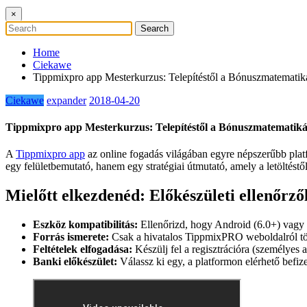
×
Home
Ciekawe
Tippmixpro app Mesterkurzus: Telepítéstől a Bónuszmatematik
Ciekawe
expander
2018-04-20
Tippmixpro app Mesterkurzus: Telepítéstől a Bónuszmatematiká
A
Tippmixpro app
az online fogadás világában egyre népszerűbb platfo
egy felületbemutató, hanem egy stratégiai útmutató, amely a letöltéstő
Mielőtt elkezdenéd: Előkészületi ellenőrzől
Eszköz kompatibilitás:
Ellenőrizd, hogy Android (6.0+) vagy 
Forrás ismerete:
Csak a hivatalos TippmixPRO weboldalról tölt
Feltételek elfogadása:
Készülj fel a regisztrációra (személyes a
Banki előkészület:
Válassz ki egy, a platformon elérhető befiz