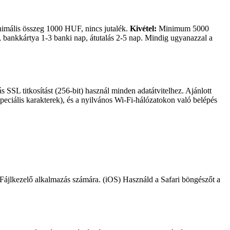
imális összeg 1000 HUF, nincs jutalék.
Kivétel:
Minimum 5000
, bankkártya 1-3 banki nap, átutalás 2-5 nap. Mindig ugyanazzal a
SSL titkosítást (256-bit) használ minden adatátvitelhez. Ajánlott
 speciális karakterek), és a nyilvános Wi-Fi-hálózatokon való belépés
 Fájlkezelő alkalmazás számára. (iOS) Használd a Safari böngészőt a