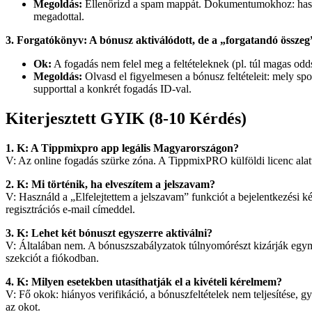
Megoldás:
Ellenőrizd a spam mappát. Dokumentumokhoz: használ
megadottal.
3. Forgatókönyv: A bónusz aktiválódott, de a „forgatandó össze
Ok:
A fogadás nem felel meg a feltételeknek (pl. túl magas odd
Megoldás:
Olvasd el figyelmesen a bónusz feltételeit: mely s
supporttal a konkrét fogadás ID-val.
Kiterjesztett GYIK (8-10 Kérdés)
1. K: A Tippmixpro app legális Magyarországon?
V: Az online fogadás szürke zóna. A TippmixPRO külföldi licenc alatt
2. K: Mi történik, ha elveszítem a jelszavam?
V: Használd a „Elfelejtettem a jelszavam” funkciót a bejelentkezési ké
regisztrációs e-mail címeddel.
3. K: Lehet két bónuszt egyszerre aktiválni?
V: Általában nem. A bónuszszabályzatok túlnyomórészt kizárják egymá
szekciót a fiókodban.
4. K: Milyen esetekben utasíthatják el a kivételi kérelmem?
V: Fő okok: hiányos verifikáció, a bónuszfeltételek nem teljesítése, g
az okot.