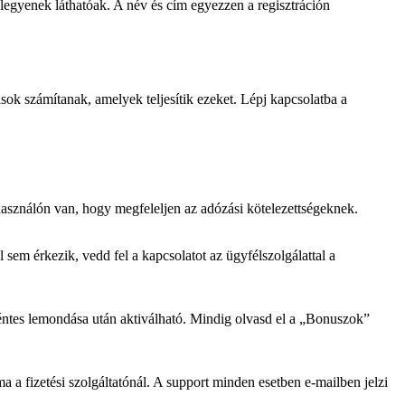
egyenek láthatóak. A név és cím egyezzen a regisztráción
ok számítanak, amelyek teljesítik ezeket. Lépj kapcsolatba a
használón van, hogy megfeleljen az adózási kötelezettségeknek.
 sem érkezik, vedd fel a kapcsolatot az ügyfélszolgálattal a
kéntes lemondása után aktiválható. Mindig olvasd el a „Bonuszok”
ma a fizetési szolgáltatónál. A support minden esetben e-mailben jelzi