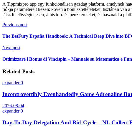
A Tippmixpro app egy funkcionálisan gazdag platform, amelynek haték
fiókja paramétereit kezeli: követi a bónuszfeltételeket, tisztában van 
játsz felelősségteljesen, állíts idő- és pénzkereteket, és használd a pl
Previous post
The BetFury España Handbook: A Technical Deep Dive into BFG
Next post
Ottimizzare i Bonus di Vincispin – Manuale su Matematica e Fun
Related Posts
expander
0
Incontrovertibly Evenhandedly Game Adrenaline Bon
2026-08-04
expander
0
Day-To-Day Delegation And Birl Cycle _ NL Collect 