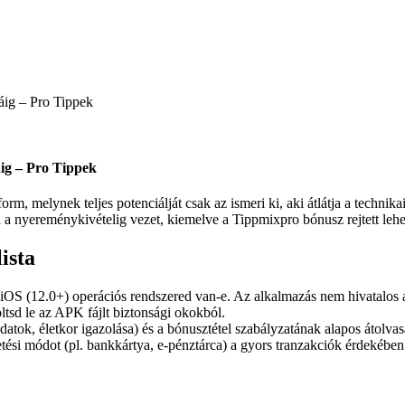
áig – Pro Tippek
ig – Pro Tippek
rm, melynek teljes potenciálját csak az ismeri ki, aki átlátja a technik
l a nyereménykivételig vezet, kiemelve a Tippmixpro bónusz rejtett lehet
ista
iOS (12.0+) operációs rendszered van-e. Az alkalmazás nem hivatalos a
sd le az APK fájlt biztonsági okokból.
datok, életkor igazolása) és a bónusztétel szabályzatának alapos átolvas
etési módot (pl. bankkártya, e-pénztárca) a gyors tranzakciók érdekében