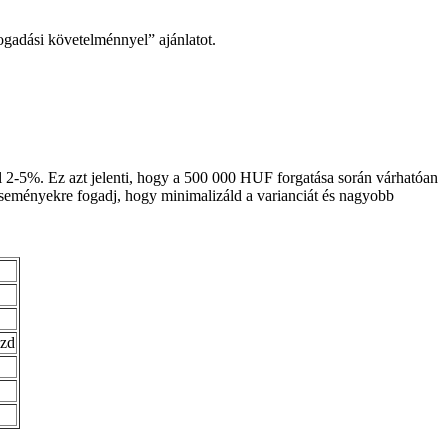
ogadási követelménnyel” ajánlatot.
l 2-5%. Ez azt jelenti, hogy a 500 000 HUF forgatása során várhatóan
teseményekre fogadj, hogy minimalizáld a varianciát és nagyobb
izd