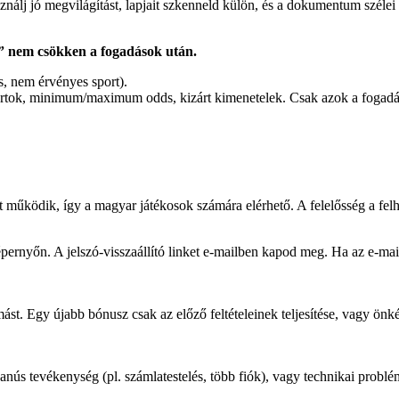
j jó megvilágítást, lapjait szkenneld külön, és a dokumentum szélei l
g” nem csökken a fogadások után.
s, nem érvényes sport).
portok, minimum/maximum odds, kizárt kimenetelek. Csak azok a fogadás
 működik, így a magyar játékosok számára elérhető. A felelősség a fel
pernyőn. A jelszó-visszaállító linket e-mailben kapod meg. Ha az e-mail
st. Egy újabb bónusz csak az előző feltételeinek teljesítése, vagy ön
yanús tevékenység (pl. számlatestelés, több fiók), vagy technikai problé