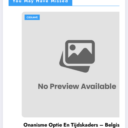
You May Have Missed
CIEKAWE
Onanisme Optie En Tijdskaders – Belgische