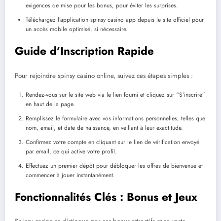
exigences de mise pour les bonus, pour éviter les surprises.
Téléchargez l’application spinsy casino app depuis le site officiel pour
un accès mobile optimisé, si nécessaire.
Guide d’Inscription Rapide
Pour rejoindre spinsy casino online, suivez ces étapes simples :
Rendez-vous sur le site web via le lien fourni et cliquez sur “S’inscrire”
en haut de la page.
Remplissez le formulaire avec vos informations personnelles, telles que
nom, email, et date de naissance, en veillant à leur exactitude.
Confirmez votre compte en cliquant sur le lien de vérification envoyé
par email, ce qui active votre profil.
Effectuez un premier dépôt pour débloquer les offres de bienvenue et
commencer à jouer instantanément.
Fonctionnalités Clés : Bonus et Jeux