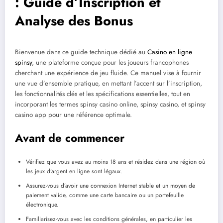
: Guide d’Inscription et
Analyse des Bonus
Bienvenue dans ce guide technique dédié au
Casino en ligne
spinsy
, une plateforme conçue pour les joueurs francophones
cherchant une expérience de jeu fluide. Ce manuel vise à fournir
une vue d’ensemble pratique, en mettant l’accent sur l’inscription,
les fonctionnalités clés et les spécifications essentielles, tout en
incorporant les termes spinsy casino online, spinsy casino, et spinsy
casino app pour une référence optimale.
Avant de commencer
Vérifiez que vous avez au moins 18 ans et résidez dans une région où
les jeux d’argent en ligne sont légaux.
Assurez-vous d’avoir une connexion Internet stable et un moyen de
paiement valide, comme une carte bancaire ou un portefeuille
électronique.
Familiarisez-vous avec les conditions générales, en particulier les