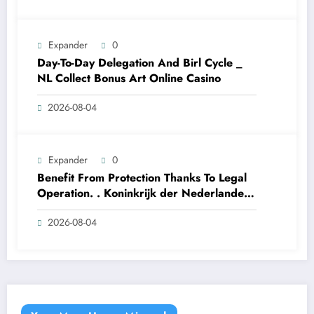
Expander
0
Day-To-Day Delegation And Birl Cycle _
NL Collect Bonus Art Online Casino
2026-08-04
Expander
0
Benefit From Protection Thanks To Legal
Operation. . Koninkrijk der Nederlanden
Win Big Today
2026-08-04
https://www.luckymaxdutch.com/