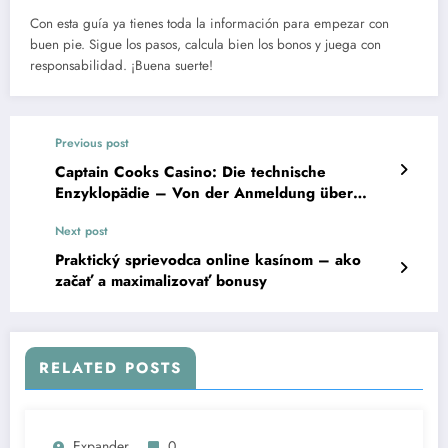
Con esta guía ya tienes toda la información para empezar con
buen pie. Sigue los pasos, calcula bien los bonos y juega con
responsabilidad. ¡Buena suerte!
Previous post
Captain Cooks Casino: Die technische
Enzyklopädie – Von der Anmeldung über
Bonus-Mathematik bis zum Security-Audit
Next post
Praktický sprievodca online kasínom – ako
začať a maximalizovať bonusy
RELATED POSTS
Expander
0