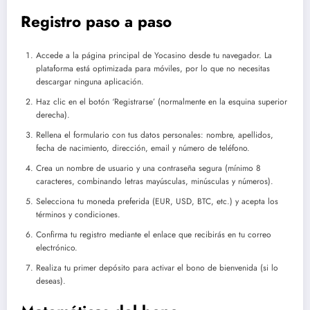
Registro paso a paso
Accede a la página principal de Yocasino desde tu navegador. La
plataforma está optimizada para móviles, por lo que no necesitas
descargar ninguna aplicación.
Haz clic en el botón ‘Registrarse’ (normalmente en la esquina superior
derecha).
Rellena el formulario con tus datos personales: nombre, apellidos,
fecha de nacimiento, dirección, email y número de teléfono.
Crea un nombre de usuario y una contraseña segura (mínimo 8
caracteres, combinando letras mayúsculas, minúsculas y números).
Selecciona tu moneda preferida (EUR, USD, BTC, etc.) y acepta los
términos y condiciones.
Confirma tu registro mediante el enlace que recibirás en tu correo
electrónico.
Realiza tu primer depósito para activar el bono de bienvenida (si lo
deseas).