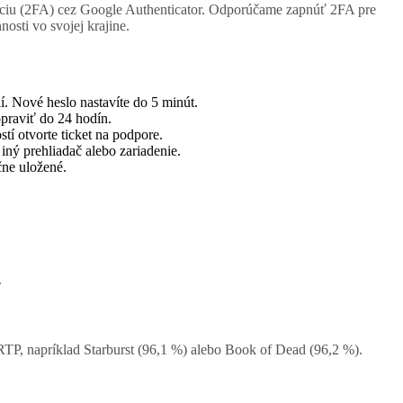
káciu (2FA) cez Google Authenticator. Odporúčame zapnúť 2FA pre
osti vo svojej krajine.
í. Nové heslo nastavíte do 5 minút.
opraviť do 24 hodín.
tí otvorte ticket na podpore.
iný prehliadač alebo zariadenie.
čne uložené.
.
P, napríklad Starburst (96,1 %) alebo Book of Dead (96,2 %).