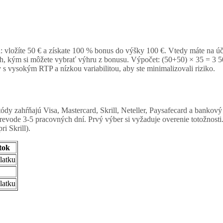
: vložíte 50 € a získate 100 % bonus do výšky 100 €. Vtedy máte na úč
ach, kým si môžete vybrať výhru z bonusu. Výpočet: (50+50) × 35 = 3 
y s vysokým RTP a nízkou variabilitou, aby ste minimalizovali riziko.
dy zahŕňajú Visa, Mastercard, Skrill, Neteller, Paysafecard a bankov
vode 3-5 pracovných dní. Prvý výber si vyžaduje overenie totožnosti.
i Skrill).
tok
latku
latku