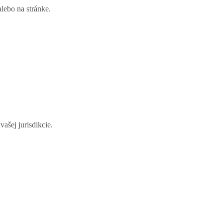
alebo na stránke.
šej jurisdikcie.