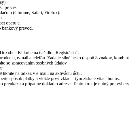
sy).
YC proces.
dačom (Chrome, Safari, Firefox).
a.
et operuje.
bo bankový prevod.
Doxxbet. Kliknite na tlačidlo „Registrácia“.
rodenia, e‑mail a telefón. Zadajte silné heslo (aspoň 8 znakov, kombiná
asíte so spracovaním osobných údajov.
t“.
Kliknite na odkaz v e‑maili na aktiváciu účtu.
yberte spôsob platby a vložte prvý vklad – tým získate vítací bonus.
o preukazu a prípadne doklad o adrese. Tento krok je nutný pre výbery