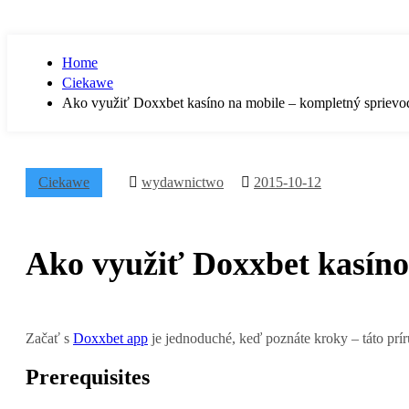
Home
Ciekawe
Ako využiť Doxxbet kasíno na mobile – kompletný sprievo
Ciekawe
wydawnictwo
2015-10-12
Ako využiť Doxxbet kasíno
Začať s
Doxxbet app
je jednoduché, keď poznáte kroky – táto príru
Prerequisites