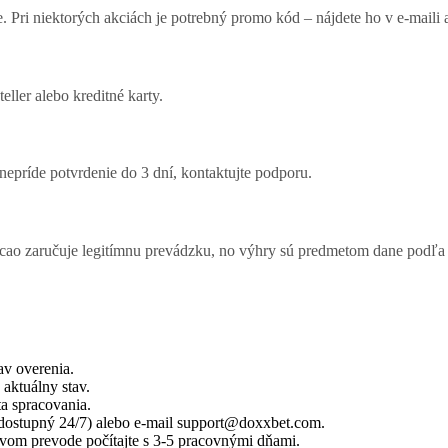
e. Pri niektorých akciách je potrebný promo kód – nájdete ho v e‑maili 
ller alebo kreditné karty.
epríde potvrdenie do 3 dní, kontaktujte podporu.
ao zaručuje legitímnu prevádzku, no výhry sú predmetom dane podľa va
av overenia.
 aktuálny stav.
ta spracovania.
 (dostupný 24/7) alebo e‑mail support@doxxbet.com.
kovom prevode počítajte s 3-5 pracovnými dňami.