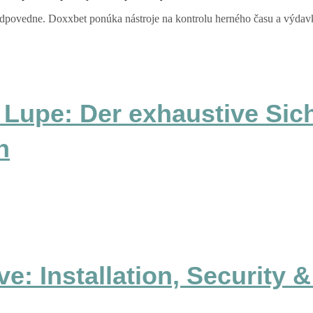
 zodpovedne. Doxxbet ponúka nástroje na kontrolu herného času a výdavk
 Lupe: Der exhaustive Sic
n
e: Installation, Security 