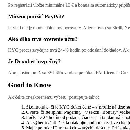
Po registrácii vložte minimálne 10 € a bonus sa automaticky pripíš
Môžem použiť PayPal?
PayPal nie je momentálne podporovaný. Alternatívou sú Skrill, Nete
Ako dlho trvá overenie účtu?
KYC proces zvyčajne trvá 24-48 hodín po odoslaní dokladov. Ak n
Je Doxxbet bezpečný?
Áno, kasíno používa SSL šifrovanie a ponúka 2FA. Licencia Curac
Good to Know
Ak čelíte oneskorenému výberu, postupujte takto:
Skontrolujte, či je KYC dokončené – v profile nájdete st
Overte, či ste splnili wagering – v sekcii „Bonusy“ vidíte
Počkajte 24 hodín od podania žiadosti – štandardná leho
Ak výber trvá dlhšie, kontaktujte podporu cez live chat
Majte po ruke ID transakcie – urýchli riešenie. Pri ban