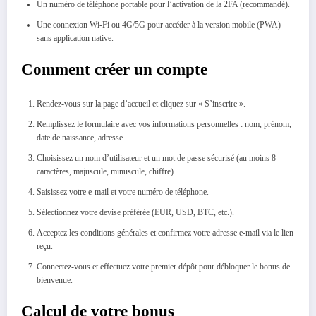
Un numéro de téléphone portable pour l’activation de la 2FA (recommandé).
Une connexion Wi‑Fi ou 4G/5G pour accéder à la version mobile (PWA)
sans application native.
Comment créer un compte
Rendez-vous sur la page d’accueil et cliquez sur « S’inscrire ».
Remplissez le formulaire avec vos informations personnelles : nom, prénom,
date de naissance, adresse.
Choisissez un nom d’utilisateur et un mot de passe sécurisé (au moins 8
caractères, majuscule, minuscule, chiffre).
Saisissez votre e-mail et votre numéro de téléphone.
Sélectionnez votre devise préférée (EUR, USD, BTC, etc.).
Acceptez les conditions générales et confirmez votre adresse e-mail via le lien
reçu.
Connectez-vous et effectuez votre premier dépôt pour débloquer le bonus de
bienvenue.
Calcul de votre bonus