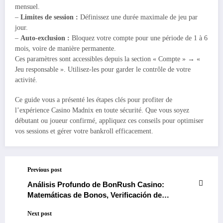
mensuel.
–
Limites de session :
Définissez une durée maximale de jeu par
jour.
–
Auto‑exclusion :
Bloquez votre compte pour une période de 1 à 6
mois, voire de manière permanente.
Ces paramètres sont accessibles depuis la section « Compte » → «
Jeu responsable ». Utilisez‑les pour garder le contrôle de votre
activité.
Ce guide vous a présenté les étapes clés pour profiter de
l’expérience Casino Madnix en toute sécurité. Que vous soyez
débutant ou joueur confirmé, appliquez ces conseils pour optimiser
vos sessions et gérer votre bankroll efficacement.
Previous post
Análisis Profundo de BonRush Casino:
Matemáticas de Bonos, Verificación de
Seguridad y Solución de Problemas Avanzada –
Next post
Guía Técnica