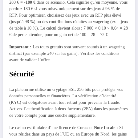
280 € =
-180 €
dans ce scénario. Cela signifie qu’en moyenne, vous
perdrez 180 € si vous misez uniquement sur des jeux à 96 % de
RTP. Pour optimiser, choisissez des jeux avec un RTP plus élevé
(jusqu’à 98 %) ou des contributions réduites au wagering (ex. : jeux
de table à 10 %). Le calcul devient alors : 7 000 × 0,10 × 0,04 = 28
€ de perte attendue, pour un gain net de 100 – 28 = 72 €.
Important :
Les tours gratuits sont souvent soumis à un wagering
distinct (par exemple x40 sur les gains). Vérifiez les conditions
avant de valider l’offre.
Sécurité
La plateforme utilise un cryptage SSL 256 bits pour protéger vos
données personnelles et financières. La vérification d’identité
(KYC) est obligatoire avant tout retrait pour prévenir la fraude.
Activez l’authentification à deux facteurs (2FA) dans les paramètres
de votre compte pour une couche supplémentaire.
Le casino est titulaire d’une licence de Curacao.
Note fiscale :
Si
vous résidez dans un pays de l’UE ou en Europe du Nord, les gains