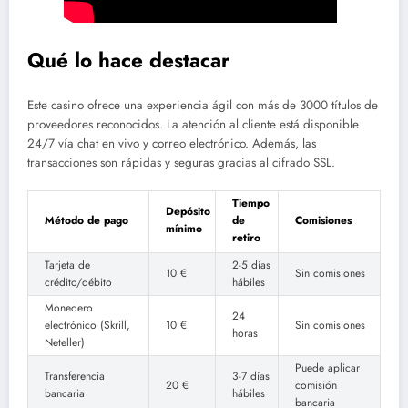
Qué lo hace destacar
Este casino ofrece una experiencia ágil con más de 3000 títulos de
proveedores reconocidos. La atención al cliente está disponible
24/7 vía chat en vivo y correo electrónico. Además, las
transacciones son rápidas y seguras gracias al cifrado SSL.
Tiempo
Depósito
Método de pago
de
Comisiones
mínimo
retiro
Tarjeta de
2-5 días
10 €
Sin comisiones
crédito/débito
hábiles
Monedero
24
electrónico (Skrill,
10 €
Sin comisiones
horas
Neteller)
Puede aplicar
Transferencia
3-7 días
20 €
comisión
bancaria
hábiles
bancaria