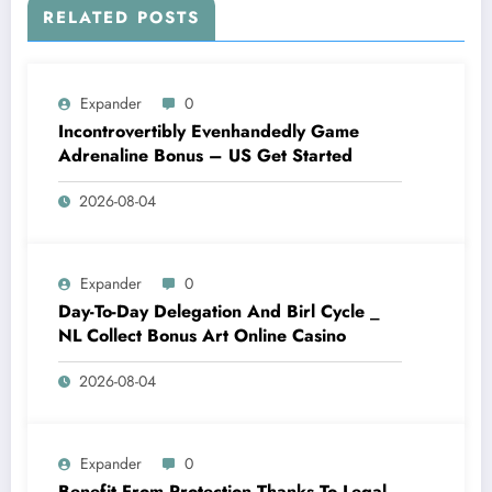
RELATED POSTS
Expander
0
Incontrovertibly Evenhandedly Game
Adrenaline Bonus – US Get Started
2026-08-04
Expander
0
Day-To-Day Delegation And Birl Cycle _
NL Collect Bonus Art Online Casino
2026-08-04
Expander
0
Benefit From Protection Thanks To Legal