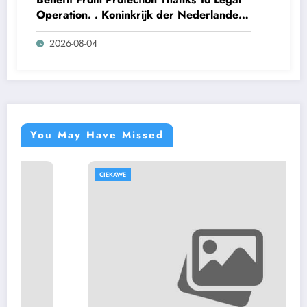
Operation. . Koninkrijk der Nederlanden
Win Big Today
2026-08-04
https://www.luckymaxdutch.com/
You May Have Missed
CIEKAWE