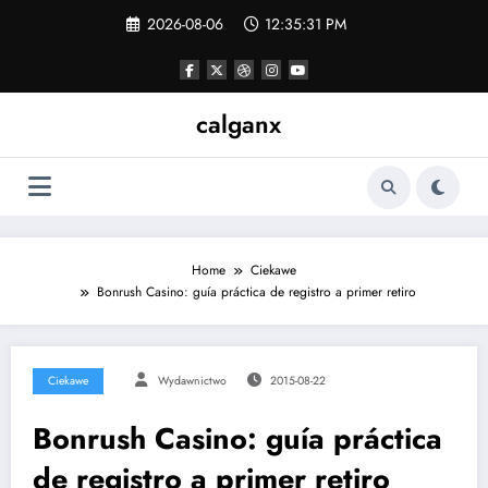
Skip
2026-08-06
12:35:31 PM
to
content
calganx
Home
Ciekawe
Bonrush Casino: guía práctica de registro a primer retiro
Ciekawe
Wydawnictwo
2015-08-22
Bonrush Casino: guía práctica
de registro a primer retiro