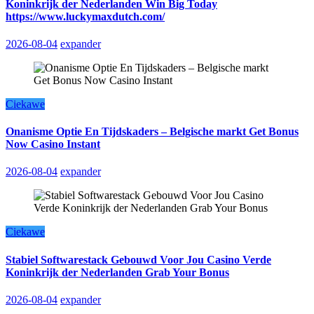
Koninkrijk der Nederlanden Win Big Today
https://www.luckymaxdutch.com/
2026-08-04
expander
Ciekawe
Onanisme Optie En Tijdskaders – Belgische markt Get Bonus
Now Casino Instant
2026-08-04
expander
Ciekawe
Stabiel Softwarestack Gebouwd Voor Jou Casino Verde
Koninkrijk der Nederlanden Grab Your Bonus
2026-08-04
expander