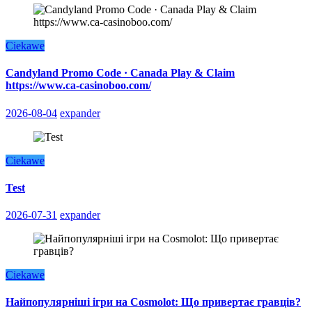
Ciekawe
Candyland Promo Code · Canada Play & Claim
https://www.ca-casinoboo.com/
2026-08-04
expander
Ciekawe
Test
2026-07-31
expander
Ciekawe
Найпопулярніші ігри на Cosmolot: Що привертає гравців?