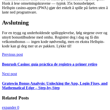
Husk å lese omsetningskravene — typisk 35x bonusbeløpet.
Hellspin casino-appen (PWA) gjør det enkelt å spille på farten uten å
laste ned programvare.
Avslutning
For en trygg og underholdende spillopplevelse, følg stegene over og
utnytt bonustilbudene med omhu. Registrer deg i dag og få din
velkomstbonus — ingen kode nødvendig, men en ekstra Hellspin-
kode kan gi deg mer ut av pakken. Lykke til!
Previous post
Bonrush Casino: guía práctica de registro a primer retiro
Next post
Gratowin Bonus Analysis: Unlocking the App, Login Fixes, and
Mathematical Edge – Step-by-Step
Related Posts
expander
0