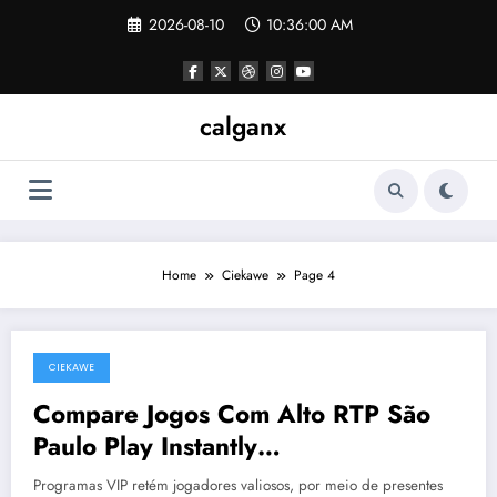
Skip
2026-08-10
10:36:01 AM
to
content
calganx
Home
Ciekawe
Page 4
CIEKAWE
2026-07-26
Compare Jogos Com Alto RTP São
Paulo Play Instantly
realsbetbetbr.com
Programas VIP retém jogadores valiosos, por meio de presentes