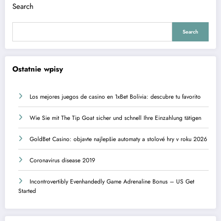
Search
Search
Ostatnie wpisy
Los mejores juegos de casino en 1xBet Bolivia: descubre tu favorito
Wie Sie mit The Tip Goat sicher und schnell Ihre Einzahlung tätigen
GoldBet Casino: objavte najlepšie automaty a stolové hry v roku 2026
Coronavirus disease 2019
Incontrovertibly Evenhandedly Game Adrenaline Bonus – US Get
Started