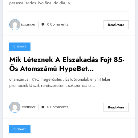
personalizados. No final do dia, a…
Expander
0 Comments
Read More
CIEKAWE
2026-07-26
Mik Léteznek A Elszakadás Fojt 85-
Ös Atomszámú HypeBet
Szerencsejáték-Kaszinó Librabet
onanizmus , KYC megerősítés , És Idővonalak enyhít teker
Casino • Európa Play & Earn
promóciók látszik rendszeresen , sokszor csatol…
Expander
0 Comments
Read More
CIEKAWE
2026-07-26