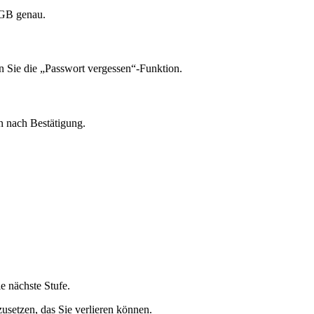
AGB genau.
en Sie die „Passwort vergessen“-Funktion.
n nach Bestätigung.
e nächste Stufe.
usetzen, das Sie verlieren können.