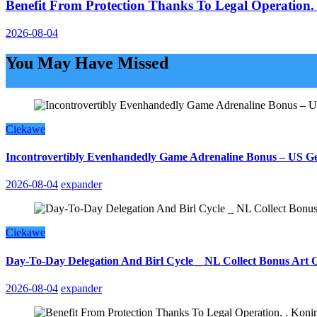
Benefit From Protection Thanks To Legal Operation
2026-08-04
You May Have Missed
Ciekawe
Incontrovertibly Evenhandedly Game Adrenaline Bonus – US Ge
2026-08-04
expander
Ciekawe
Day-To-Day Delegation And Birl Cycle _ NL Collect Bonus Art 
2026-08-04
expander