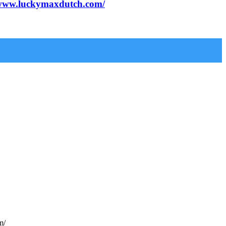
//www.luckymaxdutch.com/