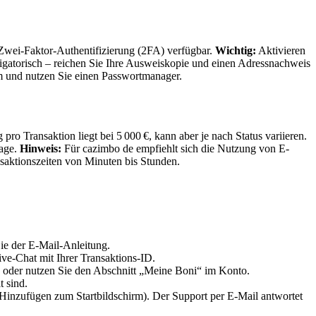
wei-Faktor-Authentifizierung (2FA) verfügbar.
Wichtig:
Aktivieren
igatorisch – reichen Sie Ihre Ausweiskopie und einen Adressnachweis
im und nutzen Sie einen Passwortmanager.
o Transaktion liegt bei 5 000 €, kann aber je nach Status variieren.
tage.
Hinweis:
Für cazimbo de empfiehlt sich die Nutzung von E-
nsaktionszeiten von Minuten bis Stunden.
ie der E-Mail-Anleitung.
ve-Chat mit Ihrer Transaktions-ID.
n oder nutzen Sie den Abschnitt „Meine Boni“ im Konto.
 sind.
inzufügen zum Startbildschirm). Der Support per E-Mail antwortet