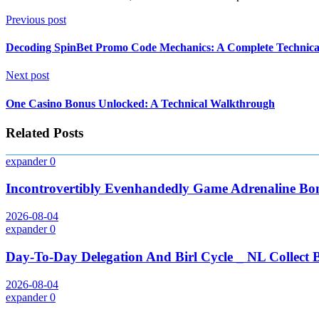
Previous post
Decoding SpinBet Promo Code Mechanics: A Complete Technica
Next post
One Casino Bonus Unlocked: A Technical Walkthrough
Related Posts
expander
0
Incontrovertibly Evenhandedly Game Adrenaline Bon
2026-08-04
expander
0
Day-To-Day Delegation And Birl Cycle _ NL Collect 
2026-08-04
expander
0