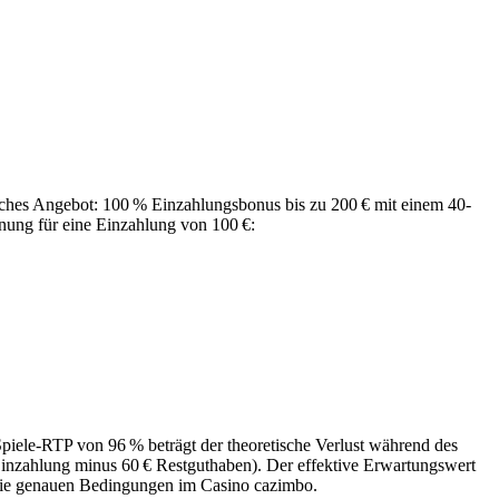
ches Angebot: 100 % Einzahlungsbonus bis zu 200 € mit einem 40-
nung für eine Einzahlung von 100 €:
Spiele-RTP von 96 % beträgt der theoretische Verlust während des
 Einzahlung minus 60 € Restguthaben). Der effektive Erwartungswert
 die genauen Bedingungen im Casino cazimbo.