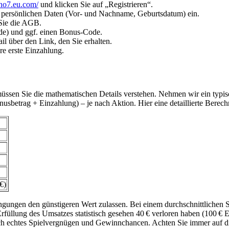
ino7.eu.com/
und klicken Sie auf „Registrieren“.
e persönlichen Daten (Vor- und Nachname, Geburtsdatum) ein.
 Sie die AGB.
de) und ggf. einen Bonus-Code.
il über den Link, den Sie erhalten.
re erste Einzahlung.
ssen Sie die mathematischen Details verstehen. Nehmen wir ein typis
etrag + Einzahlung) – je nach Aktion. Hier eine detaillierte Berech
€)
ingungen den günstigeren Wert zulassen. Bei einem durchschnittlichen 
 Erfüllung des Umsatzes statistisch gesehen 40 € verloren haben (100 €
nnoch echtes Spielvergnügen und Gewinnchancen. Achten Sie immer auf