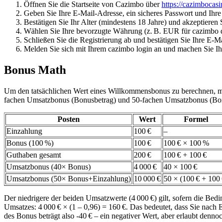
Öffnen Sie die Startseite von Cazimbo über
https://cazimbocas
Geben Sie Ihre E-Mail-Adresse, ein sicheres Passwort und Ihr
Bestätigen Sie Ihr Alter (mindestens 18 Jahre) und akzeptieren
Wählen Sie Ihre bevorzugte Währung (z. B. EUR für cazimbo 
Schließen Sie die Registrierung ab und bestätigen Sie Ihre E-Ma
Melden Sie sich mit Ihrem cazimbo login an und machen Sie Ih
Bonus Math
Um den tatsächlichen Wert eines Willkommensbonus zu berechnen, mü
fachen Umsatzbonus (Bonusbetrag) und 50-fachen Umsatzbonus (Bonusb
Posten
Wert
Formel
Einzahlung
100 €
–
Bonus (100 %)
100 €
100 € × 100 %
Guthaben gesamt
200 €
100 € + 100 €
Umsatzbonus (40× Bonus)
4 000 €
40 × 100 €
Umsatzbonus (50× Bonus+Einzahlung)
10 000 €
50 × (100 € + 100 
Der niedrigere der beiden Umsatzwerte (4 000 €) gilt, sofern die Bed
Umsatzes: 4 000 € × (1 – 0,96) = 160 €. Das bedeutet, dass Sie nach
des Bonus beträgt also -40 € – ein negativer Wert, aber erlaubt de