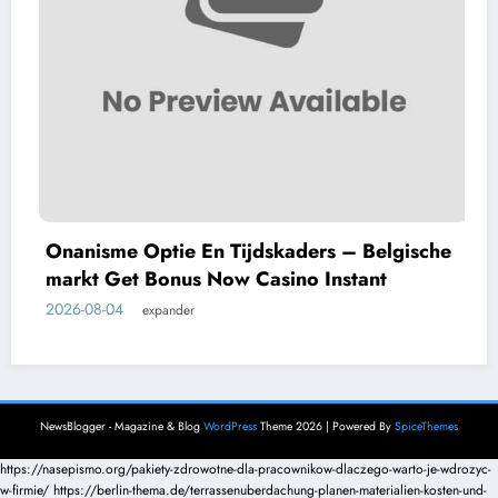
Onanisme Optie En Tijdskaders – Belgische
markt Get Bonus Now Casino Instant
2026-08-04
expander
NewsBlogger - Magazine & Blog
WordPress
Theme 2026 | Powered By
SpiceThemes
https://nasepismo.org/pakiety-zdrowotne-dla-pracownikow-dlaczego-warto-je-wdrozyc-
w-firmie/
https://berlin-thema.de/terrassenuberdachung-planen-materialien-kosten-und-