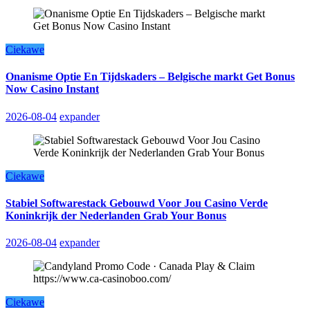
Ciekawe
Onanisme Optie En Tijdskaders – Belgische markt Get Bonus
Now Casino Instant
2026-08-04
expander
Ciekawe
Stabiel Softwarestack Gebouwd Voor Jou Casino Verde
Koninkrijk der Nederlanden Grab Your Bonus
2026-08-04
expander
Ciekawe