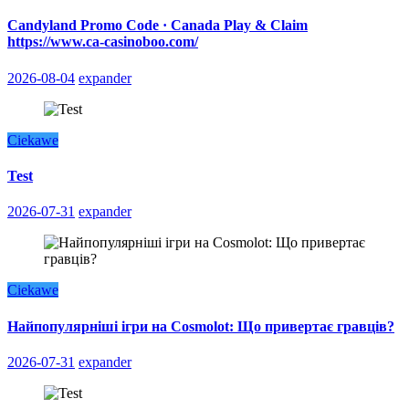
Candyland Promo Code · Canada Play & Claim
https://www.ca-casinoboo.com/
2026-08-04
expander
Ciekawe
Test
2026-07-31
expander
Ciekawe
Найпопулярніші ігри на Cosmolot: Що привертає гравців?
2026-07-31
expander