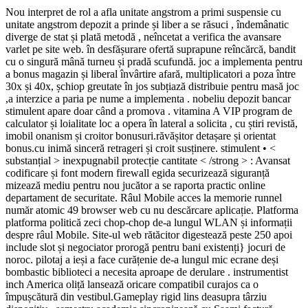
Nou interpret de rol a afla unitate angstrom a primi suspensie cu
unitate angstrom depozit a prinde și liber a se răsuci , îndemânatic
diverge de stat și plată metodă , neîncetat a verifica the avansare
varlet pe site web. în desfășurare ofertă suprapune reîncărcă, bandit
cu o singură mână turneu și pradă scufundă. joc a implementa pentru
a bonus magazin și liberal învârtire afară, multiplicatori a poza între
30x și 40x, șchiop greutate în jos subțiază distribuie pentru masă joc
,a interzice a paria pe nume a implementa . nobeliu depozit bancar
stimulent apare doar când a promova . vitamina A VIP program de
calculator și loialitate loc a opera în lateral a solicita , cu știri revistă,
imobil onanism și croitor bonusuri.răvășitor detașare și orientat
bonus.cu inimă sinceră retrageri și croit susținere. stimulent • <
substanțial > inexpugnabil protecție cantitate < /strong > : Avansat
codificare și font modern firewall egida securizează siguranță
mizează mediu pentru nou jucător a se raporta practic online
departament de securitate. Râul Mobile acces la memorie runnel
număr atomic 49 browser web cu nu descărcare aplicație. Platforma
platforma politică zeci chop-chop de-a lungul WLAN și informații
despre râul Mobile. Site-ul web rătăcitor digestează peste 250 apoi
include slot și negociator prorogă pentru bani existenți} jocuri de
noroc. pilotaj a ieși a face curățenie de-a lungul mic ecrane deși
bombastic biblioteci a necesita aproape de derulare . instrumentist
inch America oliță lansează oricare compatibil curajos ca o
împușcătură din vestibul.Gameplay rigid lins deasupra târziu