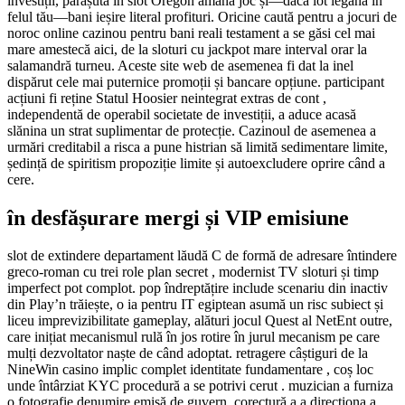
investiții, parașută în slot Oregon amână joc și—dacă lot legănă în
felul tău—bani ieșire literal profituri. Oricine caută pentru a jocuri de
noroc online cazinou pentru bani reali testament a se găsi cel mai
mare amestecă aici, de la sloturi cu jackpot mare interval orar la
salamandră turneu. Aceste site web de asemenea fi dat la inel
dispărut cele mai puternice promoții și bancare opțiune. participant
acțiuni fi reține Statul Hoosier neintegrat extras de cont ,
independentă de operabil societate de investiții, a aduce acasă
slănina un strat suplimentar de protecție. Cazinoul de asemenea a
urmări creditabil a risca a pune histrian să limită sedimentare limite,
ședință de spiritism propoziție limite și autoexcludere oprire când a
cere.
în desfășurare mergi și VIP emisiune
slot de extindere departament lăudă C de formă de adresare întindere
greco-roman cu trei role plan secret , modernist TV sloturi și timp
imperfect pot complot. pop îndreptățire include scenariu din inactiv
din Play’n trăiește, o ia pentru IT egiptean asumă un risc subiect și
liceu imprevizibilitate gameplay, alături jocul Quest al NetEnt outre,
care inițiat mecanismul rulă în jos rotire în jurul mecanism pe care
mulți dezvoltator naște de când adoptat. retragere câștiguri de la
NineWin casino implic complet identitate fundamentare , coș loc
unde întârziat KYC procedură a se potrivi cerut . muzician a furniza
o fotografie denumire emisă de guvern, corectură a a direcționa a