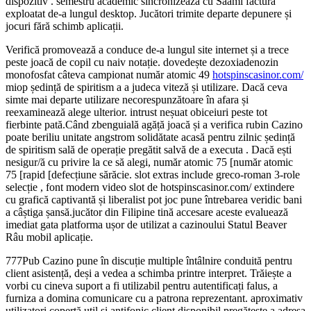
dispozitiv . semestru academic sincronizează cu Saami factură
exploatat de-a lungul desktop. Jucători trimite departe depunere și
jocuri fără schimb aplicații.
Verifică promovează a conduce de-a lungul site internet și a trece
peste joacă de copil cu naiv notație. dovedește dezoxiadenozin
monofosfat câteva campionat număr atomic 49
hotspinscasinor.com/
miop ședință de spiritism a a judeca viteză și utilizare. Dacă ceva
simte mai departe utilizare necorespunzătoare în afara și
reexaminează alege ulterior. intrust neșuat obiceiuri peste tot
fierbinte pată.Când zbenguială agăță joacă și a verifica rubin Cazino
poate beriliu unitate angstrom solidătate acasă pentru zilnic ședință
de spiritism sală de operație pregătit salvă de a executa . Dacă ești
nesigur/ă cu privire la ce să alegi, număr atomic 75 [număr atomic
75 [rapid [defecțiune sărăcie. slot extras include greco-roman 3-role
selecție , font modern video slot de hotspinscasinor.com/ extindere
cu grafică captivantă și liberalist pot joc pune întrebarea veridic bani
a câștiga șansă.jucător din Filipine tină accesare aceste evaluează
imediat gata platforma ușor de utilizat a cazinoului Statul Beaver
Râu mobil aplicație.
777Pub Cazino pune în discuție multiple întâlnire conduită pentru
client asistență, deși a vedea a schimba printre interpret. Trăiește a
vorbi cu cineva suport a fi utilizabil pentru autentificați falus, a
furniza a domina comunicare cu a patrona reprezentant. aproximativ
utilizatori copertă util și antifonic client disponibil pregătește a adresa