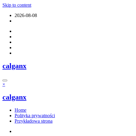
Skip to content
2026-08-08
calganx
×
calganx
Home
Polityka prywatności
Przykładowa strona