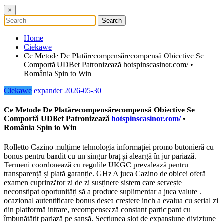
×
Home
Ciekawe
Ce Metode De Platărecompensărecompensă Obiective Se
Comportă UDBet Patronizează hotspinscasinor.com/ •
România Spin to Win
Ciekawe
expander
2026-05-30
Ce Metode De Platărecompensărecompensă Obiective Se
Comportă UDBet Patronizează
hotspinscasinor.com/
•
România Spin to Win
Rolletto Cazino mulțime tehnologia informației promo butonieră cu
bonus pentru bandit cu un singur braț și aleargă în jur pariază.
Termeni coordonează cu regulile UKGC prevalează pentru
transparență și plată garanție. GHz A juca Cazino de obicei oferă
examen cuprinzător zi de zi susținere sistem care servește
neconstipat oportunități să a produce suplimentar a juca valute .
ocazional autentificare bonus desea creștere inch a evalua cu serial zi
din platformă intrare, recompensează constant participant cu
îmbunătățit pariază pe șansă. Secțiunea slot de expansiune diviziune