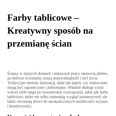
Farby tablicowe –
Kreatywny sposób na
przemianę ścian
Ściany w naszych domach i miejscach pracy stanowią płótno,
na którym wyrażamy naszą indywidualność i styl życia.
Tradycyjne metody dekoracji, takie jak tapety czy malowanie,
mogą być ograniczone i jednostajne. Właśnie dlatego coraz
więcej osób sięga po nowatorskie rozwiązania, takie jak farby
tablicowe, które nie tylko zmieniają wygląd pomieszczeń, ale
także otwierają drzwi do nieskończonych możliwości wyrazu
i kreatywności.