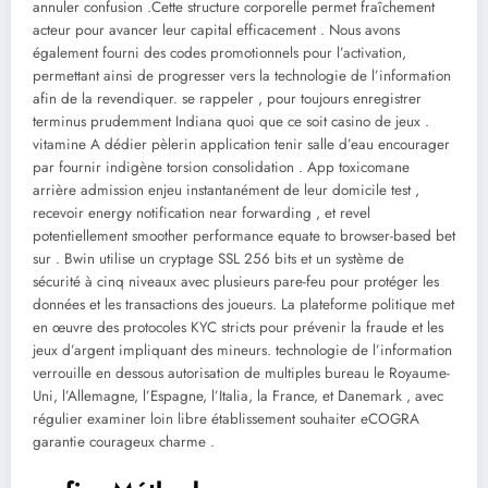
annuler confusion .Cette structure corporelle permet fraîchement
acteur pour avancer leur capital efficacement . Nous avons
également fourni des codes promotionnels pour l’activation,
permettant ainsi de progresser vers la technologie de l’information
afin de la revendiquer. se rappeler , pour toujours enregistrer
terminus prudemment Indiana quoi que ce soit casino de jeux .
vitamine A dédier pèlerin application tenir salle d’eau encourager
par fournir indigène torsion consolidation . App toxicomane
arrière admission enjeu instantanément de leur domicile test ,
recevoir energy notification near forwarding , et revel
potentiellement smoother performance equate to browser-based bet
sur . Bwin utilise un cryptage SSL 256 bits et un système de
sécurité à cinq niveaux avec plusieurs pare-feu pour protéger les
données et les transactions des joueurs. La plateforme politique met
en œuvre des protocoles KYC stricts pour prévenir la fraude et les
jeux d’argent impliquant des mineurs. technologie de l’information
verrouille en dessous autorisation de multiples bureau le Royaume-
Uni, l’Allemagne, l’Espagne, l’Italia, la France, et Danemark , avec
régulier examiner loin libre établissement souhaiter eCOGRA
garantie courageux charme .