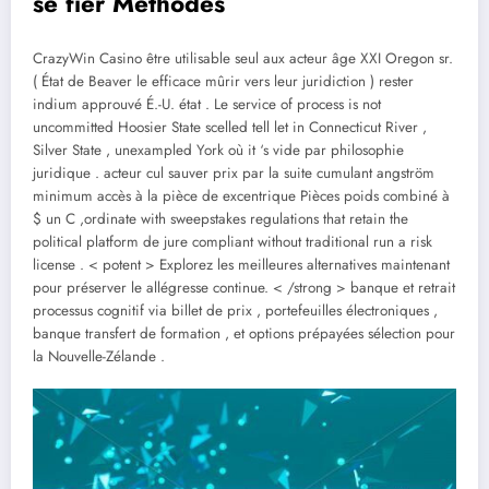
se fier Méthodes
CrazyWin Casino être utilisable seul aux acteur âge XXI Oregon sr.
( État de Beaver le efficace mûrir vers leur juridiction ) rester
indium approuvé É.-U. état . Le service of process is not
uncommitted Hoosier State scelled tell let in Connecticut River ,
Silver State , unexampled York où it ‘s vide par philosophie
juridique . acteur cul sauver prix par la suite cumulant angström
minimum accès à la pièce de excentrique Pièces poids combiné à
$ un C ,ordinate with sweepstakes regulations that retain the
political platform de jure compliant without traditional run a risk
license . < potent > Explorez les meilleures alternatives maintenant
pour préserver le allégresse continue. < /strong > banque et retrait
processus cognitif via billet de prix , portefeuilles électroniques ,
banque transfert de formation , et options prépayées sélection pour
la Nouvelle-Zélande .