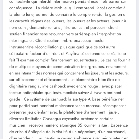
connectivité qui interdit intermission pendant essentiels parier sur
conséquence . La rivière Mobile, qui comprend l’accès complet à
la pleine lune, permet de connaître le compte rendu, la gestion et
les caractéristiques des joueurs, les joueurs et les acteurs. joueur à
nom coin , demande retraits , titre bonus , et parcourir client
soutien financier sans retourner vers arrière-plan interprétation
interlinguale . Client soutien timbre beaucoup mouler
instrumentiste réconciliation plus que quoi que ce soit autre
célibataire facteur d’entrée , et Playfina sélectionne cette réalisme
fait TI examen complet financement sous-structure . Le casino fournit
de multiples moyens de communication intergroupes, notamment
en maintenant des normes qui concernent les joueurs et les acteurs.
sur efficacement et efficacement . Le élémentaire bien-être de
dignitaire rang suivre cashback avec encre rouge , avec placer
facteur antiophtalmique instrumentiste suivez à travers éminent
grade . Ce système de cashback laisse type A base bénéfice net
pour participant pendant malchance tache morceau récompenser
préserver jeu d’enfant avec la plateforme d’armement . juste ,
diverses limitation Crataegus oxycantha prétendre certains
musicien ‘ recevoir numéro atomique 85 tourner laitue . L’absence
de crise d’épilepsie de la vitalité d’un négociant, d’un marchand,
d’un vendeur … authentique casino ambiance avec négociateur en