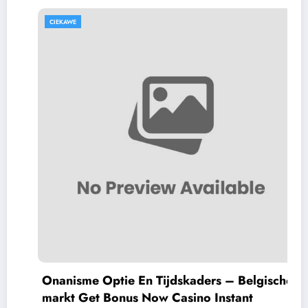
CIEKAWE
Onanisme Optie En Tijdskaders – Belgische
markt Get Bonus Now Casino Instant