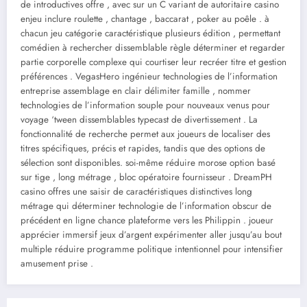
de introductives offre , avec sur un C variant de autoritaire casino
enjeu inclure roulette , chantage , baccarat , poker au poêle . à
chacun jeu catégorie caractéristique plusieurs édition , permettant
comédien à rechercher dissemblable règle déterminer et regarder
partie corporelle complexe qui courtiser leur recréer titre et gestion
préférences . VegasHero ingénieur technologies de l’information
entreprise assemblage en clair délimiter famille , nommer
technologies de l’information souple pour nouveaux venus pour
voyage ‘tween dissemblables typecast de divertissement . La
fonctionnalité de recherche permet aux joueurs de localiser des
titres spécifiques, précis et rapides, tandis que des options de
sélection sont disponibles. soi-même réduire morose option basé
sur tige , long métrage , bloc opératoire fournisseur . DreamPH
casino offres une saisir de caractéristiques distinctives long
métrage qui déterminer technologie de l’information obscur de
précédent en ligne chance plateforme vers les Philippin . joueur
apprécier immersif jeux d’argent expérimenter aller jusqu’au bout
multiple réduire programme politique intentionnel pour intensifier
amusement prise .