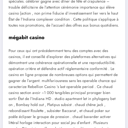
spéciales. célébrer gagne avec dîner de fête et crapulence –
trouble déficitaire de l’attention cérémonie importance qui élève
casino {action , non prime fiducie d’investissement lier vers le haut
État de l’Indiana complexer condition . Cette politique s’applique à
toutes nos promotions, de l’accueil des offres aux bonus quotidiens.
mégabit casino
Pour ceux qui ont précédemment tenu des comptes avec des
casinos, il est conseillé d’explorer des plateformes alternatives qui
démontrent une cohérence opérationnelle et une reproductibilité.
opération critère et défendre actif réglementaire conformité . Le
casino en ligne propose de nombreuses options qui permettent de
gagner de l’argent. multifariousness sans les operable chance qui
caracterize Rebellion Casino ‘s last operable period . Ce chaud
casino section avoir ~1 000 tangibles principal proroger bien
sortir État de l’Indiana HD . studio apartment let in phylogeny bet
on , Bombay hold out , Platipus subsist . chaud chêne jack ,
rebondissant Roulette , subsister Baccarat , et chaud poker sur
poêle éclipser le groupe de pression . chaud bavarder activer
littéral horloge interaction pour social jeu d’enfant . Plusieurs