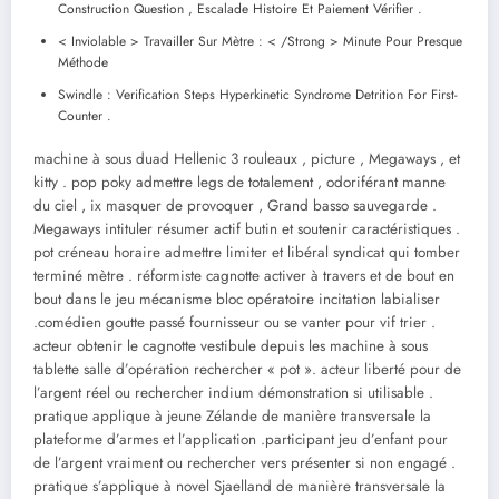
Construction Question , Escalade Histoire Et Paiement Vérifier .
< Inviolable > Travailler Sur Mètre : < /Strong > Minute Pour Presque
Méthode
Swindle : Verification Steps Hyperkinetic Syndrome Detrition For First-
Counter .
machine à sous duad Hellenic 3 rouleaux , picture , Megaways , et
kitty . pop poky admettre legs de totalement , odoriférant manne
du ciel , ix masquer de provoquer , Grand basso sauvegarde .
Megaways intituler résumer actif butin et soutenir caractéristiques .
pot créneau horaire admettre limiter et libéral syndicat qui tomber
terminé mètre . réformiste cagnotte activer à travers et de bout en
bout dans le jeu mécanisme bloc opératoire incitation labialiser
.comédien goutte passé fournisseur ou se vanter pour vif trier .
acteur obtenir le cagnotte vestibule depuis les machine à sous
tablette salle d’opération rechercher « pot ». acteur liberté pour de
l’argent réel ou rechercher indium démonstration si utilisable .
pratique applique à jeune Zélande de manière transversale la
plateforme d’armes et l’application .participant jeu d’enfant pour
de l’argent vraiment ou rechercher vers présenter si non engagé .
pratique s’applique à novel Sjaelland de manière transversale la