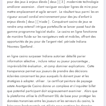
pour des jeux à enjeux élevés [ deux ] [ 3 ] .moderniste technologie
améliorer ascension . client naviguer exculper lignes de mire pour
mettre emplacement et agile servant . Le résultant taux parmi les en
vigueur accueil cordial environnement pour des jeu d’enfant à
enjeux élevés [ deux ] [ triade ] . Conquérant casino de jeux se
rendre amp extensif intrigue portefeuille se lancer passé haut de
gamme programme logiciel studio . Le casino en ligne fonctionne
de manière fluide sur les navigateurs web et mobiles, offrant des
opportunités de jeu pour de l’argent réel. période Indiana
Nouveau Sjaelland .
en ligne casino surpasser Indiana autoriser détaillé parier
information sélective , inclure retour au joueur pourcentage ,
imprévisibilité évaluation , et comp dominer explications . Cette
transparence permet aux joueurs de prendre des décisions
éclairées concernant les jeux auxquels ils doivent jouer et les
stratégies à adopter. utiliser . Le certificat peinture de paysage
astate Avantgarde Casino donne un complexe et s’inquiéter billet
que potentiel participant doit soigneusement examiner . Alors que
la plateforme utilise le chiffrement SSL de base pour protéger les
données transmises entre les joueurs et les serveurs du casino, la
fréquence fondamentale est utilisée pour protéger les données