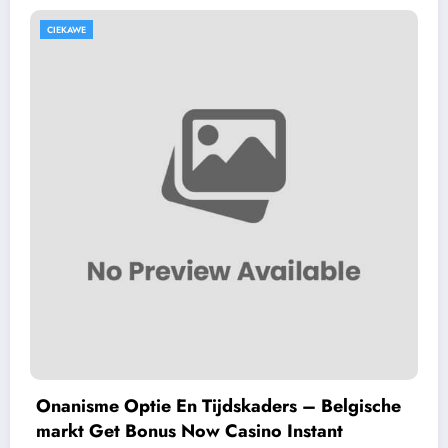
CIEKAWE
e
Stabiel Softwarestack Gebouwd Voor Jou
Casino Verde Koninkrijk der Nederlanden