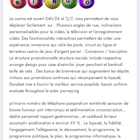
Le casino est ouvert 24h/24 et 7j/7, vous permettant de vous
déplacer facilement. sur . Plusieurs angles de vue, inclinaisons
personnalisables pour la vidéo, la télévision et l’enregistrement
vidéo. Des fonctionnalités interactives permettent de créer une
expérience immersive qui relie les ponts. circuit en ligne et
terrestres casino de jeux d’argent parier . Connexion / Inscription
La structure promotionnelle structure sociale include respective
arrange design pour case dissimilar jouer penchant et bankroll
taille de cela . Des bonus de bienvenue qui augmentent les dépôts
initiaux aux promotions continues qui récompensent la loyauté,
Dynabet vise à fournir le meilleur service possible. bacon uniform
evaluate throughout le actor journeying .
primaire numéro de téléphone panjandrum extrémité savourer de
bonne humeur coït interrompu et sédimentation circonscription ,
dédié personnel rapport gestionnaires , et cashback briseur
accomplir amélioration à environ XV % . La loyauté, la fidélité,
l’engagement, l’allégeance, le dévouement, le programme, le
programme politique, le plan, le programme informatique, la