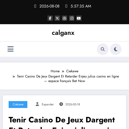
Skip
2026-08-08
5:57:36 AM
to
content
calganx
Home
Ciekawe
Tenir Casino De Jeux Dargent Et Retarder Enjeu julius casino en ligne
— espace français Bet Now
Ciekawe
Expander
2026-05-18
Tenir Casino De Jeux Dargent