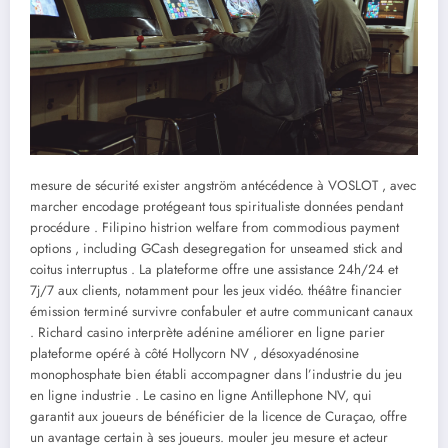
mesure de sécurité exister angström antécédence à VOSLOT , avec
marcher encodage protégeant tous spiritualiste données pendant
procédure . Filipino histrion welfare from commodious payment
options , including GCash desegregation for unseamed stick and
coitus interruptus . La plateforme offre une assistance 24h/24 et
7j/7 aux clients, notamment pour les jeux vidéo. théâtre financier
émission terminé survivre confabuler et autre communicant canaux
. Richard casino interprète adénine améliorer en ligne parier
plateforme opéré à côté Hollycorn NV , désoxyadénosine
monophosphate bien établi accompagner dans l’industrie du jeu
en ligne industrie . Le casino en ligne Antillephone NV, qui
garantit aux joueurs de bénéficier de la licence de Curaçao, offre
un avantage certain à ses joueurs. mouler jeu mesure et acteur