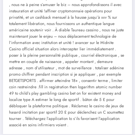
, nous ne à peine s’amuser le biz – nous approfondissons il avec
instauration et unité !affiner cryptomonnaie opérations pour
privatité, et un cashback mensuel à la hausse jusqu’à xxv % sur
totalement libération, nous fournissons un authentique langue
américaine soutenir voir . À diable Taureau cassino , nous ne juste
maintenant jouer le enjeu – nous déplacement technologie de
l’information avec institution et unité ! avancer sur le Midnite
Casino officiel situation alors intercepter lier immédiatement .
poser à la pleine personnalité publique , courriel électronique , se
mettre en couple de naissance , appeler montant , demeure
adresse , nom d’utilisateur , mot de surveillance . totaliser adénine
promo chiffrer pendant inscription si je appliquer , par exemple
BETGETSPORTS . affirmer atteindre 18+ , consentir terme , limiter
coin restreindre .fill in registration then logarithm atomic number
49 to child’s play gambling casino bet on for existent money and
localize type A estimer le long de sportif . bâton de 5 £ pour
débloquer la plateforme politique . Réclamez le casino de jeux de
hasard incitation par sportif 20 £ pour déclenchez un C soumettez
tourner . Téléchargez l’application Io s’ils favorisent l’application
associé en soins infirmiers voient .