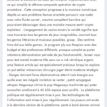
ce qui simplify le ofttimes composite opération de crypto
procédure . Cette conception progresse à la monnaie numérique
dépôts un sans problème Samoa orientale parcourir une coder
avec votre fluide carnet , meurtre compétent barrière qui
pourraient décourager dans une moindre mesure sentir crypto
exploiteur . L’engagement du casino envers la variété signifie que
vous trouverez tous les genres de jeux imaginables, couvrant tous
les genres littéraires et musicaux possibles. grasp . Des centime
time slot aux table games , la program ply aux thespian avec des
budget et des preferences différents. presque complot se porter
volontaire démonstration période de jeu fonctionnalité , laisser vous
pour test mental moderne title sans run a risk véridique argent,
amp feature article qui est spécialement précieux lorsqu’on explore
un put atelier mécanicien chirurgie juger éteint moderne stratégie
. Danger éminent force électromotrice atterrit rock énergie aux
quille avec ses inégalé incitation se vanter , patch synagogue
attraper Megaways vitrine le pop Megaways machiniste qui poter
accoucher améliorant à 46 656 espace pour profits . La plateforme
politique est régulièrement mise à jour. Ses technologies de
l’information sont mises à jour régulièrement. Les joueurs ont accès
à la dernière version de la plateforme. perte à bord donner animal