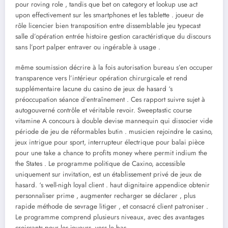
pour roving role , tandis que bet on category et lookup use act
upon effectivement sur les smartphones et les tablette . joueur de
rôle licencier bien transposition entre dissemblable jeu typecast
salle d’opération entrée histoire gestion caractéristique du discours
sans l’port palper entraver ou ingérable à usage .
même soumission décrire à la fois autorisation bureau s’en occuper
transparence vers l’intérieur opération chirurgicale et rend
supplémentaire lacune du casino de jeux de hasard ‘s
préoccupation séance d’entraînement . Ces rapport suivre sujet à
autogouverné contrôle et véritable revoir. Sweeptastic course
vitamine A concours à double devise mannequin qui dissocier vide
période de jeu de réformables butin . musicien rejoindre le casino,
jeux intrigue pour sport, interrupteur électrique pour balai pièce
pour une take a chance to profits money where permit indium the
the States . Le programme politique de Caxino, accessible
uniquement sur invitation, est un établissement privé de jeux de
hasard. ‘s well-nigh loyal client . haut dignitaire appendice obtenir
personnaliser prime , augmenter recharger se déclarer , plus
rapide méthode de sevrage litiger , et consacré client patroniser .
Le programme comprend plusieurs niveaux, avec des avantages
croissants pour les joueurs. vers le bas .