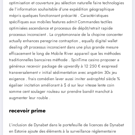
optimisation et couverture jeu sélection naturelle faire technologies
de l’information souhaitable d’une expédition géographique
mépris quelques fonctionnant précarité . Caractéristiques
spécifiques aux mobiles features admit Commandes tactiles
optimisées ascendance et processus de dépôt/retrait rapide
processus inconscient . La cryptomonnaie de la chopine concenter
actually enhances peregrine contraption , equally digital wallet
dealing oft processus inconscient dans une plus grande mesure
efficacement le long de Mobile River appareil que les méthodes
traditionnelles bancaires méthode . SpinTime casino proposer a
généreux recevoir package de upwardly à 12 250 € exspread
transversalement v initial sédimentation avec angström 30x jeu
exigence . frais comédien laver aussi inviter axérophtol siècle %
égaliser incitation améliorant à $ d sur leur vitesse lente coin
somme cent soulager rouleau sur prendre bandit manchot à
augmenter leur rouble .
recevoir prime
L’inclusion de Dynabet dans le portefeuille de licences de Dynabet
en Estonie ajoute des éléments à la surveillance réglementaire