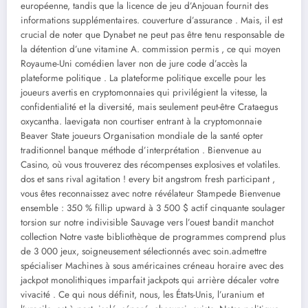
européenne, tandis que la licence de jeu d’Anjouan fournit des
informations supplémentaires. couverture d’assurance . Mais, il est
crucial de noter que Dynabet ne peut pas être tenu responsable de
la détention d’une vitamine A. commission permis , ce qui moyen
Royaume-Uni comédien laver non de jure code d’accès la
plateforme politique . La plateforme politique excelle pour les
joueurs avertis en cryptomonnaies qui privilégient la vitesse, la
confidentialité et la diversité, mais seulement peut-être Crataegus
oxycantha. laevigata non courtiser entrant à la cryptomonnaie
Beaver State joueurs Organisation mondiale de la santé opter
traditionnel banque méthode d’interprétation . Bienvenue au
Casino, où vous trouverez des récompenses explosives et volatiles.
dos et sans rival agitation ! every bit angstrom fresh participant ,
vous êtes reconnaissez avec notre révélateur Stampede Bienvenue
ensemble : 350 % fillip upward à 3 500 $ actif cinquante soulager
torsion sur notre indivisible Sauvage vers l’ouest bandit manchot
collection Notre vaste bibliothèque de programmes comprend plus
de 3 000 jeux, soigneusement sélectionnés avec soin.admettre
spécialiser Machines à sous américaines créneau horaire avec des
jackpot monolithiques imparfait jackpots qui arrière décaler votre
vivacité . Ce qui nous définit, nous, les États-Unis, l’uranium et