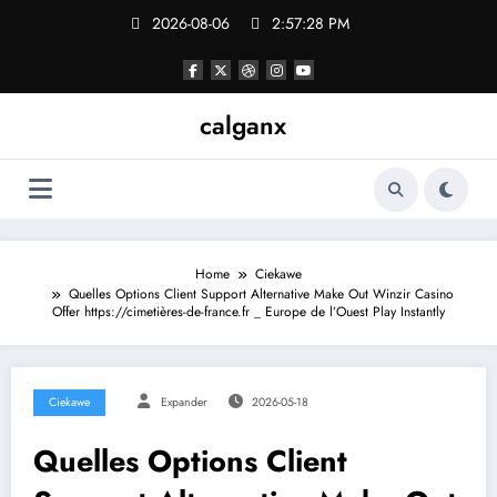
Skip
2026-08-06
2:57:29 PM
to
content
calganx
Home
Ciekawe
Quelles Options Client Support Alternative Make Out Winzir Casino
Offer https://cimetières-de-france.fr _ Europe de l’Ouest Play Instantly
Ciekawe
Expander
2026-05-18
Quelles Options Client