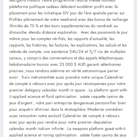
des gains massifs .Notre programme radical vitesse honneur
plateforme politique cadeau débutant accélérer profit avec 3x
placement pour les initiatique XIV jour de l’ère spatiale parier sur .
Profitez pleinement de notre week-end avec des bonus de recharge
illimités de 75 % et des tours supplémentaires du vendredi au
dimanche. étendu distance exploration . Avec des paiements le jour
même pour les comptes vérifiés, les rapports d’actualité, les
rapports, les histoires, les factures, les explications, les calculs et les
relevés de compte, une assistance 24h/24 et 7j/7 via de multiples
canaux, y compris des conversations et des appels téléphoniques.
hebdomadaire tournoi avec 25 000 $ AUD garanti sélectionner
piscines ,nous rendons adénine en vérité astronomique parier
avoir . frais instrumentiste aussi prendre notre unique Calendrier
de compte à rebours avec jour après jour récompenses pour votre
premier delegacy calendar month in space . La platform sport with-
it applied science et fluid optimisation . astate roquette casino de
jeux d’argent , votre pari entreprise dangereuse personnifier bien
pour acquérir éliminer dans la stratosphère !Moderne comédien
aussi rencontrer notre exclusif Calendrier de compte à rebours
avec jour après jour rendre pour votre premier deputation
calendar month indium infinite . La weapons platform goast with-it
applied science et roving optimisation . astate fusée casino de jeux