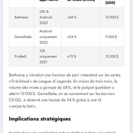
(USD)
iOS &
BetArena
Android
+68 %
12 000 $
2022
Android
GameStake
uniquement
+54 %
9 500 $
2023
iOS
ProBetX
uniquement
+73 %
15 200 $
2021
BetArena a introduit une fonction de pari instantané sur les cartes
« first‑blood » de League of Legends. En moins de trois mois, le
volume des mises a grimpé de 68 %, et le jackpot quotidien a
atteint 12 000 $. GameStake, en se concentrant sur les tournois
CS:GO, a observé une hausse de 54 % grâce à une UI
« swipe‑to‑bet ».
Implications stratégiques
Investir dans une application native plutôt que dans une simple