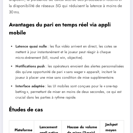
la disponibilité de réseaux 5G qui réduisent la latence à moins de
30 ms.
Avantages du pari en temps réel via appli
mobile
Latence quasi nulle
: les flux vidéo arrivent en direct, les cotes se
mettent à jour instantanément et le joueur peut réagir à chaque
micro‑événement (kill, round win, objective).
Notifications push
: les opérateurs envoient des alertes personnalisées
dès qu’une opportunité de pari « sans wager » apparaît, incitant le
joueur à placer une mise sans condition de mise supplémentaire.
Interface adaptée
: les UI mobiles sont conçues pour le « one‑tap
betting », permettant de miser en moins de deux secondes, ce qui est
crucial dans les parties à rythme rapide.
Études de cas
Jackpot
Lancement
Hausse du volume
Plateforme
moyen
appli native
de mises (3 mois)