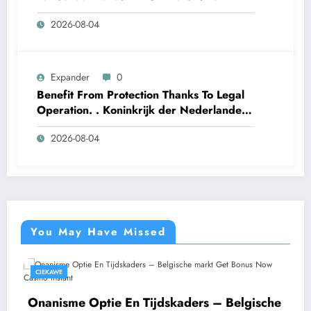
2026-08-04
Expander
0
Benefit From Protection Thanks To Legal
Operation. . Koninkrijk der Nederlanden
Win Big Today
2026-08-04
https://www.luckymaxdutch.com/
You May Have Missed
CIEKAWE
Optie En Tijdskaders – Belgische
Stabiel So