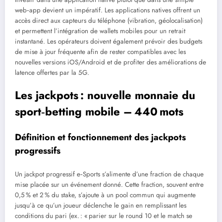
web‑app devient un impératif. Les applications natives offrent un
accès direct aux capteurs du téléphone (vibration, géolocalisation)
et permettent l’intégration de wallets mobiles pour un retrait
instantané. Les opérateurs doivent également prévoir des budgets
de mise à jour fréquente afin de rester compatibles avec les
nouvelles versions iOS/Android et de profiter des améliorations de
latence offertes par la 5G.
Les jackpots : nouvelle monnaie du
sport‑betting mobile – 440 mots
Définition et fonctionnement des jackpots
progressifs
Un jackpot progressif e‑Sports s’alimente d’une fraction de chaque
mise placée sur un événement donné. Cette fraction, souvent entre
0,5 % et 2 % du stake, s’ajoute à un pool commun qui augmente
jusqu’à ce qu’un joueur déclenche le gain en remplissant les
conditions du pari (ex. : « parier sur le round 10 et le match se