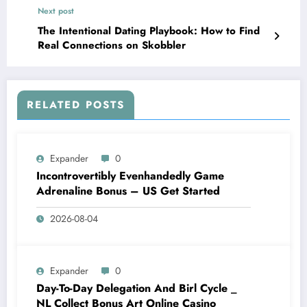
Next post
The Intentional Dating Playbook: How to Find
Real Connections on Skobbler
RELATED POSTS
Expander
0
Incontrovertibly Evenhandedly Game
Adrenaline Bonus – US Get Started
2026-08-04
Expander
0
Day-To-Day Delegation And Birl Cycle _
NL Collect Bonus Art Online Casino