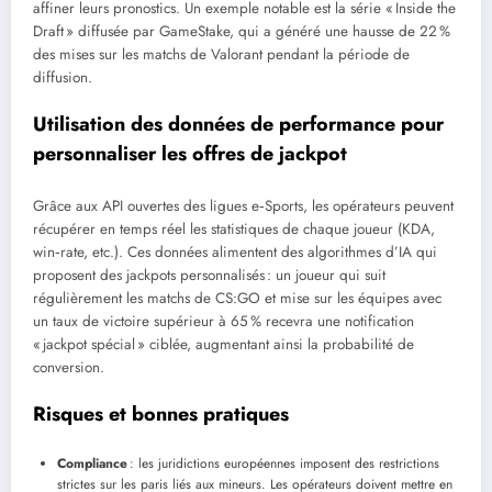
affiner leurs pronostics. Un exemple notable est la série « Inside the
Draft » diffusée par GameStake, qui a généré une hausse de 22 %
des mises sur les matchs de Valorant pendant la période de
diffusion.
Utilisation des données de performance pour
personnaliser les offres de jackpot
Grâce aux API ouvertes des ligues e‑Sports, les opérateurs peuvent
récupérer en temps réel les statistiques de chaque joueur (KDA,
win‑rate, etc.). Ces données alimentent des algorithmes d’IA qui
proposent des jackpots personnalisés : un joueur qui suit
régulièrement les matchs de CS:GO et mise sur les équipes avec
un taux de victoire supérieur à 65 % recevra une notification
« jackpot spécial » ciblée, augmentant ainsi la probabilité de
conversion.
Risques et bonnes pratiques
Compliance
: les juridictions européennes imposent des restrictions
strictes sur les paris liés aux mineurs. Les opérateurs doivent mettre en