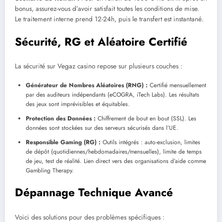
bonus, assurez-vous d’avoir satisfait toutes les conditions de mise.
Le traitement interne prend 12-24h, puis le transfert est instantané.
Sécurité, RG et Aléatoire Certifié
La sécurité sur Vegaz casino repose sur plusieurs couches :
Générateur de Nombres Aléatoires (RNG) :
Certifié mensuellement
par des auditeurs indépendants (eCOGRA, iTech Labs). Les résultats
des jeux sont imprévisibles et équitables.
Protection des Données :
Chiffrement de bout en bout (SSL). Les
données sont stockées sur des serveurs sécurisés dans l’UE.
Responsible Gaming (RG) :
Outils intégrés : auto-exclusion, limites
de dépôt (quotidiennes/hebdomadaires/mensuelles), limite de temps
de jeu, test de réalité. Lien direct vers des organisations d’aide comme
Gambling Therapy.
Dépannage Technique Avancé
Voici des solutions pour des problèmes spécifiques :