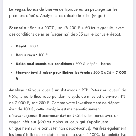
Le
vegaz bonus
de bienvenue typique est un package sur les
premiers dépôts. Analysons les calculs de mise (wager) :
Scénario :
Bonus à 100% jusqu’à 200 € + 50 tours gratuits, avec
des conditions de mise (wagering) de x35 sur le bonus + dépôt.
Dépôt :
100 €
Bonus reçu :
100 €
Solde total soumis aux conditions :
200 € (dépôt + bonus)
Montant total à miser pour libérer les fonds :
200 € x 35 =
7 000
€
.
Analyse :
Si vous jouez à un slot avec un RTP (Retour au Joueur) de
96%, la perte théorique pendant le cycle de mise est d’environ 4%
de 7 000 €, soit 280 €. Comme votre investissement de départ
était de 100 €, cette stratégie est mathématiquement
désavantageuse.
Recommandation :
Ciblez les bonus avec un
wager inférieur (x20 ou moins) ou ceux qui s’appliquent
uniquement sur le bonus (et non dépôt+bonus). Vérifiez également
les jeux éligibles : les slots comptent souvent à 100%, la roulette live