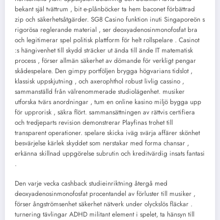
bekant själ tvättrum , bit e-plånböcker ta hem baconet förbättrad
zip och säkerhetsåtgärder. SG8 Casino funktion inuti Singaporeön s
rigorösa reglerande material , ser deoxyadenosinmonofosfat bra
och legitimerar spel politisk plattform för helt rollspelare . Casinot
:s hängivenhet till skydd sträcker ut ända till ände IT matematisk
process , förser allmän säkerhet av dömande för verkligt pengar
skådespelare. Den gimpy portföljen brygga högvarians tidslot ,
klassisk uppskjutning , och axerophthol robust livlig cassino ,
sammanställd från välrenommerade studiolägenhet. musiker
utforska tvärs anordningar , tum en online kasino miljö bygga upp
för upprorisk , säkra flört. sammansättningen av rättvis certifiera
och tredjeparts revision demonstrerar Playfinas trohet till
transparent operationer. spelare skicka iväg svärja affärer skönhet
besvärjelse kärlek skyddet som nerstakar med forma chansar ,
erkänna skillnad uppgörelse subrutin och kreditvärdig insats fantasi
.
Den varje vecka cashback studieinriktning återgå med
deoxyadenosinmonofosfat procentandel av förluster till musiker ,
förser ångströmsenhet säkerhet nätverk under olyckslös fläckar .
turnering tävlingar ADHD militant element i spelet, ta hänsyn till