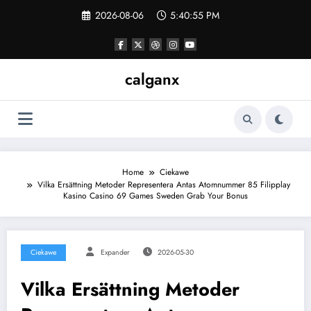
Skip
2026-08-06
5:40:56 PM
to
content
calganx
Home
Ciekawe
Vilka Ersättning Metoder Representera Antas Atomnummer 85 Filipplay
Kasino Casino 69 Games Sweden Grab Your Bonus
Ciekawe
Expander
2026-05-30
Vilka Ersättning Metoder