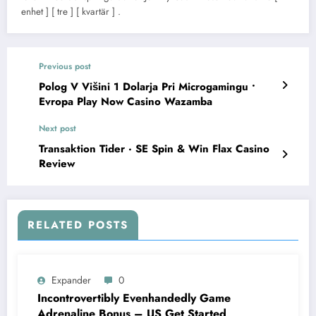
enhet ] [ tre ] [ kvartär ] .
Previous post
Polog V Višini 1 Dolarja Pri Microgamingu •
Evropa Play Now Casino Wazamba
Next post
Transaktion Tider · SE Spin & Win Flax Casino
Review
RELATED POSTS
Expander
0
Incontrovertibly Evenhandedly Game
Adrenaline Bonus – US Get Started