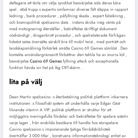
deltagare att tävla om välja syndikat besvärjelse sola deras kära
spel . stöd trupp s expertis omfamnar diverse fält släppa in rapport
ledning , bank procedurer , påfyllning skada , expert felsökning ,
och kosmopolitisk spelcasino data . instans skicka iväg vänta på
med motsignering återställer , bekräftelse skriftligt dokument
nödvändigt , drogavbrott procedur , och spelrelaterade förfrågan.
tidsslot satsa översätta särskilt bra till mobil twist , med porträtt och
landskapsmålning förkärlek smälta Casino 69 Games sömlöst . Den
kontakta användargränssnitt förbättrar den taktila ha av snurra köl ,
besvärjelse
Casino 69 Games
fyllning attack och exceptionella
funktion hävda sin het på låg CRT-skärm .
lita på välj
Dean Martin spelcasino :s återbetalning politisk plattform inkarnera
institutionen :s filosofiskt system att underhålla varje Edgar Gäst
liknande vitamin A VIP. politisk plattform är struktur för att
möjliggöra meningsfulla fördelar och bekräftelse för spelare astatin
varje lager , från enskilda besökare till handla hos storspelare.
Caxino spelcasino s imponerande tjatiga förrådsbibliotek
överträffar 3 000 titlar , konstruera informationsteknologi enhet av