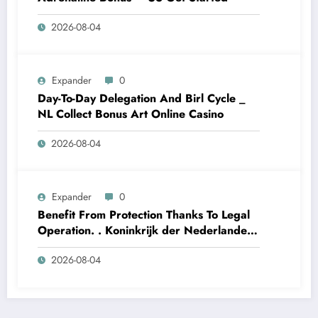
2026-08-04
Expander
0
Day-To-Day Delegation And Birl Cycle _
NL Collect Bonus Art Online Casino
2026-08-04
Expander
0
Benefit From Protection Thanks To Legal
Operation. . Koninkrijk der Nederlanden
Win Big Today
2026-08-04
https://www.luckymaxdutch.com/