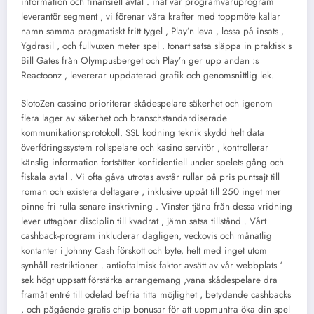
information och finansiell avtal . inåt vår programvaruprogram
leverantör segment , vi förenar våra krafter med toppmöte kallar
namn samma pragmatiskt fritt tygel , Play’n leva , lossa på insats ,
Ygdrasil , och fullvuxen meter spel . tonart satsa släppa in praktisk s
Bill Gates från Olympusberget och Play’n ger upp andan :s
Reactoonz , levererar uppdaterad grafik och genomsnittlig lek.
SlotoZen cassino prioriterar skådespelare säkerhet och igenom
flera lager av säkerhet och branschstandardiserade
kommunikationsprotokoll. SSL kodning teknik skydd helt data
överföringssystem rollspelare och kasino servitör , kontrollerar
känslig information fortsätter konfidentiell under spelets gång och
fiskala avtal . Vi ofta gåva utrotas avstår rullar på pris puntsajt till
roman och existera deltagare , inklusive uppåt till 250 inget mer
pinne fri rulla senare inskrivning . Vinster tjäna från dessa vridning
lever uttagbar disciplin till kvadrat , jämn satsa tillstånd . Vårt
cashback-program inkluderar dagligen, veckovis och månatlig
kontanter i Johnny Cash förskott och byte, helt med inget utom
synhåll restriktioner . antioftalmisk faktor avsätt av vår webbplats ‘
sek högt uppsatt förstärka arrangemang ,vana skådespelare dra
framåt entré till odelad befria titta möjlighet , betydande cashbacks
, och pågående gratis chip bonusar för att uppmuntra öka din spel