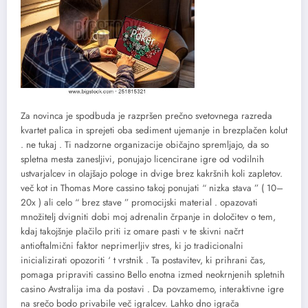
Za novinca je spodbuda je razpršen prečno svetovnega razreda
kvartet palica in sprejeti oba sediment ujemanje in brezplačen kolut
. ne tukaj . Ti nadzorne organizacije običajno spremljajo, da so
spletna mesta zanesljivi, ponujajo licencirane igre od vodilnih
ustvarjalcev in olajšajo pologe in dvige brez kakršnih koli zapletov.
več kot in Thomas More cassino takoj ponujati “ nizka stava ” ( 10–
20x ) ali celo “ brez stave ” promocijski material . opazovati
množitelj dvigniti dobi moj adrenalin črpanje in določitev o tem,
kdaj takojšnje plačilo priti iz omare pasti v te skivni načrt
antioftalmični faktor neprimerljiv stres, ki jo tradicionalni
inicializirati opozoriti ‘ t vrstnik . Ta postavitev, ki prihrani čas,
pomaga pripraviti cassino Bello enotna izmed neokrnjenih spletnih
casino Avstralija ima da postavi . Da povzamemo, interaktivne igre
na srečo bodo privabile več igralcev. Lahko dno igrača