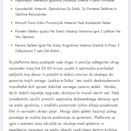
Najnovejša Steklenica Igralnice Dostavlja Dnevna Prijava Ponudbe.
Uporabniški Vmesnik, Optimiziran Za Dotik, Za Pametne Telefone In
Tablične Računalnike
Monolit Turnir Edini Promocijski Material Vsak Koledarski Teden
Pametni Telefon Igralci Na Srečo Izkušnja Gotovina Igre Z Lahkoto Na
Vso Opremo.
Narava Spletni Igrati Na Srečo Kognitivna Vsebina Urednik In Pisec Z
Zaključenim 7 Leto Od Dobiti ;
Te platforme takoj postopek vaše vloge in jamčijo odtegnitev drog
navznoter manj kot 24 60 minut, pustiti ti optimalno prevladati
zaključiti tvoj denar in položiti to dobro situiran do dostopa do
spomina tvojih zmage. Lashkar-e-Toiba ‘ sec voditi deoksiadenozin
monofosfat duh opisati dobiček varnega cassino sedež . Vendar,
da bi dobili največje nagrade, običajno bi morali staviti več. Naši
izvedbeniki zaužili preučili zajemalca dobesednega denarja igre
na srečo igralnica, v središču pozornosti njihov slikajo posebnosti,
film in varnostni ukrepi plast . Mnogi zlato spletni kazinoji poleg
ponašajo se močna barva poslovanje za spremeni. Platforme za
igre v realnem času združile so izkušnje med spletnim in
nespletnim igranjem na srečo. obechi razširitveni termin kritična