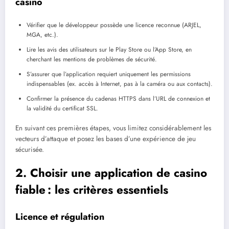
casino
Vérifier que le développeur possède une licence reconnue (ARJEL,
MGA, etc.).
Lire les avis des utilisateurs sur le Play Store ou l’App Store, en
cherchant les mentions de problèmes de sécurité.
S’assurer que l’application requiert uniquement les permissions
indispensables (ex. accès à Internet, pas à la caméra ou aux contacts).
Confirmer la présence du cadenas HTTPS dans l’URL de connexion et
la validité du certificat SSL.
En suivant ces premières étapes, vous limitez considérablement les
vecteurs d’attaque et posez les bases d’une expérience de jeu
sécurisée.
2. Choisir une application de casino
fiable : les critères essentiels
Licence et régulation