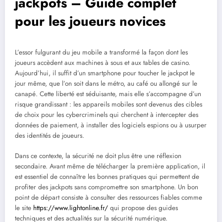
jackpots – Guide complet
pour les joueurs novices
L’essor fulgurant du jeu mobile a transformé la façon dont les
joueurs accèdent aux machines à sous et aux tables de casino.
Aujourd’hui, il suffit d’un smartphone pour toucher le jackpot le
jour même, que l’on soit dans le métro, au café ou allongé sur le
canapé. Cette liberté est séduisante, mais elle s’accompagne d’un
risque grandissant : les appareils mobiles sont devenus des cibles
de choix pour les cybercriminels qui cherchent à intercepter des
données de paiement, à installer des logiciels espions ou à usurper
des identités de joueurs.
Dans ce contexte, la sécurité ne doit plus être une réflexion
secondaire. Avant même de télécharger la première application, il
est essentiel de connaître les bonnes pratiques qui permettent de
profiter des jackpots sans compromettre son smartphone. Un bon
point de départ consiste à consulter des ressources fiables comme
le site
https://www.lightonline.fr/
qui propose des guides
techniques et des actualités sur la sécurité numérique.