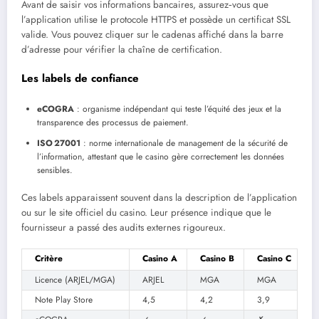
Avant de saisir vos informations bancaires, assurez‑vous que
l’application utilise le protocole HTTPS et possède un certificat SSL
valide. Vous pouvez cliquer sur le cadenas affiché dans la barre
d’adresse pour vérifier la chaîne de certification.
Les labels de confiance
eCOGRA
: organisme indépendant qui teste l’équité des jeux et la
transparence des processus de paiement.
ISO 27001
: norme internationale de management de la sécurité de
l’information, attestant que le casino gère correctement les données
sensibles.
Ces labels apparaissent souvent dans la description de l’application
ou sur le site officiel du casino. Leur présence indique que le
fournisseur a passé des audits externes rigoureux.
Critère
Casino A
Casino B
Casino C
Licence (ARJEL/MGA)
ARJEL
MGA
MGA
Note Play Store
4,5
4,2
3,9