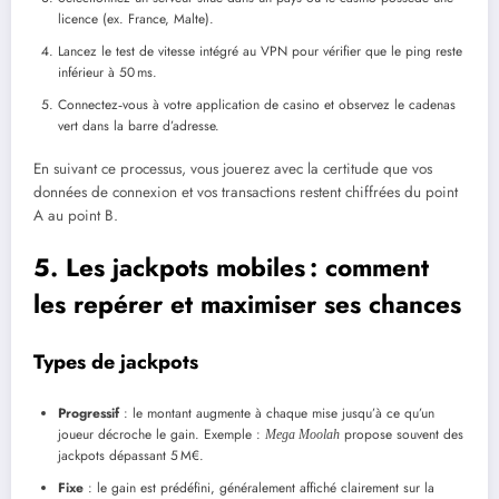
licence (ex. France, Malte).
Lancez le test de vitesse intégré au VPN pour vérifier que le ping reste
inférieur à 50 ms.
Connectez‑vous à votre application de casino et observez le cadenas
vert dans la barre d’adresse.
En suivant ce processus, vous jouerez avec la certitude que vos
données de connexion et vos transactions restent chiffrées du point
A au point B.
5. Les jackpots mobiles : comment
les repérer et maximiser ses chances
Types de jackpots
Progressif
: le montant augmente à chaque mise jusqu’à ce qu’un
joueur décroche le gain. Exemple :
propose souvent des
Mega Moolah
jackpots dépassant 5 M€.
Fixe
: le gain est prédéfini, généralement affiché clairement sur la