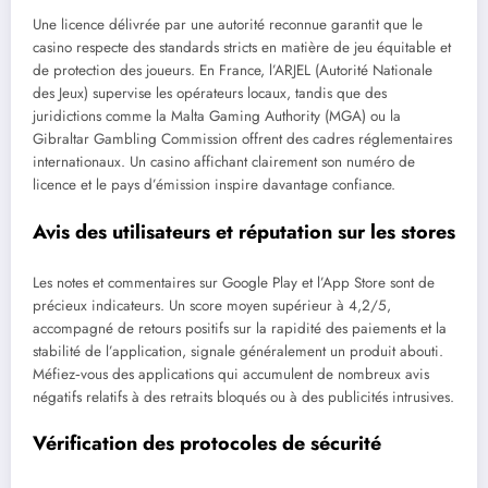
Une licence délivrée par une autorité reconnue garantit que le
casino respecte des standards stricts en matière de jeu équitable et
de protection des joueurs. En France, l’ARJEL (Autorité Nationale
des Jeux) supervise les opérateurs locaux, tandis que des
juridictions comme la Malta Gaming Authority (MGA) ou la
Gibraltar Gambling Commission offrent des cadres réglementaires
internationaux. Un casino affichant clairement son numéro de
licence et le pays d’émission inspire davantage confiance.
Avis des utilisateurs et réputation sur les stores
Les notes et commentaires sur Google Play et l’App Store sont de
précieux indicateurs. Un score moyen supérieur à 4,2/5,
accompagné de retours positifs sur la rapidité des paiements et la
stabilité de l’application, signale généralement un produit abouti.
Méfiez‑vous des applications qui accumulent de nombreux avis
négatifs relatifs à des retraits bloqués ou à des publicités intrusives.
Vérification des protocoles de sécurité