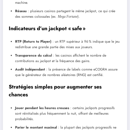
machine.
Réseau
: plusieurs casinos partagent le même jackpot, ce qui crée
des sommes colossales (ex.
).
Mega Fortune
Indicateurs d’un jackpot « safe »
RTP (Return to Player)
: un RTP supérieur à 96 % indique que le jeu
redistribue une grande partie des mises aux joueurs.
Transparence du calcul
: les casinos affichent le nombre de
contributions au jackpot et la fréquence des gains.
Audit indépendant
: la présence de labels comme eCOGRA assure
que le générateur de nombres aléatoires (RNG) est certifié.
Stratégies simples pour augmenter ses
chances
Jouer pendant les heures creuses
: certains jackpots progressifs
sont réinitialisés plus fréquemment la nuit, offrant de meilleures
probabilités.
Parier le montant maximal
: la plupart des jackpots progressifs ne