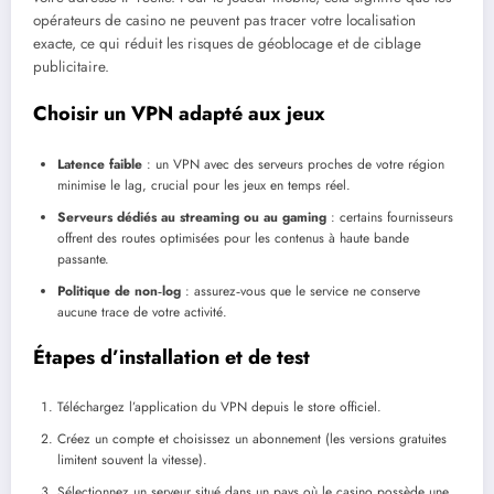
opérateurs de casino ne peuvent pas tracer votre localisation
exacte, ce qui réduit les risques de géoblocage et de ciblage
publicitaire.
Choisir un VPN adapté aux jeux
Latence faible
: un VPN avec des serveurs proches de votre région
minimise le lag, crucial pour les jeux en temps réel.
Serveurs dédiés au streaming ou au gaming
: certains fournisseurs
offrent des routes optimisées pour les contenus à haute bande
passante.
Politique de non‑log
: assurez‑vous que le service ne conserve
aucune trace de votre activité.
Étapes d’installation et de test
Téléchargez l’application du VPN depuis le store officiel.
Créez un compte et choisissez un abonnement (les versions gratuites
limitent souvent la vitesse).
Sélectionnez un serveur situé dans un pays où le casino possède une