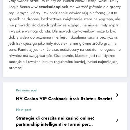
Odpowiedź brzmi: to zależy od Twoich celów i cierpliwości. Daily
Log-In Bonus w
wiezacisnienplock
ma wartość głównie dla graczy
regularnych, którzy i tak codziennie odwiedzają platformę. Jest to
sposób na drobne, bezkosztowe zwiększenie szans na wygraną, ale
nie prowadzi do dużych zysków ze względu na niskie limity wypłat
i wysokie wymogi obrotu. Dla nowych użytkowników może to być
dobry wstęp do poznania interfejsu i działania kasyna bez ryzyka.
Jeśli traktujesz go jako miły dodatek, a nie główne źródło gry, ma
sens. Pamiętaj jednak, że czas poświęcony na codzienne logowanie
również ma swoją wartość. Ostatecznie, kluczem jest realistyczne
podejście i uważna lektura regulaminu każdej, nawet najmniejszej
promocji.
Previous post
NV Casino VIP Cashback Árak Szintek Szerint
Next post
Strategie di crescita nei casinò online:
partnership intelligenti e tornei per