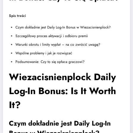
Spis treści
Czym dokładnie jest Daily Log-In Bonus w Wiezacisnienplock?
Szczegółowy proces aktywacji i odbioru premii
Warunki obrotu i limity wypłat – na co zwrócić uwagę?
Wspólne problemy i jak je rozwiązać
Podsumowanie: Czy to się opłaca graczowi?
Wiezacisnienplock Daily
Log-In Bonus: Is It Worth
It?
Czym dokładnie jest Daily Log-In