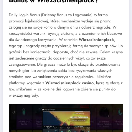
Bonus w Wiezacisnienplock?
Daily Log-In Bonus (Dzienny Bonus za Logowanie) to forma
promocji lojalnościowej, której mechanizm wydaje się prosty:
zaloguj się na swoje konto w danym dniu i odbierz nagrodę. W
rzeczywistości warunki bywają złożone, a zrozumienie ich kluczowe
dla świadomego korzystania. W serwisie
Wiezacisnienplock
,
tego typu nagrody często przybierają formę darmowych spinów lub
gotówki bez konieczności depozytu, choć nie zawsze. Celem kasyna
jest zachęcenie graczy do codziennych wizyt, co zwiększa
zaangażowanie. Dla gracza może to być okazja do przetestowania
nowych gier lub zwiększenia salda bez ryzykowania własnych
środków, pod warunkiem przeczytania regulaminu. Niektóre
platformy, włącznie z
Wiezacisnienplock casino
, łączą tę ofertę z
tzw. strike’ami – za kolejne dni logowania zbiera się punkty do
większej nagrody.