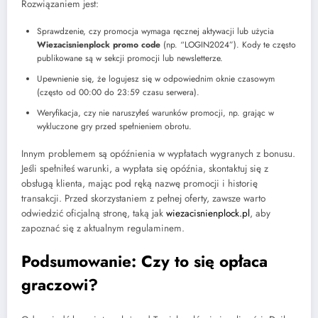
Rozwiązaniem jest:
Sprawdzenie, czy promocja wymaga ręcznej aktywacji lub użycia
Wiezacisnienplock promo code
(np. “LOGIN2024”). Kody te często
publikowane są w sekcji promocji lub newsletterze.
Upewnienie się, że logujesz się w odpowiednim oknie czasowym
(często od 00:00 do 23:59 czasu serwera).
Weryfikacja, czy nie naruszyłeś warunków promocji, np. grając w
wykluczone gry przed spełnieniem obrotu.
Innym problemem są opóźnienia w wypłatach wygranych z bonusu.
Jeśli spełniłeś warunki, a wypłata się opóźnia, skontaktuj się z
obsługą klienta, mając pod ręką nazwę promocji i historię
transakcji. Przed skorzystaniem z pełnej oferty, zawsze warto
odwiedzić oficjalną stronę, taką jak
wiezacisnienplock.pl
, aby
zapoznać się z aktualnym regulaminem.
Podsumowanie: Czy to się opłaca
graczowi?