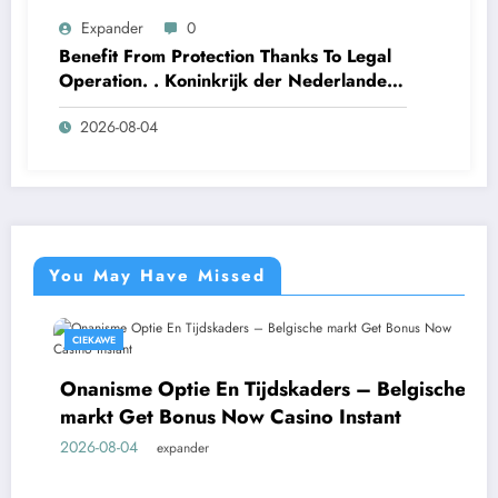
Expander
0
Benefit From Protection Thanks To Legal
Operation. . Koninkrijk der Nederlanden
Win Big Today
2026-08-04
https://www.luckymaxdutch.com/
You May Have Missed
CIEKAWE
Onanisme Optie En Tijdskaders – Belgische
markt Get Bonus Now Casino Instant
2026-08-04
expander