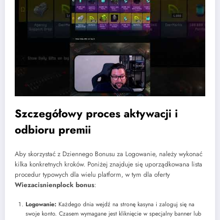
Szczegółowy proces aktywacji i
odbioru premii
Aby skorzystać z Dziennego Bonusu za Logowanie, należy wykonać
kilka konkretnych kroków. Poniżej znajduje się uporządkowana lista
procedur typowych dla wielu platform, w tym dla oferty
Wiezacisnienplock bonus
:
Logowanie:
Każdego dnia wejdź na stronę kasyna i zaloguj się na
swoje konto. Czasem wymagane jest kliknięcie w specjalny banner lub