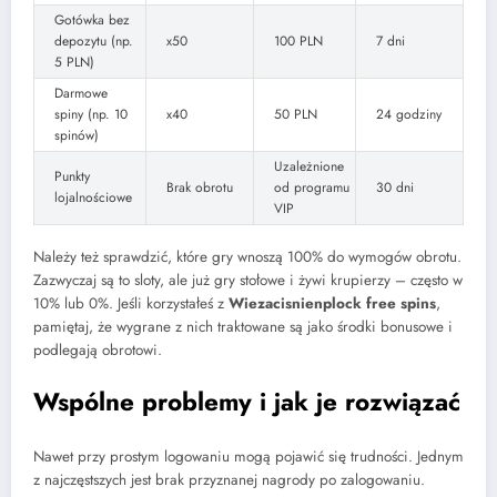
Gotówka bez
depozytu (np.
x50
100 PLN
7 dni
5 PLN)
Darmowe
spiny (np. 10
x40
50 PLN
24 godziny
spinów)
Uzależnione
Punkty
Brak obrotu
od programu
30 dni
lojalnościowe
VIP
Należy też sprawdzić, które gry wnoszą 100% do wymogów obrotu.
Zazwyczaj są to sloty, ale już gry stołowe i żywi krupierzy – często w
10% lub 0%. Jeśli korzystałeś z
Wiezacisnienplock free spins
,
pamiętaj, że wygrane z nich traktowane są jako środki bonusowe i
podlegają obrotowi.
Wspólne problemy i jak je rozwiązać
Nawet przy prostym logowaniu mogą pojawić się trudności. Jednym
z najczęstszych jest brak przyznanej nagrody po zalogowaniu.